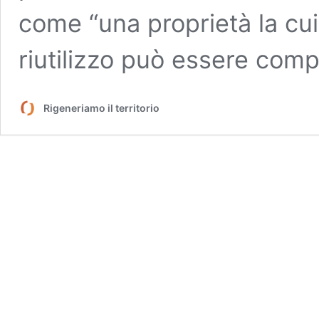
come “una proprietà la cui
riutilizzo può essere comp
Rigeneriamo il territorio