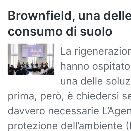
Brownfield, una delle
consumo di suolo
La rigenerazion
hanno ospitato 
una delle soluz
prima, però, è chiedersi s
davvero necessarie L’Agen
protezione dell’ambiente (