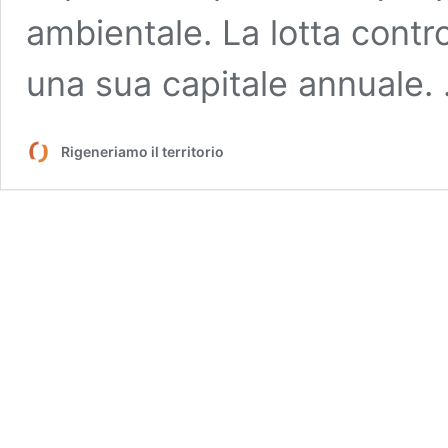
ambientale. La lotta contr
una sua capitale annuale.
Rigeneriamo il territorio