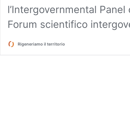
l’Intergovernmental Panel
Forum scientifico intergo
Rigeneriamo il territorio