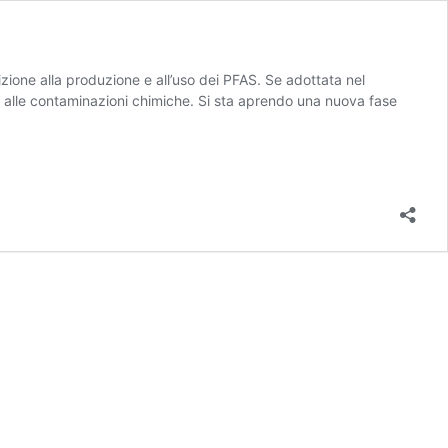
ione alla produzione e all’uso dei PFAS. Se adottata nel
 alle contaminazioni chimiche. Si sta aprendo una nuova fase