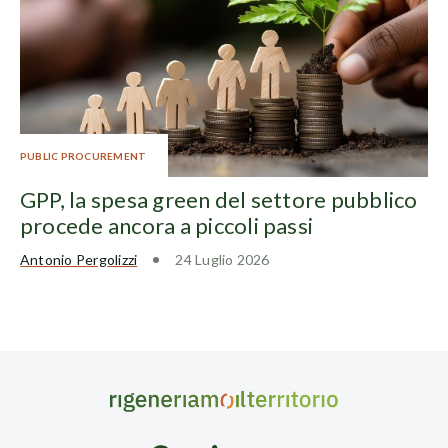
PUBLIC PROCUREMENT
GPP, la spesa green del settore pubblico
procede ancora a piccoli passi
Antonio Pergolizzi
24 Luglio 2026