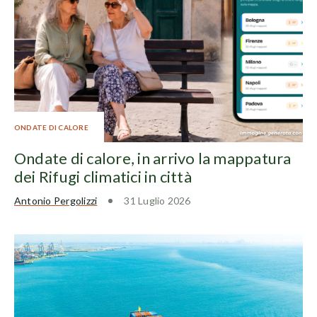
ONDATE DI CALORE
Ondate di calore, in arrivo la mappatura
dei Rifugi climatici in città
Antonio Pergolizzi
31 Luglio 2026