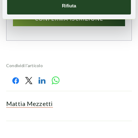
Rifiuta
Condividi l'articolo
Mattia Mezzetti