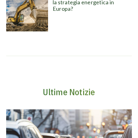
la strategia energetica in
Europa?
Ultime Notizie