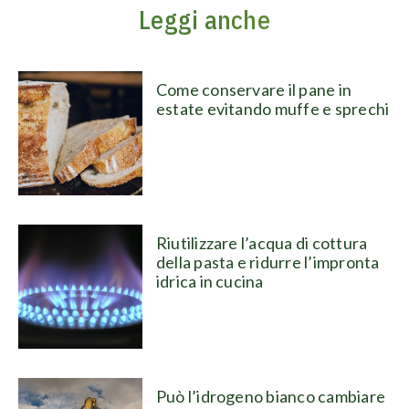
Leggi anche
Come conservare il pane in
estate evitando muffe e sprechi
Riutilizzare l’acqua di cottura
della pasta e ridurre l’impronta
idrica in cucina
Può l’idrogeno bianco cambiare