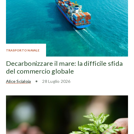
TRASPORTO NAVALE
Decarbonizzare il mare: la difficile sfida
del commercio globale
Alice Scialoja
28 Luglio 2026