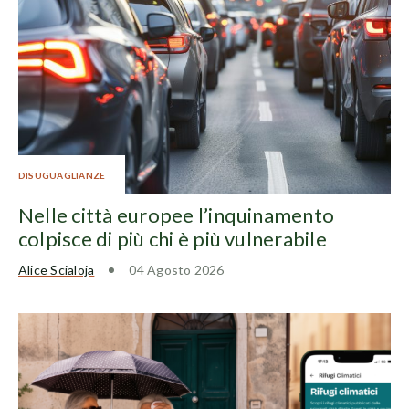
DISUGUAGLIANZE
Nelle città europee l’inquinamento
colpisce di più chi è più vulnerabile
Alice Scialoja
04 Agosto 2026