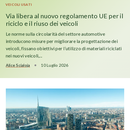
VEICOLI USATI
Via libera al nuovo regolamento UE per il
riciclo e il riuso dei veicoli
Le norme sulla circolarità del settore automotive
introducono misure per migliorare la progettazione dei
veicoli, fissano obiettivi per l’utilizzo di materiali riciclati
nei nuovi veicoli,...
Alice Scialoja
10 Luglio 2026