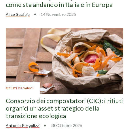
come sta andando in Italia e in Europa
Alice Scialoja
14 Novembre 2025
RIFIUTI ORGANICI
Consorzio dei compostatori (CIC): i rifiuti
organici un asset strategico della
transizione ecologica
Antonio Pergolizzi
28 Ottobre 2025