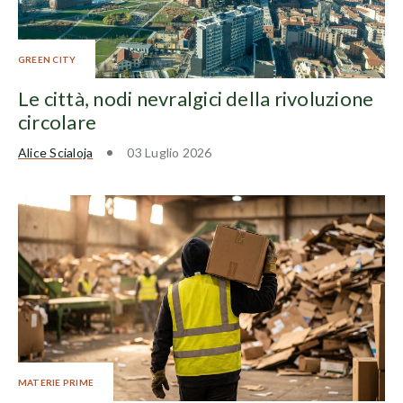
GREEN CITY
Le città, nodi nevralgici della rivoluzione
circolare
Alice Scialoja
03 Luglio 2026
MATERIE PRIME