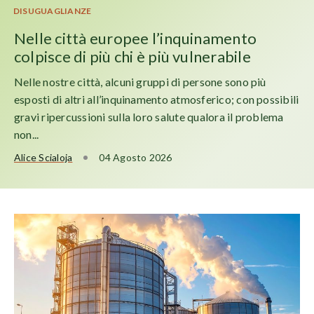
DISUGUAGLIANZE
Nelle città europee l’inquinamento
colpisce di più chi è più vulnerabile
Nelle nostre città, alcuni gruppi di persone sono più
esposti di altri all’inquinamento atmosferico; con possibili
gravi ripercussioni sulla loro salute qualora il problema
non...
Alice Scialoja
04 Agosto 2026