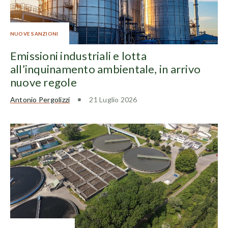
NUOVE SANZIONI
Emissioni industriali e lotta
all’inquinamento ambientale, in arrivo
nuove regole
Antonio Pergolizzi
21 Luglio 2026