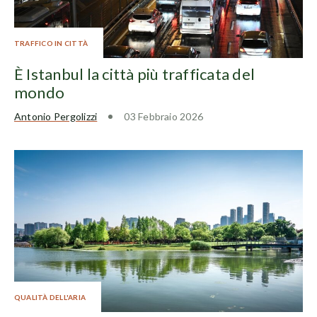
TRAFFICO IN CITTÀ
È Istanbul la città più trafficata del
mondo
Antonio Pergolizzi
03 Febbraio 2026
QUALITÀ DELL'ARIA