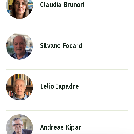
Claudia Brunori
Silvano Focardi
Lelio Iapadre
Andreas Kipar