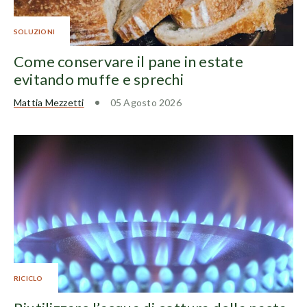
SOLUZIONI
Come conservare il pane in estate
evitando muffe e sprechi
Mattia Mezzetti
05 Agosto 2026
RICICLO