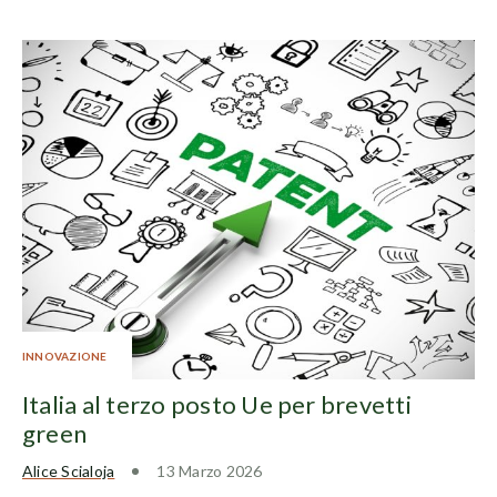
INNOVAZIONE
Italia al terzo posto Ue per brevetti
green
Alice Scialoja
13 Marzo 2026