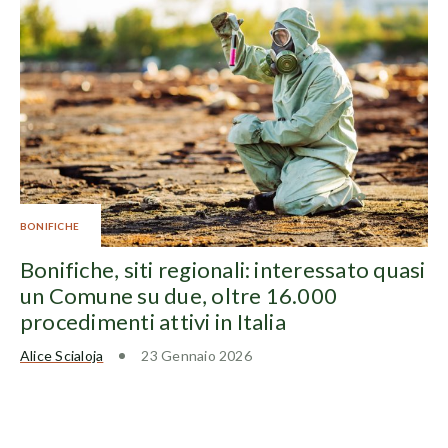
BONIFICHE
Bonifiche, siti regionali: interessato quasi
un Comune su due, oltre 16.000
procedimenti attivi in Italia
Alice Scialoja
23 Gennaio 2026