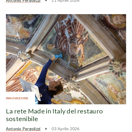
Antonio Pergolizzi
21 Aprile 2026
INNOVAZIONE
La rete Made in Italy del restauro
sostenibile
Antonio Pergolizzi
03 Aprile 2026