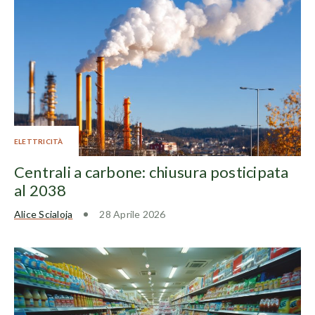
ELETTRICITÀ
Centrali a carbone: chiusura posticipata
al 2038
Alice Scialoja
28 Aprile 2026