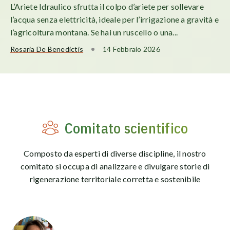
L’Ariete Idraulico sfrutta il colpo d’ariete per sollevare
l’acqua senza elettricità, ideale per l’irrigazione a gravità e
l’agricoltura montana. Se hai un ruscello o una...
Rosaria De Benedictis
14 Febbraio 2026
Comitato scientifico
Composto da esperti di diverse discipline, il nostro
comitato si occupa di analizzare e divulgare storie di
rigenerazione territoriale corretta e sostenibile