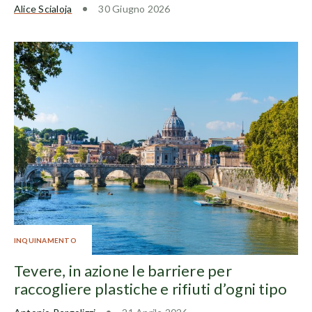
Alice Scialoja
30 Giugno 2026
INQUINAMENTO
Tevere, in azione le barriere per
raccogliere plastiche e rifiuti d’ogni tipo