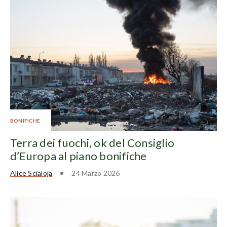
BONIFICHE
Terra dei fuochi, ok del Consiglio
d’Europa al piano bonifiche
Alice Scialoja
24 Marzo 2026