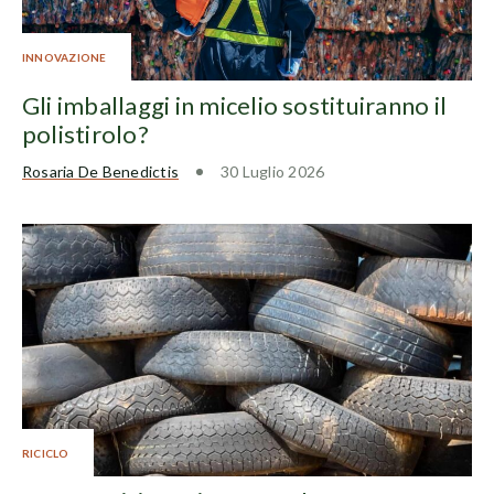
INNOVAZIONE
Gli imballaggi in micelio sostituiranno il
polistirolo?
Rosaria De Benedictis
30 Luglio 2026
RICICLO