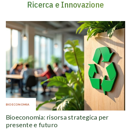
Ricerca e Innovazione
BIOECONOMIA
Bioeconomia: risorsa strategica per
presente e futuro