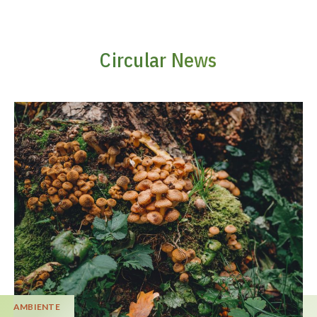
Circular News
AMBIENTE