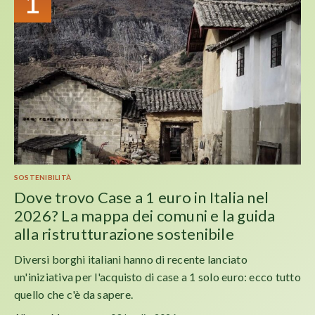
1
SOSTENIBILITÀ
Dove trovo Case a 1 euro in Italia nel
2026? La mappa dei comuni e la guida
alla ristrutturazione sostenibile
Diversi borghi italiani hanno di recente lanciato
un'iniziativa per l'acquisto di case a 1 solo euro: ecco tutto
quello che c'è da sapere.