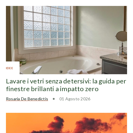
IDEE
Lavare i vetri senza detersivi: la guida per
finestre brillanti a impatto zero
Rosaria De Benedictis
01 Agosto 2026