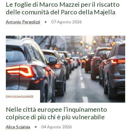
Le foglie di Marco Mazzei per il riscatto
delle comunità del Parco della Majella
Antonio Pergolizzi
07 Agosto 2026
DISUGUAGLIANZE
Nelle città europee l’inquinamento
colpisce di più chi è più vulnerabile
Alice Scialoja
04 Agosto 2026