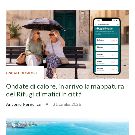
ONDATE DI CALORE
Ondate di calore, in arrivo la mappatura
dei Rifugi climatici in città
Antonio Pergolizzi
31 Luglio 2026