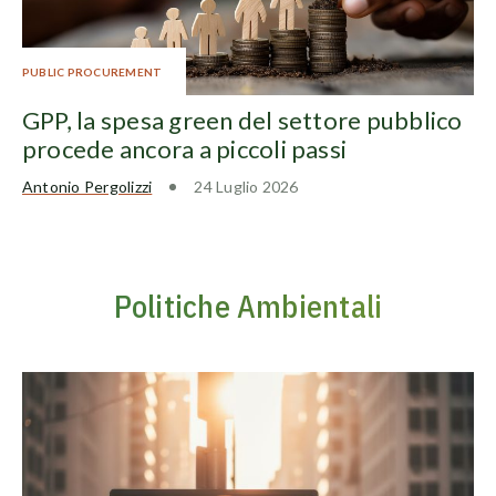
PUBLIC PROCUREMENT
GPP, la spesa green del settore pubblico
procede ancora a piccoli passi
Antonio Pergolizzi
24 Luglio 2026
Politiche Ambientali