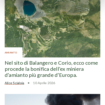
AMIANTO
Nel sito di Balangero e Corio, ecco come
procede la bonifica dell’ex miniera
d’amianto più grande d’Europa.
Alice Scialoja
10 Aprile 2026