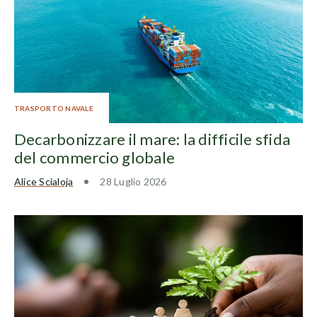
TRASPORTO NAVALE
Decarbonizzare il mare: la difficile sfida
del commercio globale
Alice Scialoja
28 Luglio 2026