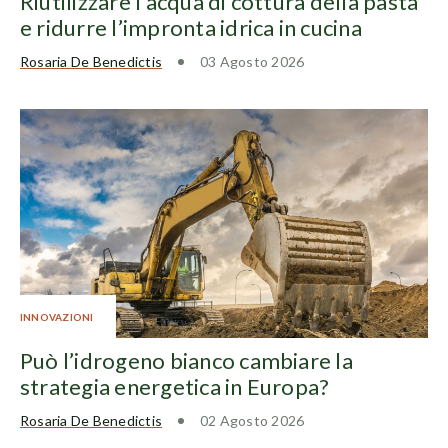
Riutilizzare l’acqua di cottura della pasta
e ridurre l’impronta idrica in cucina
Rosaria De Benedictis
03 Agosto 2026
INNOVAZIONI
Può l’idrogeno bianco cambiare la
strategia energetica in Europa?
Rosaria De Benedictis
02 Agosto 2026