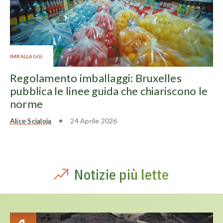
IMBALLAGGI
Regolamento imballaggi: Bruxelles
pubblica le linee guida che chiariscono le
norme
Alice Scialoja
24 Aprile 2026
Notizie più lette