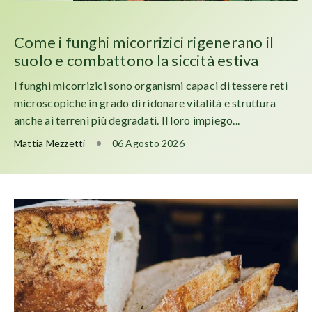
Come i funghi micorrizici rigenerano il
suolo e combattono la siccità estiva
I funghi micorrizici sono organismi capaci di tessere reti
microscopiche in grado di ridonare vitalità e struttura
anche ai terreni più degradati. Il loro impiego...
Mattia Mezzetti
06 Agosto 2026