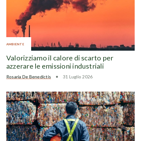
AMBIENTE
Valorizziamo il calore di scarto per
azzerare le emissioni industriali
Rosaria De Benedictis
31 Luglio 2026