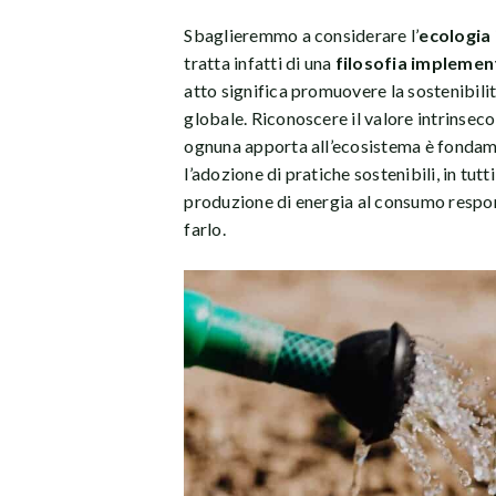
Sbaglieremmo a considerare l’
ecologia 
tratta infatti di una
filosofia implemen
atto significa promuovere la sostenibilità
globale. Riconoscere il valore intrinseco
ognuna apporta all’ecosistema è fondam
l’adozione di pratiche sostenibili, in tutti
produzione di energia al consumo respon
farlo.