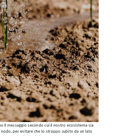
ano il messaggio secondo cui il nostro ecosistema sia
i nodo, per evitare che lo strappo subito da un lato