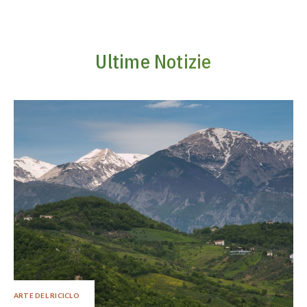
Ultime Notizie
ARTE DEL RICICLO