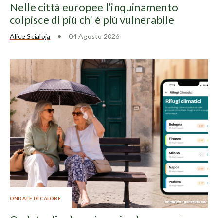
Nelle città europee l’inquinamento
colpisce di più chi è più vulnerabile
Alice Scialoja
04 Agosto 2026
ONDATE DI CALORE