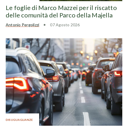
Le foglie di Marco Mazzei per il riscatto
delle comunità del Parco della Majella
Antonio Pergolizzi
07 Agosto 2026
DISUGUAGLIANZE