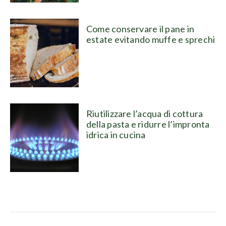
Come conservare il pane in
estate evitando muffe e sprechi
Riutilizzare l’acqua di cottura
della pasta e ridurre l’impronta
idrica in cucina