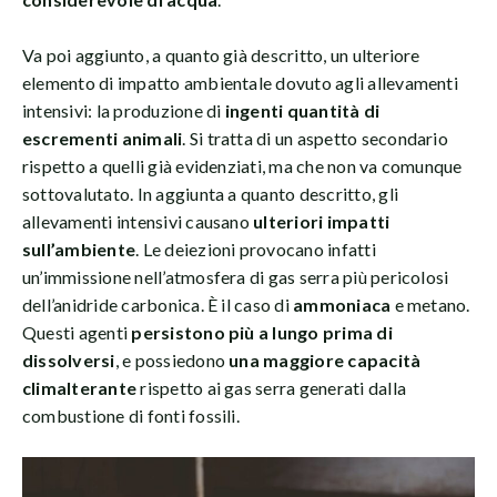
Va poi aggiunto, a quanto già descritto, un ulteriore
elemento di impatto ambientale dovuto agli allevamenti
intensivi: la produzione di
ingenti quantità di
escrementi animali
. Si tratta di un aspetto secondario
rispetto a quelli già evidenziati, ma che non va comunque
sottovalutato. In aggiunta a quanto descritto, gli
allevamenti intensivi causano
ulteriori impatti
sull’ambiente
. Le deiezioni provocano infatti
un’immissione nell’atmosfera di gas serra più pericolosi
dell’anidride carbonica. È il caso di
ammoniaca
e metano.
Questi agenti
persistono più a lungo prima di
dissolversi
, e possiedono
una maggiore capacità
climalterante
rispetto ai gas serra generati dalla
combustione di fonti fossili.