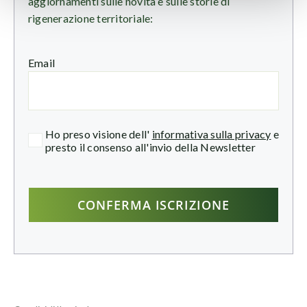
aggiornamenti sulle novità e sulle storie di
rigenerazione territoriale:
Email
Ho preso visione dell'
informativa sulla privacy
e
presto il consenso all'invio della Newsletter