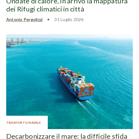
Ondate di calore, in arrivo la mappatura
dei Rifugi climatici in città
Antonio Pergolizzi
31 Luglio 2026
TRASPORTO NAVALE
Decarbonizzare il mare: la difficile sfida