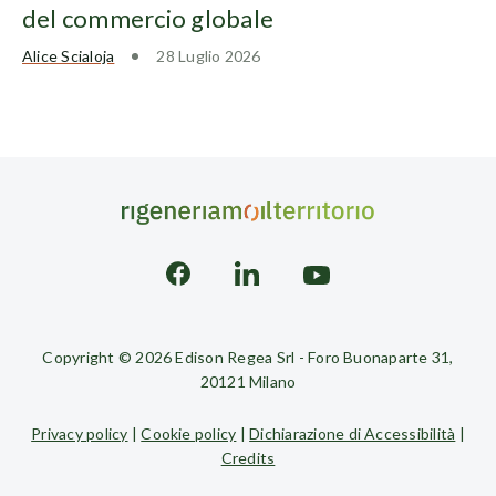
del commercio globale
Alice Scialoja
28 Luglio 2026
Copyright © 2026 Edison Regea Srl - Foro Buonaparte 31,
20121 Milano
Privacy policy
|
Cookie policy
|
Dichiarazione di Accessibilità
|
Credits