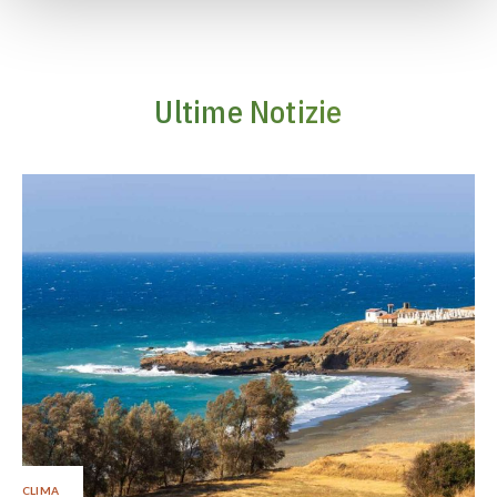
Ultime Notizie
CLIMA