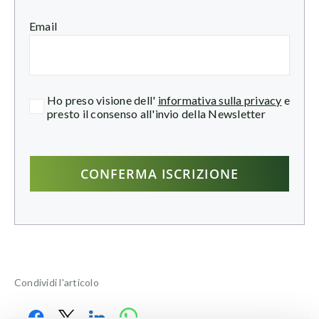
Email
Ho preso visione dell'
informativa sulla privacy
e
presto il consenso all'invio della Newsletter
Condividi l'articolo