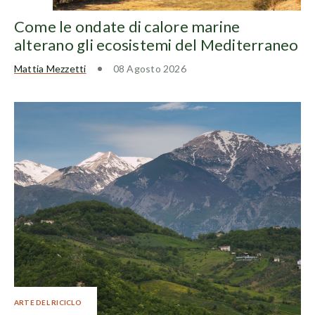
Come le ondate di calore marine
alterano gli ecosistemi del Mediterraneo
Mattia Mezzetti
08 Agosto 2026
ARTE DEL RICICLO