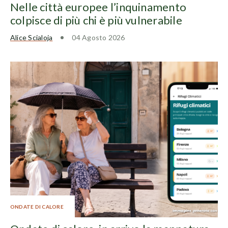
Nelle città europee l’inquinamento
colpisce di più chi è più vulnerabile
Alice Scialoja
04 Agosto 2026
ONDATE DI CALORE