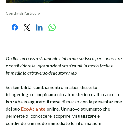
Condividi l'articolo
On line un nuovo strumento elaborato da Ispra per conoscere
e condividere le informazioni ambientali in modo facile e
immediato attraverso delle storymap
Sostenibilità, cambiamenti climatici, dissesto
idrogeologico, inquinamento atmosferico e altro ancora.
Ispra
ha inaugurato il mese di marzo con la presentazione
del suo
EcoAtlante
online. Un nuovo strumento che
permette di conoscere, scoprire, visualizzare e
condividere in modo immediato le informazioni