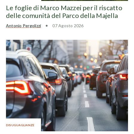
Le foglie di Marco Mazzei per il riscatto
delle comunità del Parco della Majella
Antonio Pergolizzi
07 Agosto 2026
DISUGUAGLIANZE