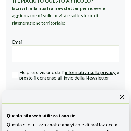
TI È PIACIUTO QUESTO ARTICOLO?
Iscriviti alla nostra newsletter
per ricevere
aggiornamenti sulle novità e sulle storie di
rigenerazione territoriale:
Email
Ho preso visione dell'
informativa sulla privacy
e
presto il consenso all'invio della Newsletter
Questo sito web utilizza i cookie
Questo sito utilizza cookie analytics e di profilazione di