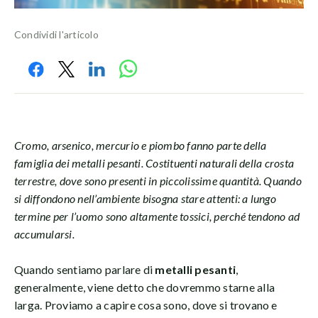
Condividi l'articolo
Cromo, arsenico, mercurio e piombo fanno parte della
famiglia dei metalli pesanti. Costituenti naturali della crosta
terrestre, dove sono presenti in piccolissime quantità. Quando
si diffondono nell’ambiente bisogna stare attenti: a lungo
termine per l’uomo sono altamente tossici, perché tendono ad
accumularsi.
Quando sentiamo parlare di
metalli pesanti
,
generalmente, viene detto che dovremmo starne alla
larga. Proviamo a capire cosa sono, dove si trovano e