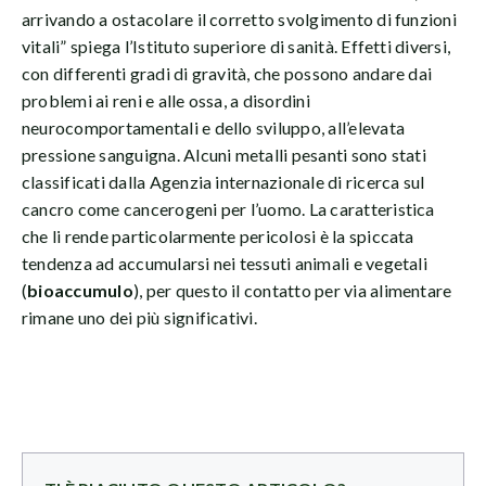
arrivando a ostacolare il corretto svolgimento di funzioni
vitali” spiega l’Istituto superiore di sanità. Effetti diversi,
con differenti gradi di gravità, che possono andare dai
problemi ai reni e alle ossa, a disordini
neurocomportamentali e dello sviluppo, all’elevata
pressione sanguigna. Alcuni metalli pesanti sono stati
classificati dalla Agenzia internazionale di ricerca sul
cancro come cancerogeni per l’uomo. La caratteristica
che li rende particolarmente pericolosi è la spiccata
tendenza ad accumularsi nei tessuti animali e vegetali
(
bioaccumulo
), per questo il contatto per via alimentare
rimane uno dei più significativi.