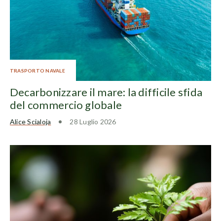
TRASPORTO NAVALE
Decarbonizzare il mare: la difficile sfida
del commercio globale
Alice Scialoja
28 Luglio 2026