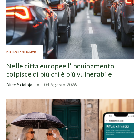
DISUGUAGLIANZE
Nelle città europee l’inquinamento
colpisce di più chi è più vulnerabile
Alice Scialoja
04 Agosto 2026