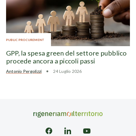
PUBLIC PROCUREMENT
GPP, la spesa green del settore pubblico
procede ancora a piccoli passi
Antonio Pergolizzi
24 Luglio 2026