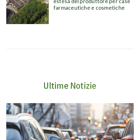
estesa del produttore per case
farmaceutiche e cosmetiche
Ultime Notizie