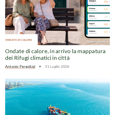
ONDATE DI CALORE
Ondate di calore, in arrivo la mappatura
dei Rifugi climatici in città
Antonio Pergolizzi
31 Luglio 2026