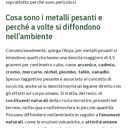
soprattutto perché sono pericolosi.
Cosa sono i metalli pesanti e
perché a volte si diffondono
nell’ambiente
Convenzionalmente, spiega l’Arpa, per metalli pesanti si
intendono quelli che hanno una densità maggiore di 4,5
grammi per centimetro cubo, come
arsenico, cadmio,
cromo, mercurio, nichel, piombo, tallio, vanadio
.
Spesso l’aggettivo pesante è associato al concetto di
tossicità, anche se la densità non ha un legame diretto con
gli effetti sul corpo umano. Si tratta, del resto, di
costituenti naturali
della crosta terrestre, presenti nel
terreno, nell’acqua e nell’atmosfera in piccole quantità.
Possono diffondersi nell’ambiente in seguito a
fenomeni
naturali
, come le eruzioni vulcaniche, o
attività umane