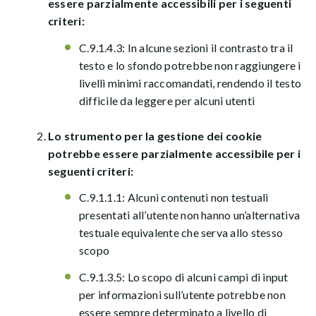
essere parzialmente accessibili per i seguenti
criteri:
C.9.1.4.3: In alcune sezioni il contrasto tra il
testo e lo sfondo potrebbe non raggiungere i
livelli minimi raccomandati, rendendo il testo
difficile da leggere per alcuni utenti
Lo strumento per la gestione dei cookie
potrebbe essere parzialmente accessibile per i
seguenti criteri:
C.9.1.1.1: Alcuni contenuti non testuali
presentati all’utente non hanno un’alternativa
testuale equivalente che serva allo stesso
scopo
C.9.1.3.5: Lo scopo di alcuni campi di input
per informazioni sull’utente potrebbe non
essere sempre determinato a livello di