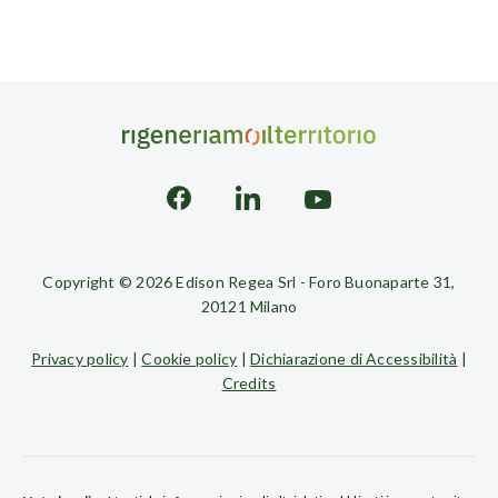
Copyright © 2026 Edison Regea Srl - Foro Buonaparte 31,
20121 Milano
Privacy policy
|
Cookie policy
|
Dichiarazione di Accessibilità
|
Credits