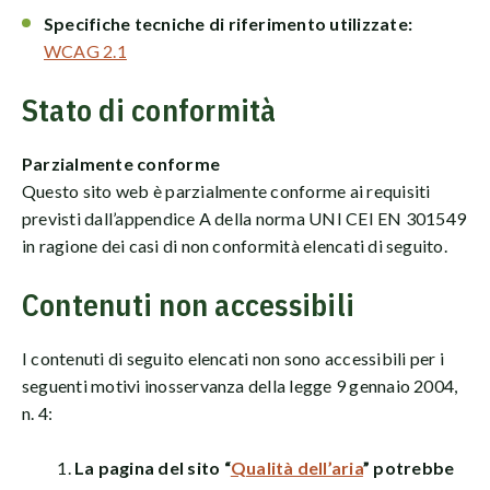
Specifiche tecniche di riferimento utilizzate:
WCAG 2.1
Stato di conformità
Parzialmente conforme
Questo sito web è parzialmente conforme ai requisiti
previsti dall’appendice A della norma UNI CEI EN 301549
in ragione dei casi di non conformità elencati di seguito.
Contenuti non accessibili
I contenuti di seguito elencati non sono accessibili per i
seguenti motivi inosservanza della legge 9 gennaio 2004,
n. 4:
La pagina del sito “
Qualità dell’aria
” potrebbe