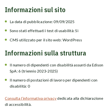
Informazioni sul sito
La data di pubblicazione: 09/09/2025
Sono stati effettuati i test di usabilità: Si
CMS utilizzato per il sito web: WordPress
Informazioni sulla struttura
Il numero di dipendenti con disabilità assunti da Edison
SpA: 6 (triennio 2023-2025)
Il numero di postazioni di lavoro per dipendenti con
disabilità: 0
Consulta l’informativa privacy
dedicata alla dichiarazione
di accessibilità.