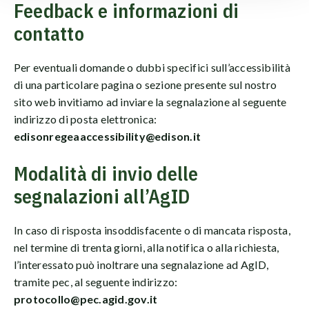
Feedback e informazioni di
contatto
Per eventuali domande o dubbi specifici sull’accessibilità
di una particolare pagina o sezione presente sul nostro
sito web invitiamo ad inviare la segnalazione al seguente
indirizzo di posta elettronica:
edisonregeaaccessibility@edison.it
Modalità di invio delle
segnalazioni all’AgID
In caso di risposta insoddisfacente o di mancata risposta,
nel termine di trenta giorni, alla notifica o alla richiesta,
l’interessato può inoltrare una segnalazione ad AgID,
tramite pec, al seguente indirizzo:
protocollo@pec.agid.gov.it