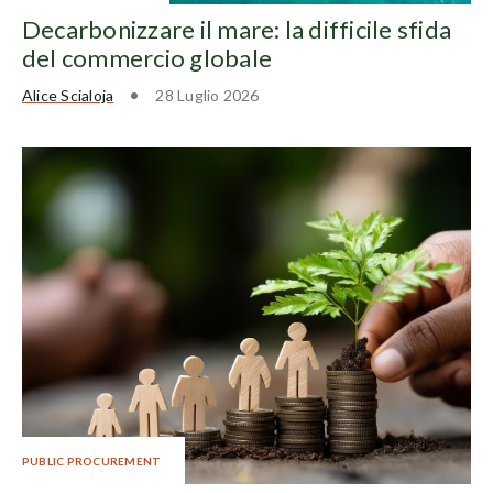
Decarbonizzare il mare: la difficile sfida
del commercio globale
Alice Scialoja
28 Luglio 2026
PUBLIC PROCUREMENT