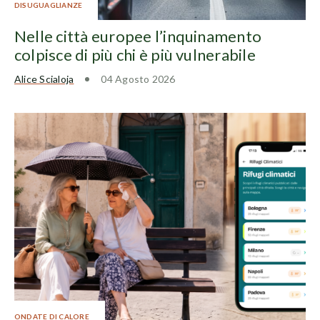
DISUGUAGLIANZE
Nelle città europee l’inquinamento
colpisce di più chi è più vulnerabile
Alice Scialoja
04 Agosto 2026
ONDATE DI CALORE