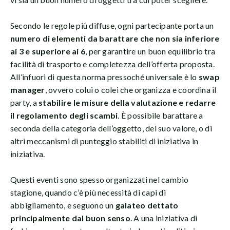
Secondo le regole più diffuse, ogni partecipante porta un
numero di elementi da barattare che non sia inferiore
ai 3 e superiore ai 6
, per garantire un buon equilibrio tra
facilità di trasporto e completezza dell’offerta proposta.
All’infuori di questa norma pressoché universale è lo
swap
manager
, ovvero colui o colei che organizza e coordina il
party, a
stabilire le misure della valutazione e redarre
il regolamento degli scambi
. È possibile barattare a
seconda della categoria dell’oggetto, del suo valore, o di
altri meccanismi di punteggio stabiliti di iniziativa in
iniziativa.
Questi eventi sono spesso organizzati nel cambio
stagione, quando c’è più necessità di capi di
abbigliamento, e seguono un
galateo dettato
principalmente dal buon senso
. A una iniziativa di