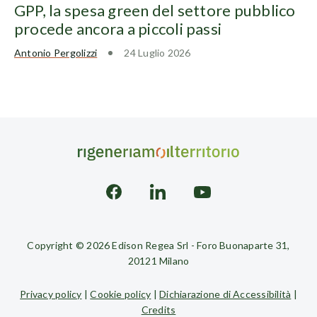
GPP, la spesa green del settore pubblico
procede ancora a piccoli passi
Antonio Pergolizzi
24 Luglio 2026
Copyright © 2026 Edison Regea Srl - Foro Buonaparte 31,
20121 Milano
Privacy policy
|
Cookie policy
|
Dichiarazione di Accessibilità
|
Credits