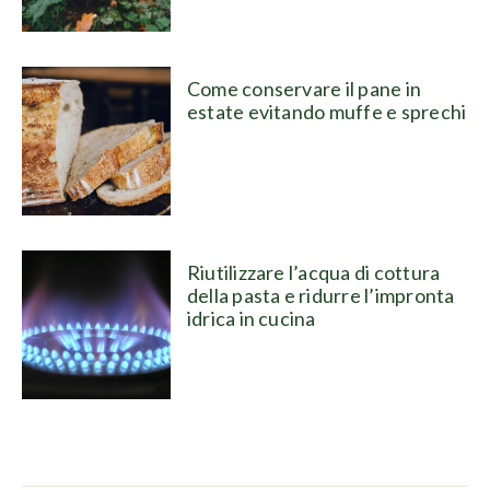
Come conservare il pane in
estate evitando muffe e sprechi
Riutilizzare l’acqua di cottura
della pasta e ridurre l’impronta
idrica in cucina