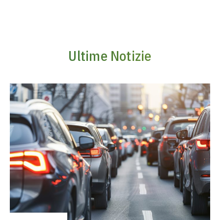
Ultime Notizie