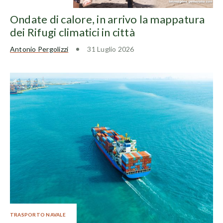
Ondate di calore, in arrivo la mappatura
dei Rifugi climatici in città
Antonio Pergolizzi
31 Luglio 2026
TRASPORTO NAVALE