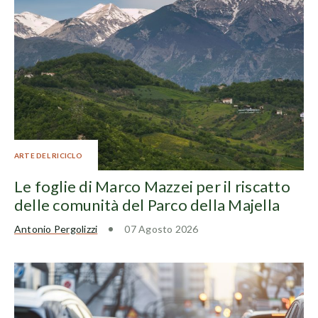
ARTE DEL RICICLO
Le foglie di Marco Mazzei per il riscatto
delle comunità del Parco della Majella
Antonio Pergolizzi
07 Agosto 2026