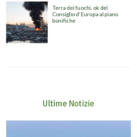
Terra dei fuochi, ok del
Consiglio d’Europa al piano
bonifiche
Ultime Notizie