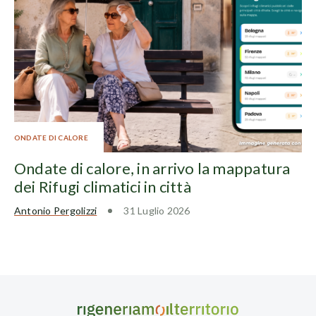
ONDATE DI CALORE
Ondate di calore, in arrivo la mappatura
dei Rifugi climatici in città
Antonio Pergolizzi
31 Luglio 2026