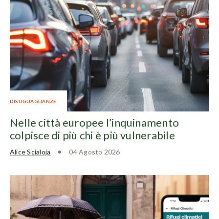
DISUGUAGLIANZE
Nelle città europee l’inquinamento
colpisce di più chi è più vulnerabile
Alice Scialoja
04 Agosto 2026