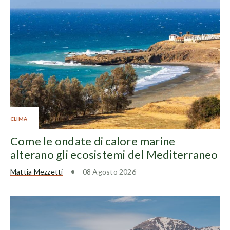
CLIMA
Come le ondate di calore marine
alterano gli ecosistemi del Mediterraneo
Mattia Mezzetti
08 Agosto 2026