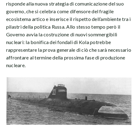
risponde alla nuova strategia di comunicazione del suo
governo, che si celebra come difensore del fragile
ecosistema artico e inserisce il rispetto dell’ambiente tra i
pilastri della politica Russa. Allo stesso tempo però il
Governo avvia la costruzione di nuovi sommergibili
nucleari: la bonifica dei fondali di Kola potrebbe
rappresentare la prova generale di ciò che sarà necessario
affrontare al termine della prossima fase di produzione
nucleare.