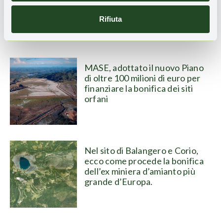
Rifiuta
Leggi anche
MASE, adottato il nuovo Piano
di oltre 100 milioni di euro per
finanziare la bonifica dei siti
orfani
Nel sito di Balangero e Corio,
ecco come procede la bonifica
dell’ex miniera d’amianto più
grande d’Europa.