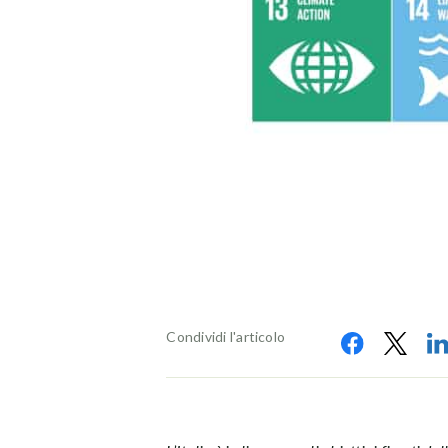
Condividi l'articolo