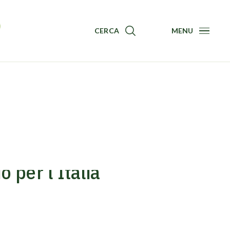
CERCA
MENU
Menu
o per l’Italia