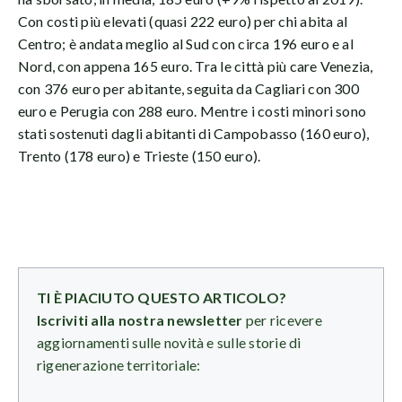
Con costi più elevati (quasi 222 euro) per chi abita al
Centro; è andata meglio al Sud con circa 196 euro e al
Nord, con appena 165 euro. Tra le città più care Venezia,
con 376 euro per abitante, seguita da Cagliari con 300
euro e Perugia con 288 euro. Mentre i costi minori sono
stati sostenuti dagli abitanti di Campobasso (160 euro),
Trento (178 euro) e Trieste (150 euro).
TI È PIACIUTO QUESTO ARTICOLO?
Iscriviti alla nostra newsletter
per ricevere
aggiornamenti sulle novità e sulle storie di
rigenerazione territoriale: