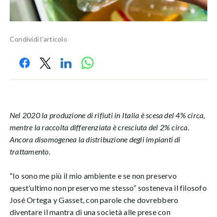
Condividi l'articolo
Nel 2020 la produzione di rifiuti in Italia è scesa del 4% circa,
mentre la raccolta differenziata è cresciuta del 2% circa.
Ancora disomogenea la distribuzione degli impianti di
trattamento.
“Io sono me più il mio ambiente e se non preservo
quest’ultimo non preservo me stesso” sosteneva il filosofo
José Ortega y Gasset, con parole che dovrebbero
diventare il mantra di una società alle prese con