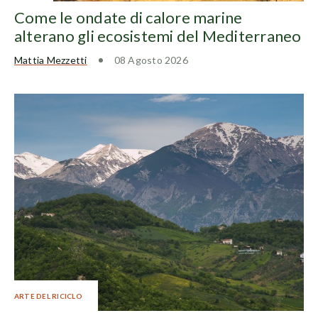
Come le ondate di calore marine
alterano gli ecosistemi del Mediterraneo
Mattia Mezzetti
08 Agosto 2026
ARTE DEL RICICLO