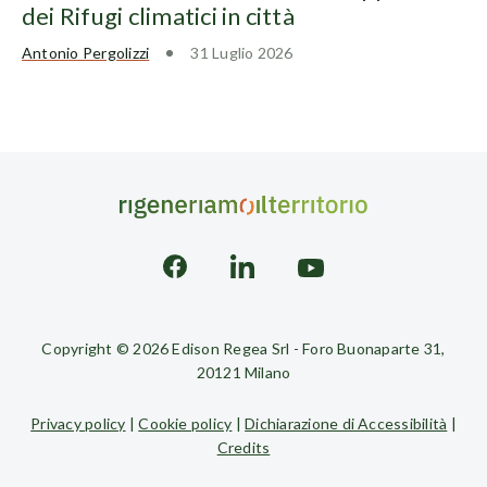
dei Rifugi climatici in città
Antonio Pergolizzi
31 Luglio 2026
Copyright © 2026 Edison Regea Srl - Foro Buonaparte 31,
20121 Milano
Privacy policy
|
Cookie policy
|
Dichiarazione di Accessibilità
|
Credits