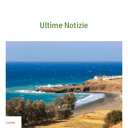
Ultime Notizie
CLIMA