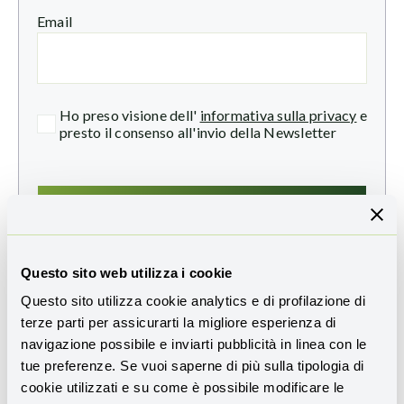
Email
Ho preso visione dell'
informativa sulla privacy
e
presto il consenso all'invio della Newsletter
Questo sito web utilizza i cookie
Questo sito utilizza cookie analytics e di profilazione di
terze parti per assicurarti la migliore esperienza di
navigazione possibile e inviarti pubblicità in linea con le
Condividi l'articolo
tue preferenze. Se vuoi saperne di più sulla tipologia di
cookie utilizzati e su come è possibile modificare le