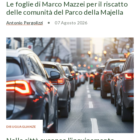
Le foglie di Marco Mazzei per il riscatto
delle comunità del Parco della Majella
Antonio Pergolizzi
07 Agosto 2026
DISUGUAGLIANZE