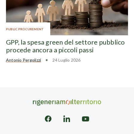
PUBLIC PROCUREMENT
GPP, la spesa green del settore pubblico
procede ancora a piccoli passi
Antonio Pergolizzi
24 Luglio 2026