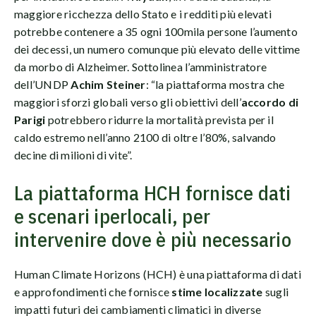
maggiore ricchezza dello Stato e i redditi più elevati
potrebbe contenere a 35 ogni 100mila persone l’aumento
dei decessi, un numero comunque più elevato delle vittime
da morbo di Alzheimer. Sottolinea l’amministratore
dell’UNDP
Achim Steiner
: “la piattaforma mostra che
maggiori sforzi globali verso gli obiettivi dell’
accordo di
Parigi
potrebbero ridurre la mortalità prevista per il
caldo estremo nell’anno 2100 di oltre l’80%, salvando
decine di milioni di vite”.
La piattaforma HCH fornisce dati
e scenari iperlocali, per
intervenire dove è più necessario
Human Climate Horizons (HCH) è una piattaforma di dati
e approfondimenti che fornisce
stime localizzate
sugli
impatti futuri dei cambiamenti climatici in diverse