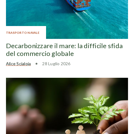
TRASPORTO NAVALE
Decarbonizzare il mare: la difficile sfida
del commercio globale
Alice Scialoja
28 Luglio 2026