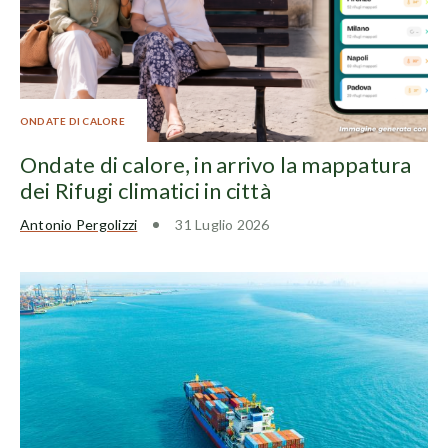
ONDATE DI CALORE
Ondate di calore, in arrivo la mappatura
dei Rifugi climatici in città
Antonio Pergolizzi
31 Luglio 2026