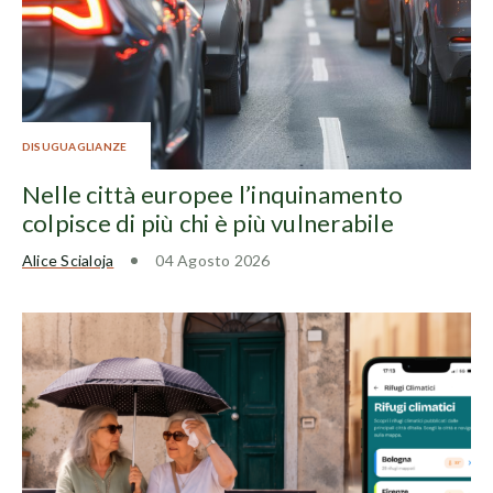
DISUGUAGLIANZE
Nelle città europee l’inquinamento
colpisce di più chi è più vulnerabile
Alice Scialoja
04 Agosto 2026