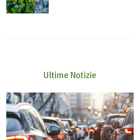
Ultime Notizie