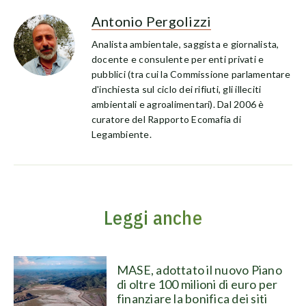
Antonio Pergolizzi
Analista ambientale, saggista e giornalista,
docente e consulente per enti privati e
pubblici (tra cui la Commissione parlamentare
d'inchiesta sul ciclo dei rifiuti, gli illeciti
ambientali e agroalimentari). Dal 2006 è
curatore del Rapporto Ecomafia di
Legambiente.
Leggi anche
MASE, adottato il nuovo Piano
di oltre 100 milioni di euro per
finanziare la bonifica dei siti