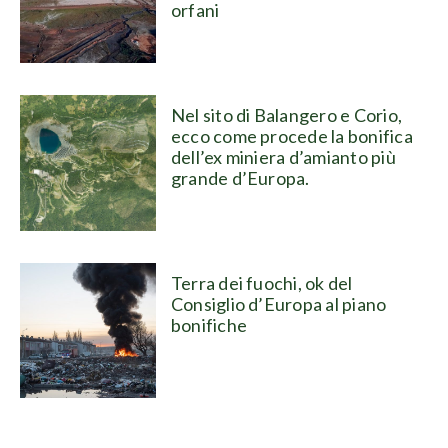
orfani
Nel sito di Balangero e Corio,
ecco come procede la bonifica
dell’ex miniera d’amianto più
grande d’Europa.
Terra dei fuochi, ok del
Consiglio d’Europa al piano
bonifiche