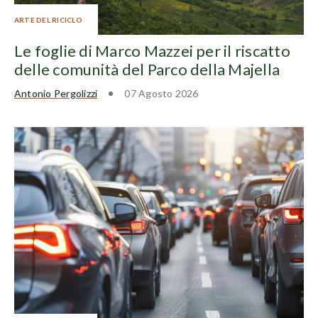
ARTE DEL RICICLO
Le foglie di Marco Mazzei per il riscatto
delle comunità del Parco della Majella
Antonio Pergolizzi
07 Agosto 2026