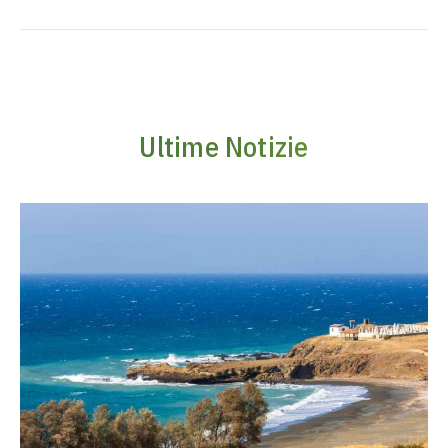
Ultime Notizie