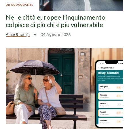
DISUGUAGLIANZE
Nelle città europee l’inquinamento
colpisce di più chi è più vulnerabile
Alice Scialoja
04 Agosto 2026