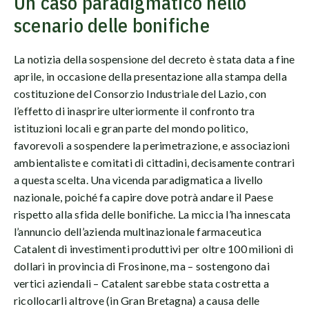
Un caso paradigmatico nello
scenario delle bonifiche
La notizia della sospensione del decreto è stata data a fine
aprile, in occasione della presentazione alla stampa della
costituzione del Consorzio Industriale del Lazio, con
l’effetto di inasprire ulteriormente il confronto tra
istituzioni locali e gran parte del mondo politico,
favorevoli a sospendere la perimetrazione, e associazioni
ambientaliste e comitati di cittadini, decisamente contrari
a questa scelta. Una vicenda paradigmatica a livello
nazionale, poiché fa capire dove potrà andare il Paese
rispetto alla sfida delle bonifiche. La miccia l’ha innescata
l’annuncio dell’azienda multinazionale farmaceutica
Catalent di investimenti produttivi per oltre 100 milioni di
dollari in provincia di Frosinone, ma – sostengono dai
vertici aziendali – Catalent sarebbe stata costretta a
ricollocarli altrove (in Gran Bretagna) a causa delle