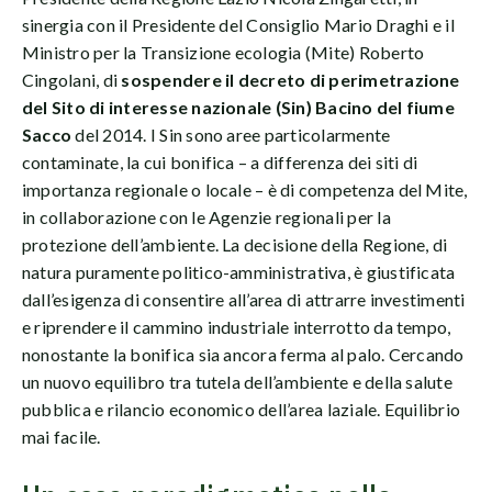
sinergia con il Presidente del Consiglio Mario Draghi e il
Ministro per la Transizione ecologia (Mite) Roberto
Cingolani, di
sospendere il decreto di perimetrazione
del Sito di interesse nazionale (Sin) Bacino del fiume
Sacco
del 2014. I Sin sono aree particolarmente
contaminate, la cui bonifica – a differenza dei siti di
importanza regionale o locale – è di competenza del Mite,
in collaborazione con le Agenzie regionali per la
protezione dell’ambiente. La decisione della Regione, di
natura puramente politico-amministrativa, è giustificata
dall’esigenza di consentire all’area di attrarre investimenti
e riprendere il cammino industriale interrotto da tempo,
nonostante la bonifica sia ancora ferma al palo. Cercando
un nuovo equilibro tra tutela dell’ambiente e della salute
pubblica e rilancio economico dell’area laziale. Equilibrio
mai facile.