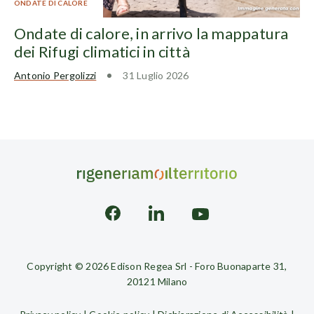
ONDATE DI CALORE
Ondate di calore, in arrivo la mappatura
dei Rifugi climatici in città
Antonio Pergolizzi
31 Luglio 2026
Copyright © 2026 Edison Regea Srl - Foro Buonaparte 31,
20121 Milano