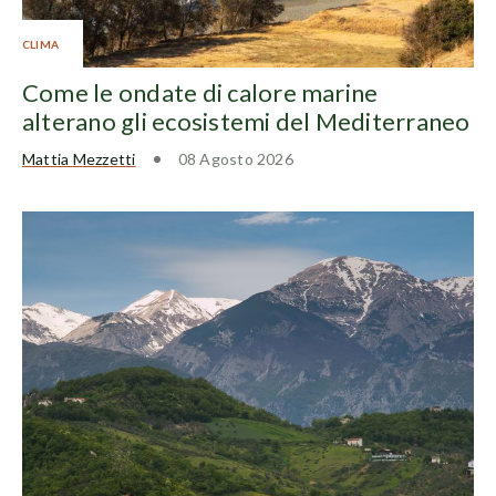
CLIMA
Come le ondate di calore marine
alterano gli ecosistemi del Mediterraneo
Mattia Mezzetti
08 Agosto 2026