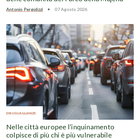
Antonio Pergolizzi
07 Agosto 2026
DISUGUAGLIANZE
Nelle città europee l’inquinamento
colpisce di più chi è più vulnerabile