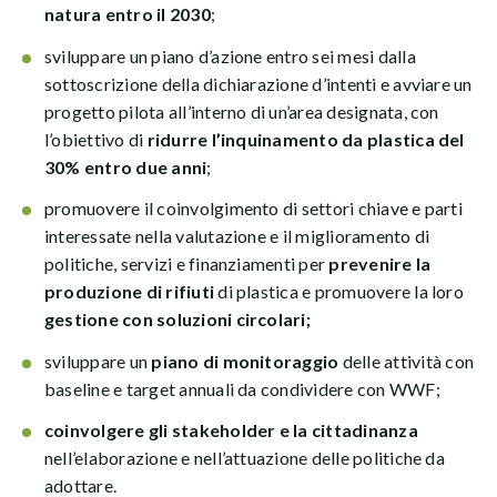
natura entro il 2030
;
sviluppare un piano d’azione entro sei mesi dalla
sottoscrizione della dichiarazione d’intenti e avviare un
progetto pilota all’interno di un’area designata, con
l’obiettivo di
ridurre l’inquinamento da plastica del
30% entro due anni
;
promuovere il coinvolgimento di settori chiave e parti
interessate nella valutazione e il miglioramento di
politiche, servizi e finanziamenti per
prevenire la
produzione di rifiuti
di plastica e promuovere la loro
gestione con soluzioni circolari;
sviluppare un
piano di monitoraggio
delle attività con
baseline e target annuali da condividere con WWF;
coinvolgere gli stakeholder e la cittadinanza
nell’elaborazione e nell’attuazione delle politiche da
adottare.