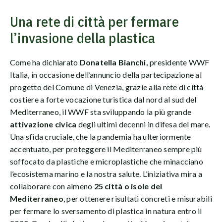
Una rete di città per fermare
l’invasione della plastica
Come ha dichiarato
Donatella Bianchi,
presidente WWF
Italia, in occasione dell’annuncio della partecipazione al
progetto del Comune di Venezia, grazie alla rete di città
costiere a forte vocazione turistica dal nord al sud del
Mediterraneo, il WWF sta sviluppando la più grande
attivazione civica
degli ultimi decenni in difesa del mare.
Una sfida cruciale, che la pandemia ha ulteriormente
accentuato, per proteggere il Mediterraneo sempre più
soffocato da plastiche e microplastiche che minacciano
l’ecosistema marino e la nostra salute. L’iniziativa mira a
collaborare con almeno
25 città o isole del
Mediterraneo
, per ottenere risultati concreti e misurabili
per fermare lo sversamento di plastica in natura entro il