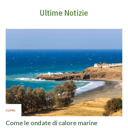
Ultime Notizie
CLIMA
Come le ondate di calore marine