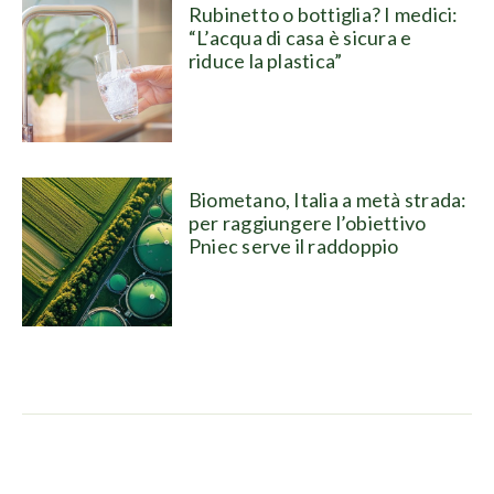
Rubinetto o bottiglia? I medici:
“L’acqua di casa è sicura e
riduce la plastica”
Biometano, Italia a metà strada:
per raggiungere l’obiettivo
Pniec serve il raddoppio