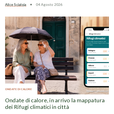
Alice Scialoja
04 Agosto 2026
ONDATE DI CALORE
Ondate di calore, in arrivo la mappatura
dei Rifugi climatici in città