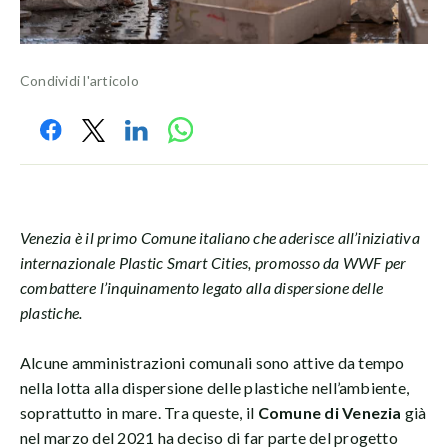
Condividi l'articolo
Venezia è il primo Comune italiano che aderisce all’iniziativa
internazionale Plastic Smart Cities, promosso da WWF per
combattere l’inquinamento legato alla dispersione delle
plastiche.
Alcune amministrazioni comunali sono attive da tempo
nella lotta alla dispersione delle plastiche nell’ambiente,
soprattutto in mare. Tra queste, il
Comune di Venezia
già
nel marzo del 2021 ha deciso di far parte del progetto