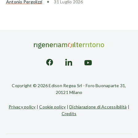
Antonio Pergolizzi
31 Luglio 2026
Copyright © 2026 Edison Regea Srl - Foro Buonaparte 31,
20121 Milano
Privacy policy
|
Cookie policy
|
Dichiarazione di Accessibilità
|
Credits