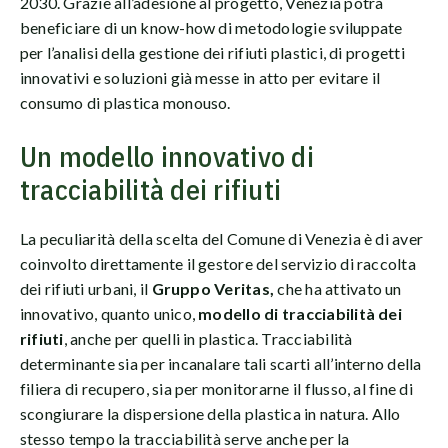
2030. Grazie all’adesione al progetto, Venezia potrà
beneficiare di un know-how di metodologie sviluppate
per l’analisi della gestione dei rifiuti plastici, di progetti
innovativi e soluzioni già messe in atto per evitare il
consumo di plastica monouso.
Un modello innovativo di
tracciabilità dei rifiuti
La peculiarità della scelta del Comune di Venezia è di aver
coinvolto direttamente il gestore del servizio di raccolta
dei rifiuti urbani, il
Gruppo Veritas,
che ha attivato un
innovativo, quanto unico,
modello di tracciabilità dei
rifiuti
, anche per quelli in plastica. Tracciabilità
determinante sia per incanalare tali scarti all’interno della
filiera di recupero, sia per monitorarne il flusso, al fine di
scongiurare la dispersione della plastica in natura. Allo
stesso tempo la tracciabilità serve anche per la