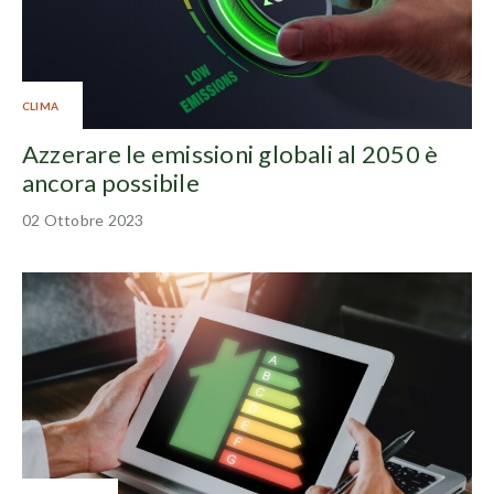
CLIMA
Azzerare le emissioni globali al 2050 è
ancora possibile
02 Ottobre 2023