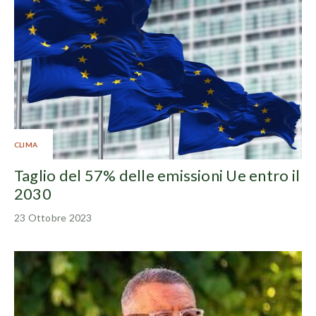
CLIMA
Taglio del 57% delle emissioni Ue entro il
2030
23 Ottobre 2023