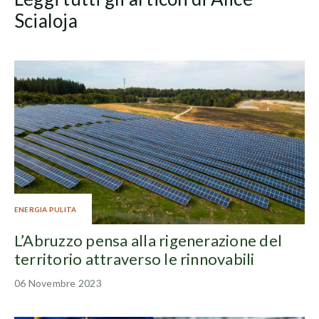
Scialoja
ENERGIA PULITA
L’Abruzzo pensa alla rigenerazione del
territorio attraverso le rinnovabili
06 Novembre 2023