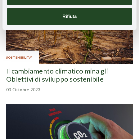
Rifiuta
SOSTENIBILITA'
Il cambiamento climatico mina gli
Obiettivi di sviluppo sostenibile
03 Ottobre 2023