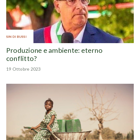
SIN DI BUSSI
Produzione e ambiente: eterno
conflitto?
19 Ottobre 2023