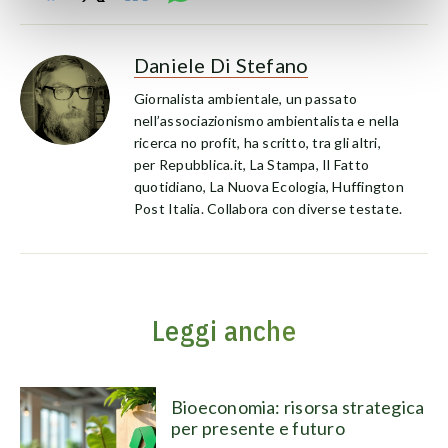
Daniele Di Stefano
Giornalista ambientale, un passato
nell’associazionismo ambientalista e nella
ricerca no profit, ha scritto, tra gli altri,
per Repubblica.it, La Stampa, Il Fatto
quotidiano, La Nuova Ecologia, Huffington
Post Italia. Collabora con diverse testate.
Leggi anche
Bioeconomia: risorsa strategica
per presente e futuro