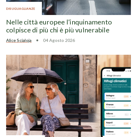
DISUGUAGLIANZE
Nelle città europee l’inquinamento
colpisce di più chi è più vulnerabile
Alice Scialoja
04 Agosto 2026