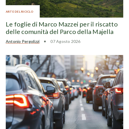
ARTE DEL RICICLO
Le foglie di Marco Mazzei per il riscatto
delle comunità del Parco della Majella
Antonio Pergolizzi
07 Agosto 2026