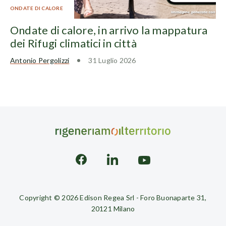
ONDATE DI CALORE
Ondate di calore, in arrivo la mappatura
dei Rifugi climatici in città
Antonio Pergolizzi
31 Luglio 2026
Copyright © 2026 Edison Regea Srl - Foro Buonaparte 31,
20121 Milano