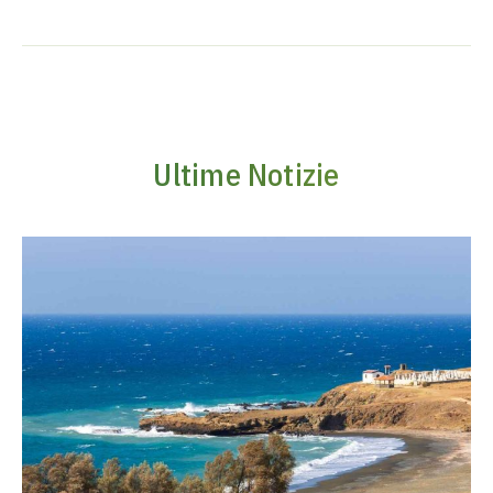
Ultime Notizie