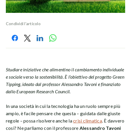
Condividi l'articolo
Studiare iniziative che alimentino il cambiamento individuale
e sociale verso la sostenibilità. È l’obiettivo del progetto Green
Tipping, ideato dal professor Alessandro Tavoni e finanziato
dallo European Research Council.
In una società in cui la tecnologia ha un ruolo sempre più
ampio, è facile pensare che questa – guidata dalle giuste
regole – possa risolvere anche la
crisi climatica
. È davvero
così? Ne parliamo con il professore
Alessandro Tavoni