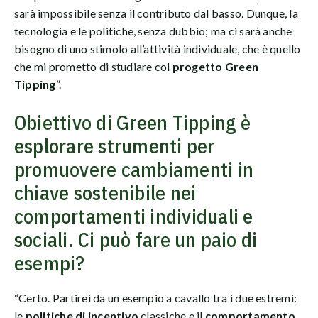
sarà impossibile senza il contributo dal basso. Dunque, la
tecnologia e le politiche, senza dubbio; ma ci sarà anche
bisogno di uno stimolo all’attività individuale, che è quello
che mi prometto di studiare col
progetto Green
Tipping
”.
Obiettivo di Green Tipping è
esplorare strumenti per
promuovere cambiamenti in
chiave sostenibile nei
comportamenti individuali e
sociali. Ci può fare un paio di
esempi?
“Certo. Partirei da un esempio a cavallo tra i due estremi:
le
politiche di incentivo
classiche e il
comportamento