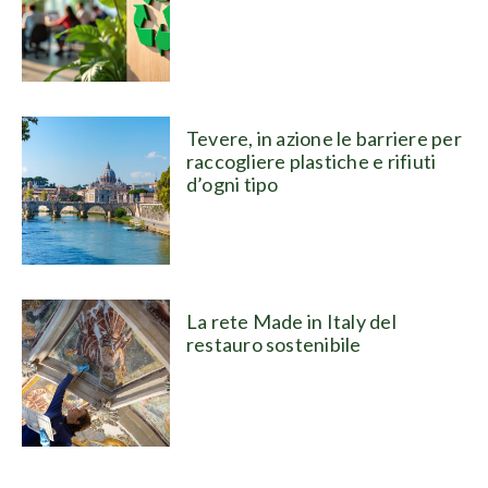
Tevere, in azione le barriere per
raccogliere plastiche e rifiuti
d’ogni tipo
La rete Made in Italy del
restauro sostenibile