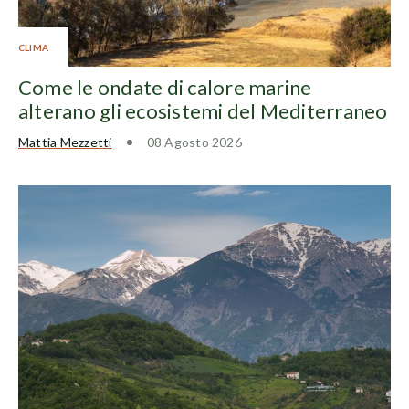
CLIMA
Come le ondate di calore marine
alterano gli ecosistemi del Mediterraneo
Mattia Mezzetti
08 Agosto 2026