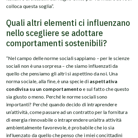
colloca questa soglia”.
Quali altri elementi ci influenzano
nello scegliere se adottare
comportamenti sostenibili?
“Nel campo delle norme sociali sappiamo – per le scienze
sociali non è una sorpresa – che siamo influenzati da
quello che pensiamo gli altri si aspettino da noi. Una
norma sociale, alla fine, è una specie di
aspettativa
condivisa su un comportamento
e sul fatto che questo
sia giusto o meno. Perché le norme sociali sono
importanti? Perché quando decido di intraprendere
un’attività, come passare ad un contratto per la fornitura
di energia rinnovabile o intraprendere un’altra attività
ambientalmente favorevole, è probabile che io sia
influenzato da quello che penso che i miei concittadini