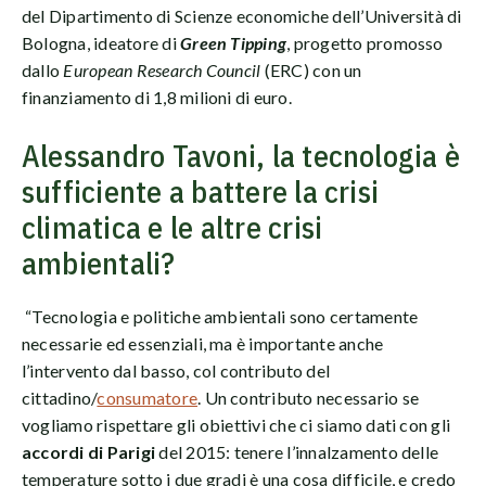
del Dipartimento di Scienze economiche dell’Università di
Bologna, ideatore di
Green Tipping
, progetto promosso
dallo
European Research Council
(ERC) con un
finanziamento di 1,8 milioni di euro.
Alessandro Tavoni, la tecnologia è
sufficiente a battere la crisi
climatica e le altre crisi
ambientali?
“Tecnologia e politiche ambientali sono certamente
necessarie ed essenziali, ma è importante anche
l’intervento dal basso, col contributo del
cittadino/
consumatore
. Un contributo necessario se
vogliamo rispettare gli obiettivi che ci siamo dati con gli
accordi di Parigi
del 2015: tenere l’innalzamento delle
temperature sotto i due gradi è una cosa difficile, e credo