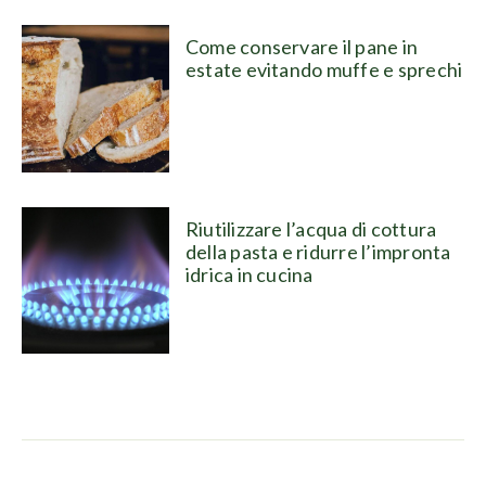
Come conservare il pane in
estate evitando muffe e sprechi
Riutilizzare l’acqua di cottura
della pasta e ridurre l’impronta
idrica in cucina