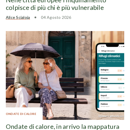
colpisce di più chi è più vulnerabile
Alice Scialoja
04 Agosto 2026
ONDATE DI CALORE
Ondate di calore, in arrivo la mappatura