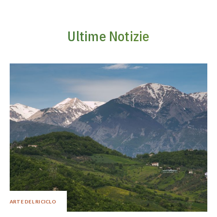
Ultime Notizie
ARTE DEL RICICLO