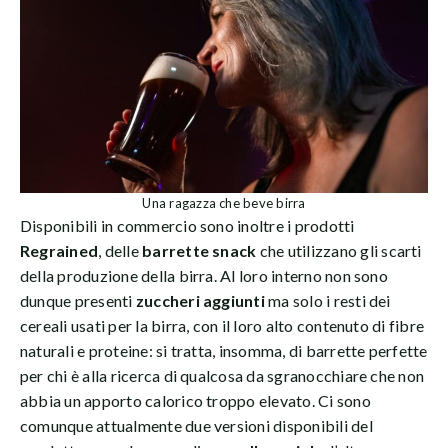
Una ragazza che beve birra
Disponibili in commercio sono inoltre i prodotti
Regrained
, delle
barrette snack
che utilizzano gli scarti
della produzione della birra. Al loro interno non sono
dunque presenti
zuccheri aggiunti
ma solo i resti dei
cereali usati per la birra, con il loro alto contenuto di fibre
naturali e proteine: si tratta, insomma, di barrette perfette
per chi è alla ricerca di qualcosa da sgranocchiare che non
abbia un apporto calorico troppo elevato. Ci sono
comunque attualmente due versioni disponibili del