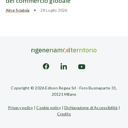
del commercio globale
Alice Scialoja
28 Luglio 2026
Copyright © 2026 Edison Regea Srl - Foro Buonaparte 31,
20121 Milano
Privacy policy
|
Cookie policy
|
Dichiarazione di Accessibilità
|
Credits