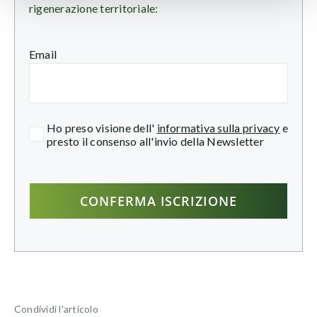
rigenerazione territoriale:
Email
Ho preso visione dell'
informativa sulla privacy
e
presto il consenso all'invio della Newsletter
Condividi l'articolo