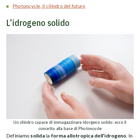
Photoncycle, il cilindro del futuro
L’idrogeno solido
Un cilindro capace di immagazzinare idorgeno solido: ecco il
concetto alla base di Photoncycle
Definiamo
solida
la
forma allotropica dell’idrogeno
. In