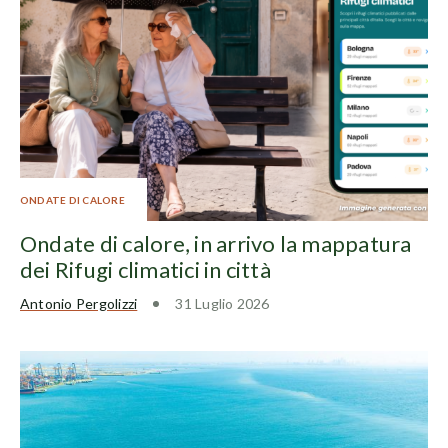
ONDATE DI CALORE
Ondate di calore, in arrivo la mappatura
dei Rifugi climatici in città
Antonio Pergolizzi
31 Luglio 2026