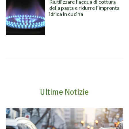
Riutilizzare l’acqua di cottura
della pasta e ridurre l’impronta
idrica in cucina
Ultime Notizie