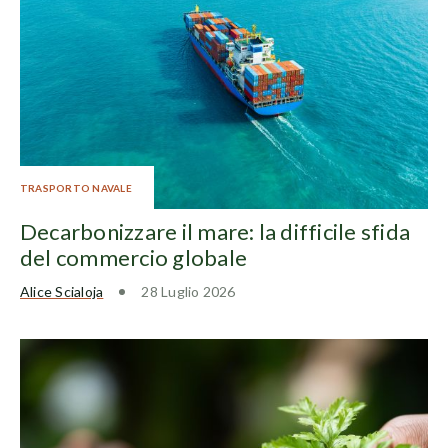
TRASPORTO NAVALE
Decarbonizzare il mare: la difficile sfida
del commercio globale
Alice Scialoja
28 Luglio 2026