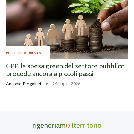
PUBLIC PROCUREMENT
GPP, la spesa green del settore pubblico
procede ancora a piccoli passi
Antonio Pergolizzi
24 Luglio 2026