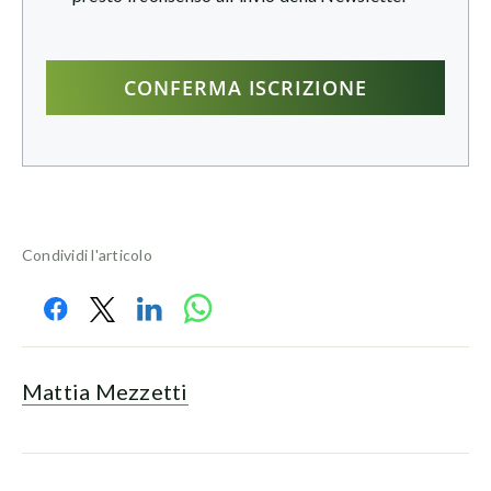
Condividi l'articolo
Mattia Mezzetti