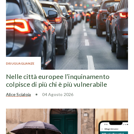
DISUGUAGLIANZE
Nelle città europee l’inquinamento
colpisce di più chi è più vulnerabile
Alice Scialoja
04 Agosto 2026