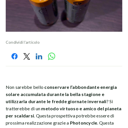
Condividi l'articolo
Non sarebbe bello
conservare l’abbondante energia
solare accumulata durante la bella stagione e
utilizzarla durante le fredde giornate invernali
? Si
tratterebbe di un
metodo virtuoso e amico del pianeta
per scaldarsi
. Questa prospettiva potrebbe essere di
prossima realizzazione grazie a
Photoncycle
. Questa