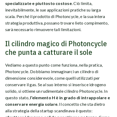
specializzate e piuttosto costose
. Ciò limita,
inevitabilmente, le sue applicazioni pratiche su larga
scala. Perché il prodotto di Photoncycle, e la sua intera
strategia produttiva, possano trovare lieto compimento,
sarà necessario rimuovere tali limitazioni.
Il cilindro magico di Photoncycle
che punta a catturare il sole
Vediamo a questo punto come funziona, nella pratica,
Photoncycle. Dobbiamo immaginarci un cilindro di
dimensione considerevole, come quelli utilizzati per
conservare il gas. Se al suo interno si inserisce idrogeno
solido, si ottiene un rudimentale cilindro Photoncycle. In
questo stato,
l’elemento H è in grado di intrappolare e
conservare energia solare
. Il concetto che sta dietro
alla strategia della startup scandinava è questo: