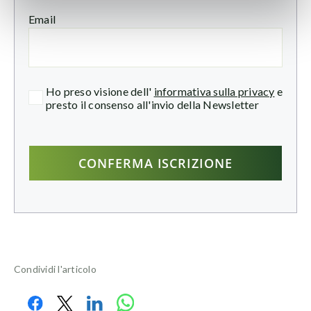
Email
Ho preso visione dell'
informativa sulla privacy
e
presto il consenso all'invio della Newsletter
Condividi l'articolo