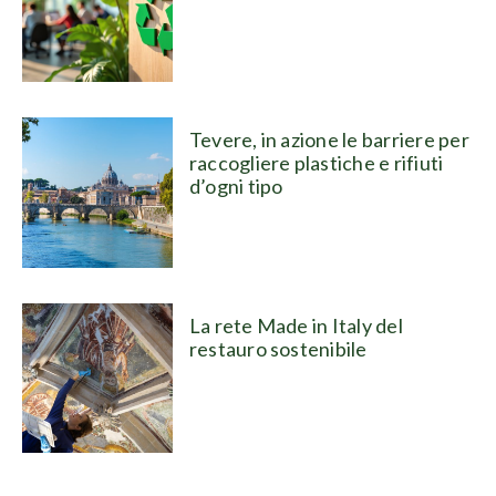
Tevere, in azione le barriere per
raccogliere plastiche e rifiuti
d’ogni tipo
La rete Made in Italy del
restauro sostenibile