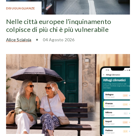
DISUGUAGLIANZE
Nelle città europee l’inquinamento
colpisce di più chi è più vulnerabile
Alice Scialoja
04 Agosto 2026