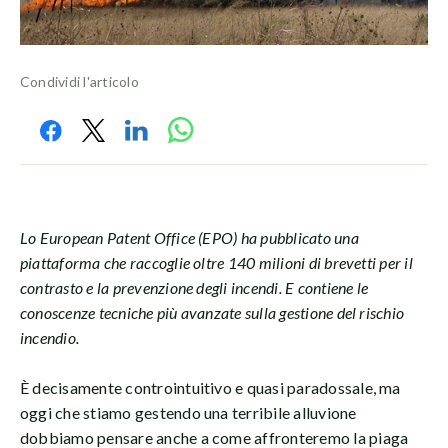
Condividi l'articolo
Lo European Patent Office (EPO) ha pubblicato una
piattaforma che raccoglie oltre 140 milioni di brevetti per il
contrasto e la prevenzione degli incendi. E contiene le
conoscenze tecniche più avanzate sulla gestione del rischio
incendio.
È decisamente controintuitivo e quasi paradossale, ma
oggi che stiamo gestendo una terribile alluvione
dobbiamo pensare anche a come affronteremo la piaga