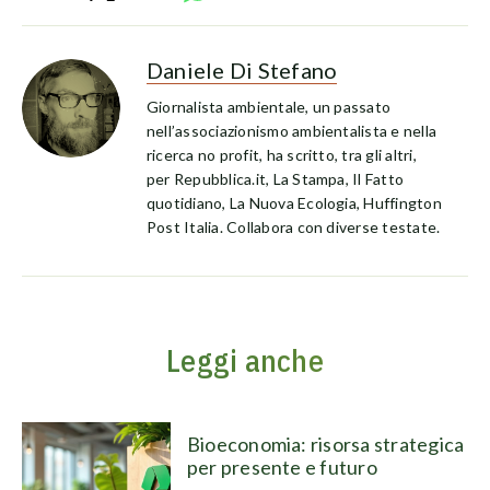
Daniele Di Stefano
Giornalista ambientale, un passato
nell’associazionismo ambientalista e nella
ricerca no profit, ha scritto, tra gli altri,
per Repubblica.it, La Stampa, Il Fatto
quotidiano, La Nuova Ecologia, Huffington
Post Italia. Collabora con diverse testate.
Leggi anche
Bioeconomia: risorsa strategica
per presente e futuro