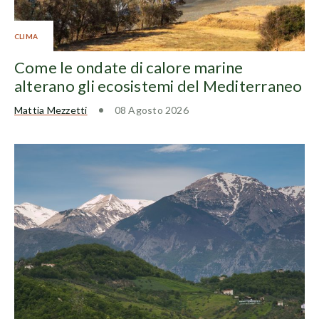
CLIMA
Come le ondate di calore marine
alterano gli ecosistemi del Mediterraneo
Mattia Mezzetti
08 Agosto 2026