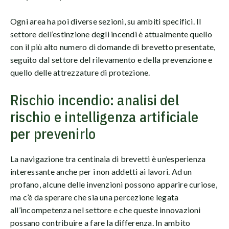
Ogni area ha poi diverse sezioni, su ambiti specifici. Il
settore dell’estinzione degli incendi è attualmente quello
con il più alto numero di domande di brevetto presentate,
seguito dal settore del rilevamento e della prevenzione e
quello delle attrezzature di protezione.
Rischio incendio: analisi del
rischio e intelligenza artificiale
per prevenirlo
La navigazione tra centinaia di brevetti è un’esperienza
interessante anche per i non addetti ai lavori. Ad un
profano, alcune delle invenzioni possono apparire curiose,
ma c’è da sperare che sia una percezione legata
all’incompetenza nel settore e che queste innovazioni
possano contribuire a fare la differenza. In ambito