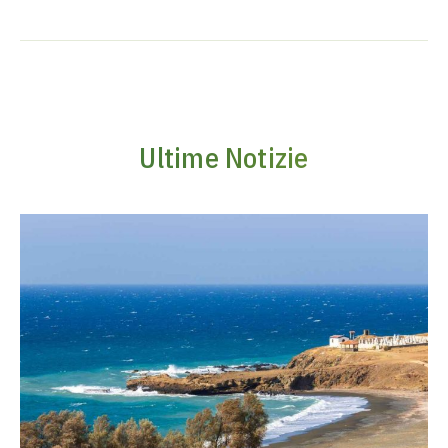
Ultime Notizie