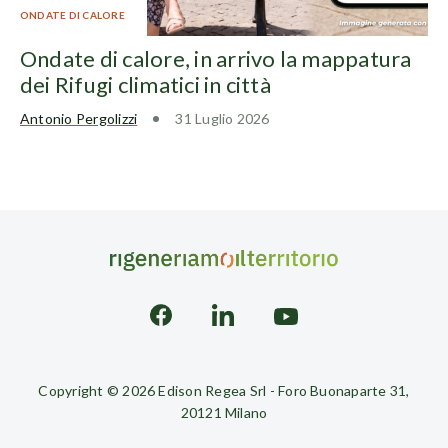
ONDATE DI CALORE
Ondate di calore, in arrivo la mappatura
dei Rifugi climatici in città
Antonio Pergolizzi
31 Luglio 2026
Copyright © 2026 Edison Regea Srl - Foro Buonaparte 31,
20121 Milano