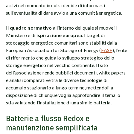
attivi nel momento in cui si decide di informarsi
sull’eventualità di dare avvio a una comunità energetica.
Il
quadro normativo
all’interno del quale si muove il
Ministero è di
ispirazione europea
. I target di
stoccaggio energetico comunitari sono stabiliti dalla
European Association for Storage of Energy (
EASE
); l’ente
di riferimento che guida lo sviluppo strategico dello
storage energetico nel vecchio continente. Il sito
dell’associazione rende pubblici documenti, white papers
e analisi comparative tra le diverse tecnologie di
accumulo stazionario a lungo termine, mettendoli a
disposizione di chiunque voglia approfondire il tema, o
stia valutando l’installazione di una simile batteria.
Batterie a flusso Redox e
manutenzione semplificata