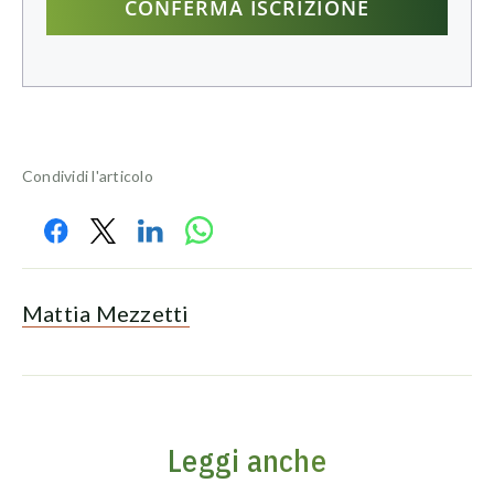
Condividi l'articolo
Mattia Mezzetti
Leggi anche