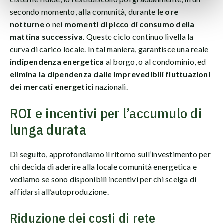
secondo momento, alla comunità, durante le
ore
notturne
o nei
momenti di picco di consumo della
mattina successiva
. Questo ciclo continuo livella la
curva di carico locale. In tal maniera, garantisce una reale
indipendenza energetica
al borgo, o al condominio, ed
elimina la dipendenza dalle imprevedibili fluttuazioni
dei mercati energetici
nazionali.
ROI e incentivi per l’accumulo di
lunga durata
Di seguito, approfondiamo il ritorno sull’investimento per
chi decida di aderire alla locale comunità energetica e
vediamo se sono disponibili incentivi per chi scelga di
affidarsi all’autoproduzione.
Riduzione dei costi di rete