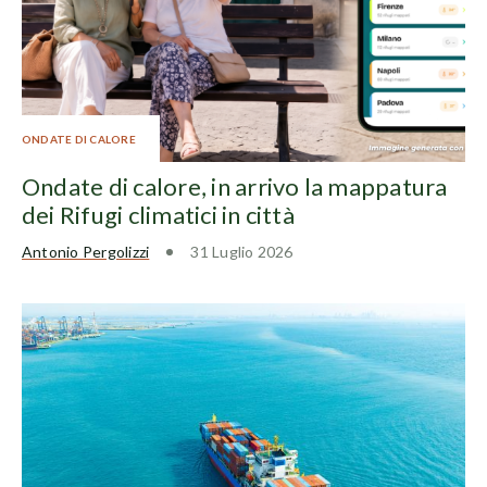
ONDATE DI CALORE
Ondate di calore, in arrivo la mappatura
dei Rifugi climatici in città
Antonio Pergolizzi
31 Luglio 2026