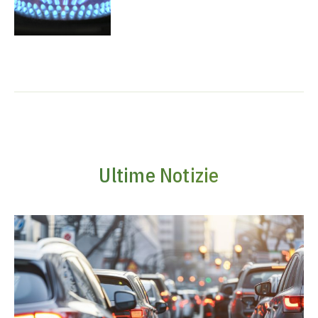
Ultime Notizie