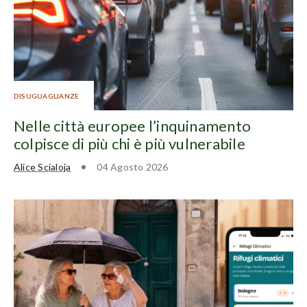
DISUGUAGLIANZE
Nelle città europee l’inquinamento
colpisce di più chi è più vulnerabile
Alice Scialoja
04 Agosto 2026