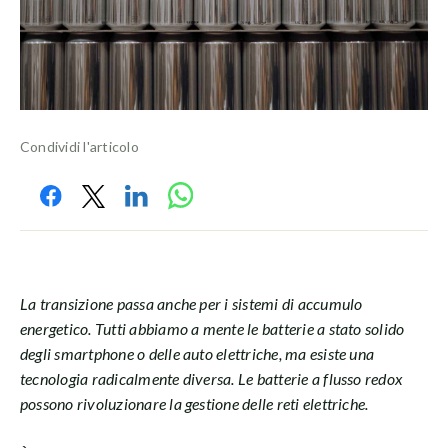
Condividi l'articolo
La transizione passa anche per i sistemi di accumulo
energetico. Tutti abbiamo a mente le batterie a stato solido
degli smartphone o delle auto elettriche, ma esiste una
tecnologia radicalmente diversa. Le batterie a flusso redox
possono rivoluzionare la gestione delle reti elettriche.