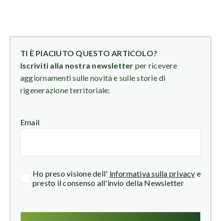
TI È PIACIUTO QUESTO ARTICOLO?
Iscriviti alla nostra newsletter
per ricevere
aggiornamenti sulle novità e sulle storie di
rigenerazione territoriale:
Email
Ho preso visione dell'
informativa sulla privacy
e
presto il consenso all'invio della Newsletter