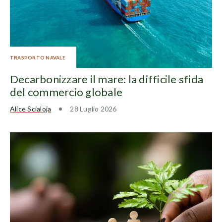
TRASPORTO NAVALE
Decarbonizzare il mare: la difficile sfida
del commercio globale
Alice Scialoja
28 Luglio 2026