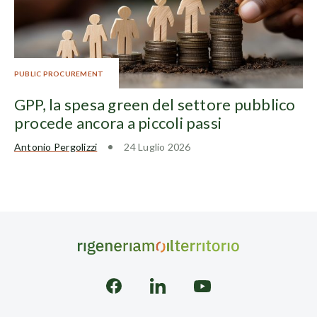
PUBLIC PROCUREMENT
GPP, la spesa green del settore pubblico
procede ancora a piccoli passi
Antonio Pergolizzi
24 Luglio 2026