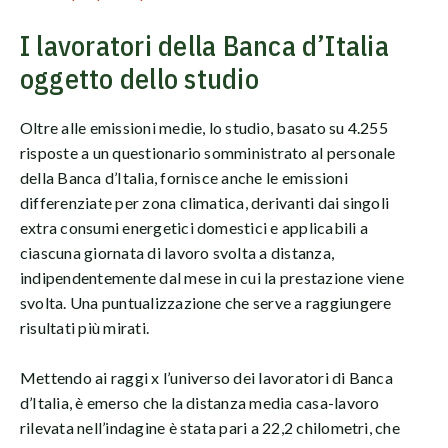
I lavoratori della Banca d’Italia
oggetto dello studio
Oltre alle emissioni medie, lo studio, basato su 4.255
risposte a un questionario somministrato al personale
della Banca d’Italia, fornisce anche le emissioni
differenziate per zona climatica, derivanti dai singoli
extra consumi energetici domestici e applicabili a
ciascuna giornata di lavoro svolta a distanza,
indipendentemente dal mese in cui la prestazione viene
svolta. Una puntualizzazione che serve a raggiungere
risultati più mirati.
Mettendo ai raggi x l’universo dei lavoratori di Banca
d’Italia, è emerso che la distanza media casa-lavoro
rilevata nell’indagine è stata pari a 22,2 chilometri, che