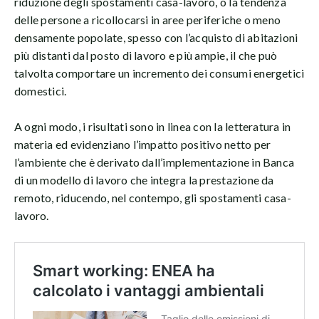
riduzione degli spostamenti casa-lavoro, o la tendenza
delle persone a ricollocarsi in aree periferiche o meno
densamente popolate, spesso con l’acquisto di abitazioni
più distanti dal posto di lavoro e più ampie, il che può
talvolta comportare un incremento dei consumi energetici
domestici.
A ogni modo, i risultati sono in linea con la letteratura in
materia ed evidenziano l’impatto positivo netto per
l’ambiente che è derivato dall’implementazione in Banca
di un modello di lavoro che integra la prestazione da
remoto, riducendo, nel contempo, gli spostamenti casa-
lavoro.