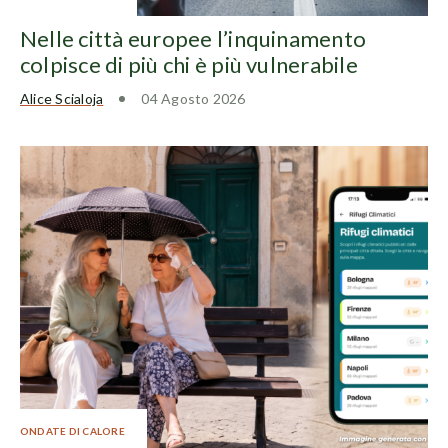
Nelle città europee l’inquinamento
colpisce di più chi è più vulnerabile
Alice Scialoja
04 Agosto 2026
ONDATE DI CALORE