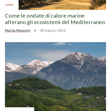
CLIMA
Come le ondate di calore marine
alterano gli ecosistemi del Mediterraneo
Mattia Mezzetti
08 Agosto 2026