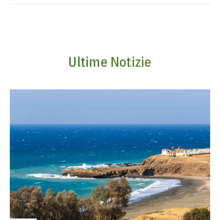
Ultime Notizie