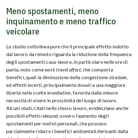
Meno spostamenti, meno
inquinamento e meno traffico
veicolare
Lo studio sottolinea pure che il principale effetto indotto
dal lavoro da remoto riguarda la riduzione della frequenza
degli spostamenti casa-lavoro, in particolare nelle ore di
punta, noto come
work travel effect
, che comporta
benefici, quali la diminuzione della congestione stradale,
ed effetti incerti, principalmente dovuti a una maggiore
libertà nelle scelte insediative, favorita dalla minore
necessità di vivere in prossimità del luogo di lavoro.
Alcuni studi, citati nello stesso lavoro, evidenziano anche
possibili effetti
rebound
, ovvero l’aumento degli
spostamenti per motivi personali, che possono
parzialmente ridurre i benefici ambientali derivanti dalla