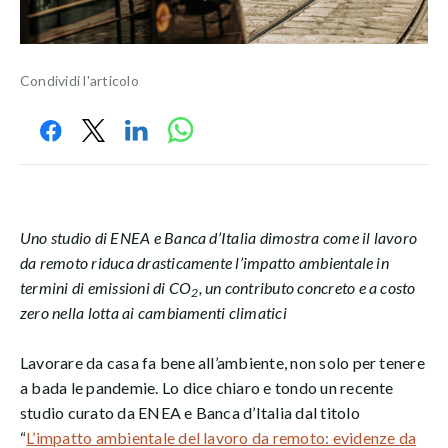
Condividi l'articolo
Uno studio di ENEA e Banca d’Italia dimostra come il lavoro
da remoto riduca drasticamente l’impatto ambientale in
termini di emissioni di CO
, un contributo concreto e a costo
2
zero nella lotta ai cambiamenti climatici
Lavorare da casa fa bene all’ambiente, non solo per tenere
a bada le pandemie. Lo dice chiaro e tondo un recente
studio curato da ENEA e Banca d’Italia dal titolo
“
L’impatto ambientale del lavoro da remoto: evidenze da