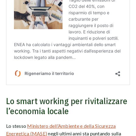
Lo smart working per rivitalizzare
l’economia locale
Lo stesso
Ministero dell’Ambiente e della Sicurezza
Energetica (MASE)
negli ultimi anni sta puntando sulla