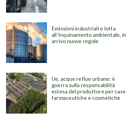
Emissioni industriali e lotta
all’inquinamento ambientale, in
arrivo nuove regole
Ue, acque reflue urbane: è
guerra sulla responsabilità
estesa del produttore per case
farmaceutiche e cosmetiche