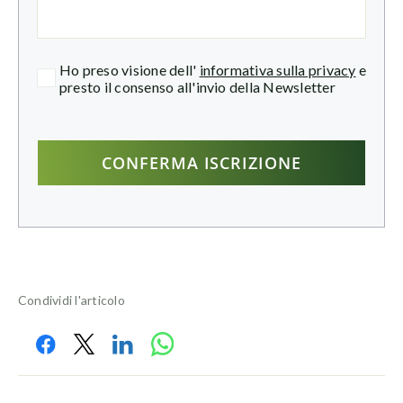
Ho preso visione dell'
informativa sulla privacy
e
presto il consenso all'invio della Newsletter
Condividi l'articolo