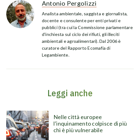
Antonio Pergolizzi
Analista ambientale, saggista e giornalista,
docente e consulente per enti privati e
pubblici (tra cui la Commissione parlamentare
d'inchiesta sul ciclo dei rifiuti, gli illeciti
ambientali e agroalimentari). Dal 2006 è
curatore del Rapporto Ecomafia di
Legambiente.
Leggi anche
Nelle città europee
l’inquinamento colpisce di più
chi è più vulnerabile