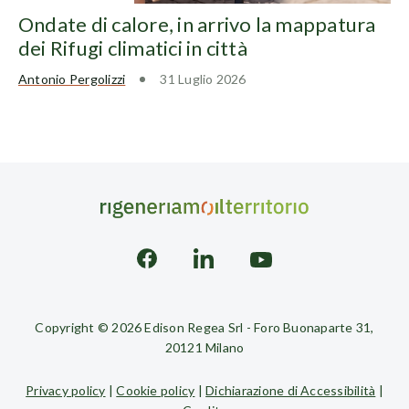
Ondate di calore, in arrivo la mappatura
dei Rifugi climatici in città
Antonio Pergolizzi
31 Luglio 2026
Copyright © 2026 Edison Regea Srl - Foro Buonaparte 31,
20121 Milano
Privacy policy
|
Cookie policy
|
Dichiarazione di Accessibilità
|