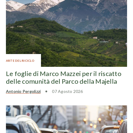
ARTE DEL RICICLO
Le foglie di Marco Mazzei per il riscatto
delle comunità del Parco della Majella
Antonio Pergolizzi
07 Agosto 2026