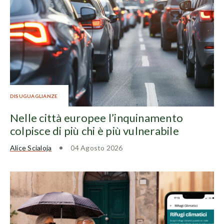
DISUGUAGLIANZE
Nelle città europee l’inquinamento
colpisce di più chi è più vulnerabile
Alice Scialoja
04 Agosto 2026