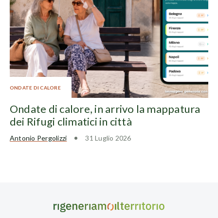
ONDATE DI CALORE
Ondate di calore, in arrivo la mappatura
dei Rifugi climatici in città
Antonio Pergolizzi
31 Luglio 2026