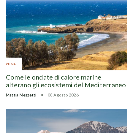
CLIMA
Come le ondate di calore marine
alterano gli ecosistemi del Mediterraneo
Mattia Mezzetti
08 Agosto 2026