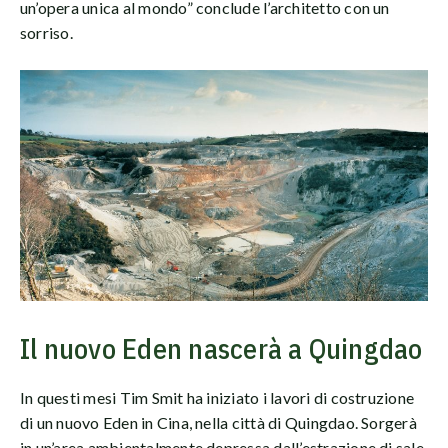
un’opera unica al mondo” conclude l’architetto con un
sorriso.
Il nuovo Eden nascerà a Quingdao
In questi mesi Tim Smit ha iniziato i lavori di costruzione
di un nuovo Eden in Cina, nella città di Quingdao. Sorgerà
in un’area ambientalmente depressa dall’estrazione di sale