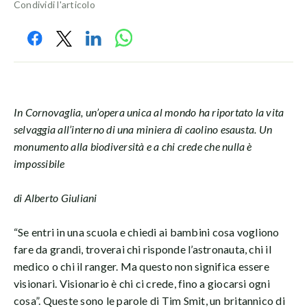
Condividi l'articolo
In Cornovaglia, un’opera unica al mondo ha riportato la vita
selvaggia all’interno di una miniera di caolino esausta. Un
monumento alla biodiversità e a chi crede che nulla è
impossibile
di Alberto Giuliani
“Se entri in una scuola e chiedi ai bambini cosa vogliono
fare da grandi, troverai chi risponde l’astronauta, chi il
medico o chi il ranger. Ma questo non significa essere
visionari. Visionario è chi ci crede, fino a giocarsi ogni
cosa”. Queste sono le parole di Tim Smit, un britannico di