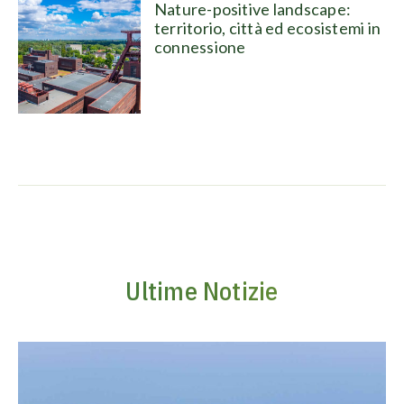
Nature-positive landscape:
territorio, città ed ecosistemi in
connessione
Ultime Notizie