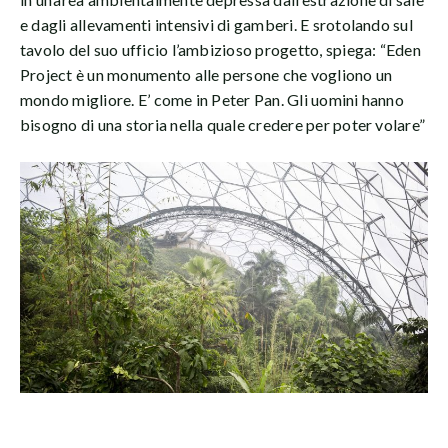
e dagli allevamenti intensivi di gamberi. E srotolando sul
tavolo del suo ufficio l’ambizioso progetto, spiega: “Eden
Project è un monumento alle persone che vogliono un
mondo migliore. E’ come in Peter Pan. Gli uomini hanno
bisogno di una storia nella quale credere per poter volare”