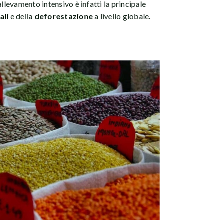
’allevamento intensivo è infatti la principale
ali
e della
deforestazione
a livello globale.