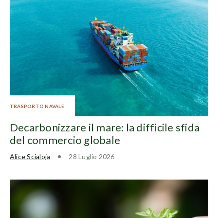
TRASPORTO NAVALE
Decarbonizzare il mare: la difficile sfida
del commercio globale
Alice Scialoja
28 Luglio 2026