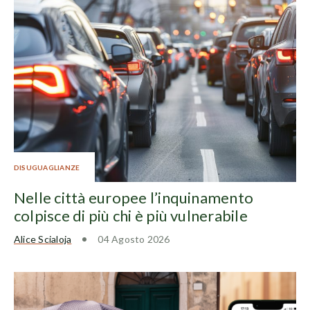
DISUGUAGLIANZE
Nelle città europee l’inquinamento
colpisce di più chi è più vulnerabile
Alice Scialoja
04 Agosto 2026