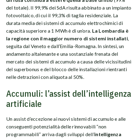
del totale). Il 99,9% dei SdA risulta abbinato a un impianto
fotovoltaico, di cui il 99,3% di taglia residenziale. La
durata media dei sistemi di accumulo elettrochimici di
capacità superiore a 1 MWh è di un’ora.
La Lombardia è
la regione con il maggior numero di sistemi installati
,
seguita dal Veneto e dall’Emilia-Romagna. In sintesi, un
andamento altalenante e una sostanziale frenata del
mercato dei sistemi di accumulo a causa delle vicissitudini
del superbonus e del blocco delle installazioni rientranti
nelle detrazioni con aliquota al 50%.
Accumuli: l’assist dell’intelligenza
artificiale
Un assist d’eccezione ai nuovi sistemi di accumulo e alle
conseguenti potenzialità delle rinnovabili “non
programmabili” arriva dagli sviluppi dell’
intelligenza