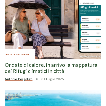
ONDATE DI CALORE
Ondate di calore, in arrivo la mappatura
dei Rifugi climatici in città
Antonio Pergolizzi
31 Luglio 2026