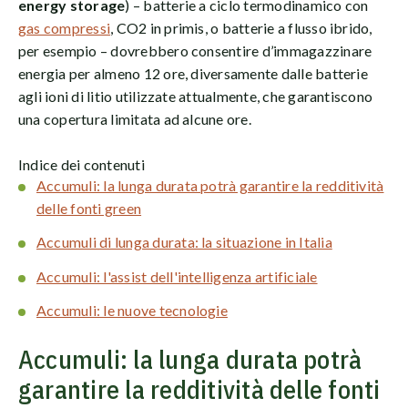
energy storage
) – batterie a ciclo termodinamico con
gas compressi
, CO2 in primis, o batterie a flusso ibrido,
per esempio – dovrebbero consentire d’immagazzinare
energia per almeno 12 ore, diversamente dalle batterie
agli ioni di litio utilizzate attualmente, che garantiscono
una copertura limitata ad alcune ore.
Indice dei contenuti
Accumuli: la lunga durata potrà garantire la redditività
delle fonti green
Accumuli di lunga durata: la situazione in Italia
Accumuli: l'assist dell'intelligenza artificiale
Accumuli: le nuove tecnologie
Accumuli: la lunga durata potrà
garantire la redditività delle fonti