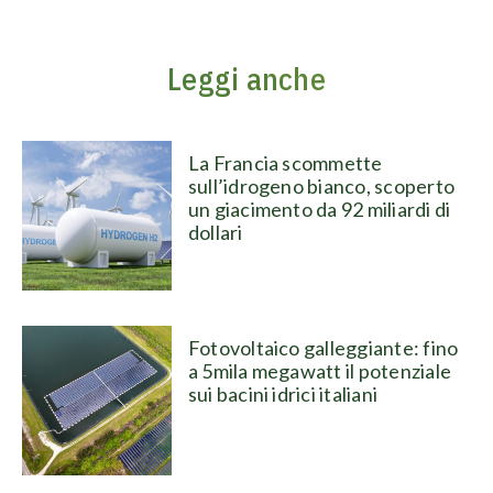
Leggi anche
La Francia scommette
sull’idrogeno bianco, scoperto
un giacimento da 92 miliardi di
dollari
Fotovoltaico galleggiante: fino
a 5mila megawatt il potenziale
sui bacini idrici italiani