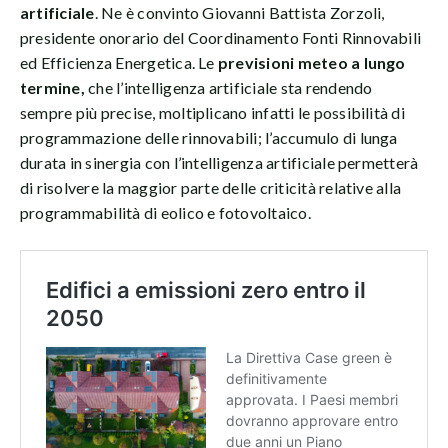
artificiale
. Ne è convinto Giovanni Battista Zorzoli,
presidente onorario del Coordinamento Fonti Rinnovabili
ed Efficienza Energetica. Le
previsioni meteo a lungo
termine,
che l’intelligenza artificiale sta rendendo
sempre più precise, moltiplicano infatti le possibilità di
programmazione delle rinnovabili; l’accumulo di lunga
durata in sinergia con l’intelligenza artificiale permetterà
di risolvere la maggior parte delle criticità relative alla
programmabilità di eolico e fotovoltaico.