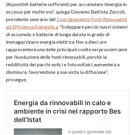
disponibili batterie sufficienti per accumulare l’energia in
eccesso per molte ore”, spiega Giovanni Battista Zorzoli,
presidente onorario del
Coordinamento Fonti Rinnovabili
ed Efficienza Energetica
. “Sviluppare perciò nuovi sistemi
di accumulo e batterie di lunga durata in grado di
immagazzinare energia elettrica fino a dieci ore
rappresenterà una delle principali svolte nei prossimi anni
per l’evoluzione delle fonti rinnovabili, perché la
redditività dei parchi eolici e fotovoltaici aumenterà a
dismisura, favorendone a sua volta la diffusione”,
prosegue.