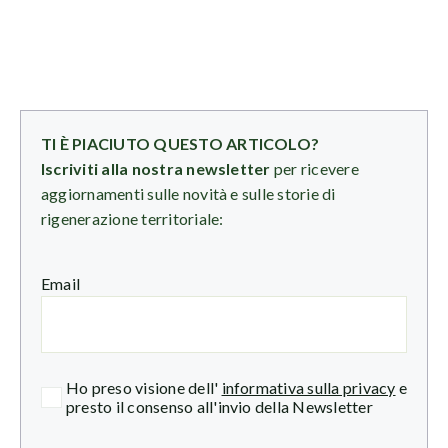
TI È PIACIUTO QUESTO ARTICOLO?
Iscriviti alla nostra newsletter
per ricevere
aggiornamenti sulle novità e sulle storie di
rigenerazione territoriale:
Email
Ho preso visione dell'
informativa sulla privacy
e
presto il consenso all'invio della Newsletter