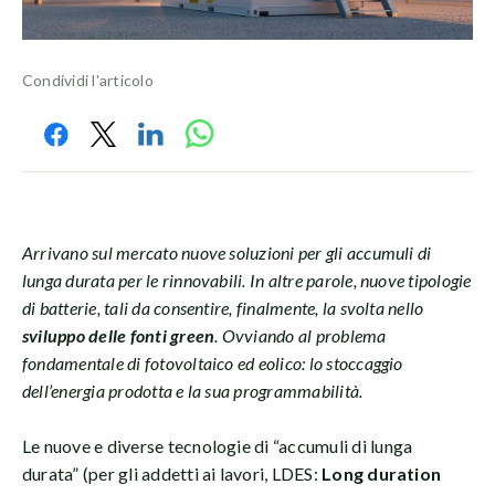
Condividi l'articolo
Arrivano sul mercato nuove soluzioni per gli accumuli di
lunga durata per le rinnovabili. In altre parole, nuove tipologie
di batterie, tali da consentire, finalmente, la svolta nello
sviluppo delle fonti green
. Ovviando al problema
fondamentale di fotovoltaico ed eolico: lo stoccaggio
dell’energia prodotta e la sua programmabilità.
Le nuove e diverse tecnologie di “accumuli di lunga
durata” (per gli addetti ai lavori, LDES:
Long duration