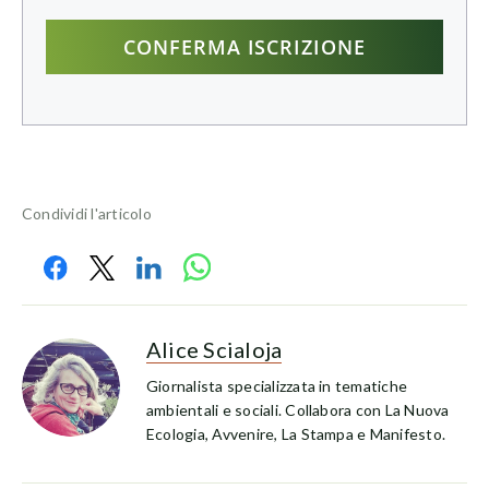
Condividi l'articolo
Alice Scialoja
Giornalista specializzata in tematiche
ambientali e sociali. Collabora con La Nuova
Ecologia, Avvenire, La Stampa e Manifesto.