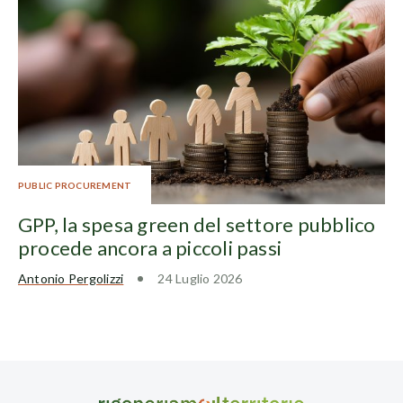
PUBLIC PROCUREMENT
GPP, la spesa green del settore pubblico
procede ancora a piccoli passi
Antonio Pergolizzi
24 Luglio 2026