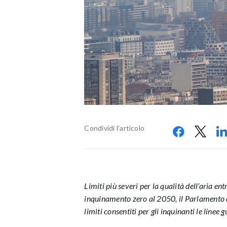
Condividi l'articolo
Limiti più severi per la qualità dell’aria en
inquinamento zero al 2050, il Parlamento 
limiti consentiti per gli inquinanti le line