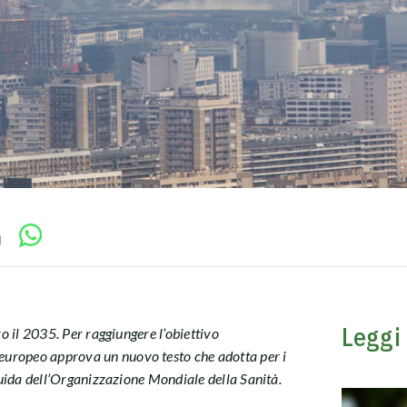
Leggi
tro il 2035. Per raggiungere l’obiettivo
europeo approva un nuovo testo che adotta per i
e guida dell’Organizzazione Mondiale della Sanità.