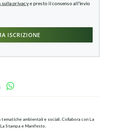
 sulla privacy
e presto il consenso all'invio
n tematiche ambientali e sociali. Collabora con La
 La Stampa e Manifesto.