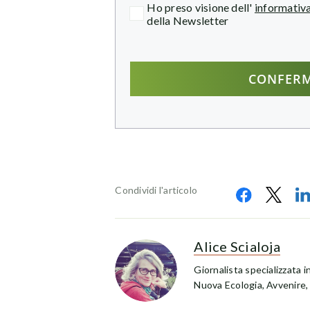
Ho preso visione dell'
informativa
della Newsletter
Condividi l'articolo
Alice Scialoja
Giornalista specializzata i
Nuova Ecologia, Avvenire,