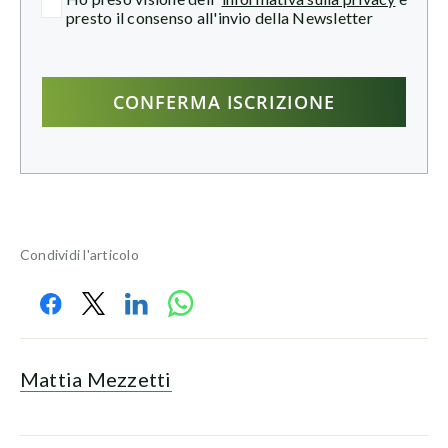
presto il consenso all'invio della Newsletter
Condividi l'articolo
Mattia Mezzetti