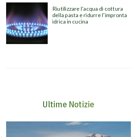
Riutilizzare l’acqua di cottura
della pasta e ridurre l’impronta
idrica in cucina
Ultime Notizie