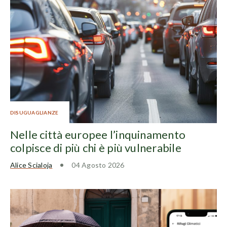
DISUGUAGLIANZE
Nelle città europee l’inquinamento
colpisce di più chi è più vulnerabile
Alice Scialoja
04 Agosto 2026