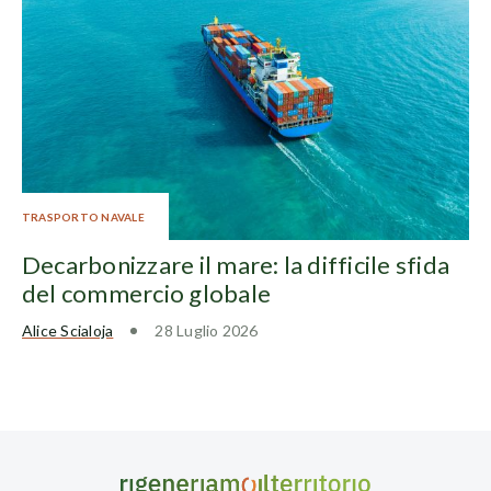
TRASPORTO NAVALE
Decarbonizzare il mare: la difficile sfida
del commercio globale
Alice Scialoja
28 Luglio 2026