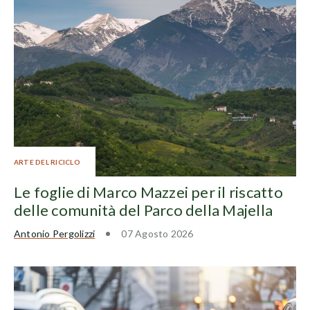
ARTE DEL RICICLO
Le foglie di Marco Mazzei per il riscatto
delle comunità del Parco della Majella
Antonio Pergolizzi
07 Agosto 2026