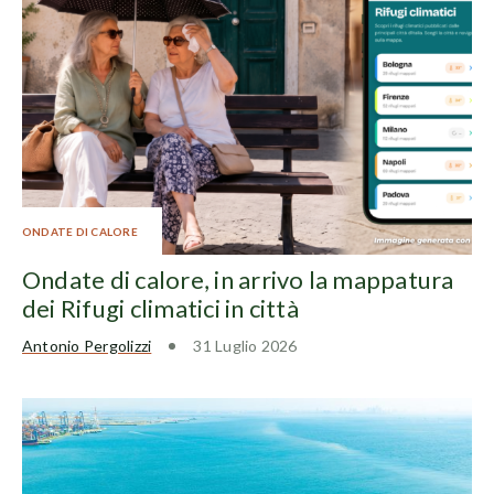
ONDATE DI CALORE
Ondate di calore, in arrivo la mappatura
dei Rifugi climatici in città
Antonio Pergolizzi
31 Luglio 2026