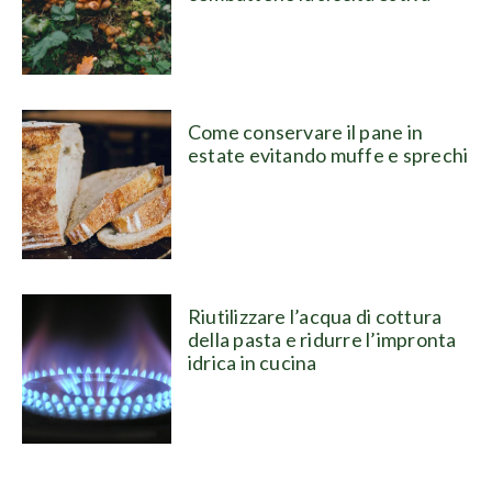
Come conservare il pane in
estate evitando muffe e sprechi
Riutilizzare l’acqua di cottura
della pasta e ridurre l’impronta
idrica in cucina