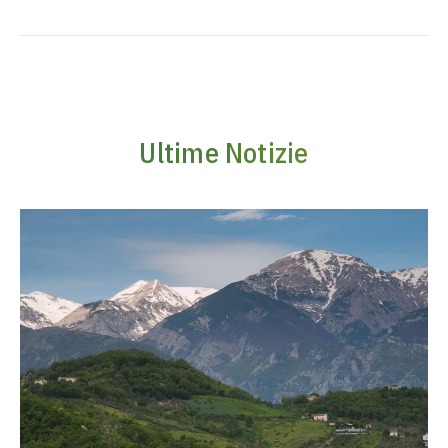
Ultime Notizie