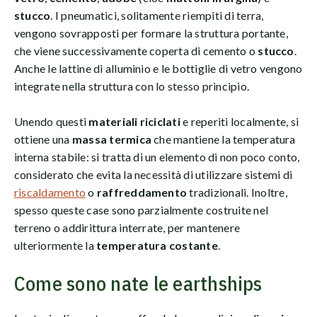
stucco
. I pneumatici, solitamente riempiti di terra,
vengono sovrapposti per formare la struttura portante,
che viene successivamente coperta di cemento o
stucco
.
Anche le lattine di alluminio e le bottiglie di vetro vengono
integrate nella struttura con lo stesso principio.
Unendo questi
materiali riciclati
e reperiti localmente, si
ottiene una
massa termica
che mantiene la temperatura
interna stabile: si tratta di un elemento di non poco conto,
considerato che evita la necessità di utilizzare sistemi di
riscaldamento
o
raffreddamento
tradizionali. Inoltre,
spesso queste case sono parzialmente costruite nel
terreno o addirittura interrate, per mantenere
ulteriormente la
temperatura costante
.
Come sono nate le earthships