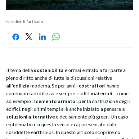
Condividi l'articolo
Il tema della
sostenibilità
è ormai entrato a far parte a
pieno diritto anche di tutte le discussioni relative
all’edilizia
moderna. Se per anni i
costruttori
hanno
continuato ad utilizzare sempre i soliti
materiali
– come
ad esempio il
cemento armato
. per la costruzione degli
edifici, negli ultimi tempi si è anche iniziato a pensare a
soluzioni alternative
e decisamente più green. Un caso
emblematico in questo senso è rappresentato dalle
cosiddette earthships. In questo articolo scopriremo