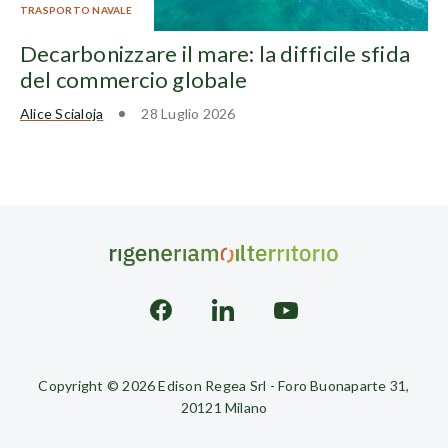
TRASPORTO NAVALE
Decarbonizzare il mare: la difficile sfida
del commercio globale
Alice Scialoja
28 Luglio 2026
Copyright © 2026 Edison Regea Srl - Foro Buonaparte 31,
20121 Milano