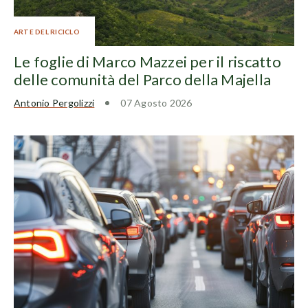
ARTE DEL RICICLO
Le foglie di Marco Mazzei per il riscatto
delle comunità del Parco della Majella
Antonio Pergolizzi
07 Agosto 2026