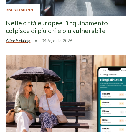
DISUGUAGLIANZE
Nelle città europee l’inquinamento
colpisce di più chi è più vulnerabile
Alice Scialoja
04 Agosto 2026