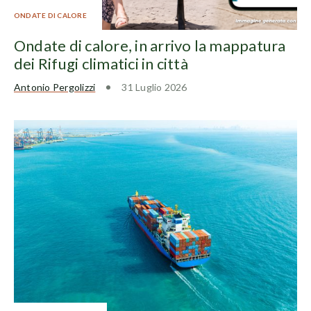
ONDATE DI CALORE
Ondate di calore, in arrivo la mappatura
dei Rifugi climatici in città
Antonio Pergolizzi
31 Luglio 2026