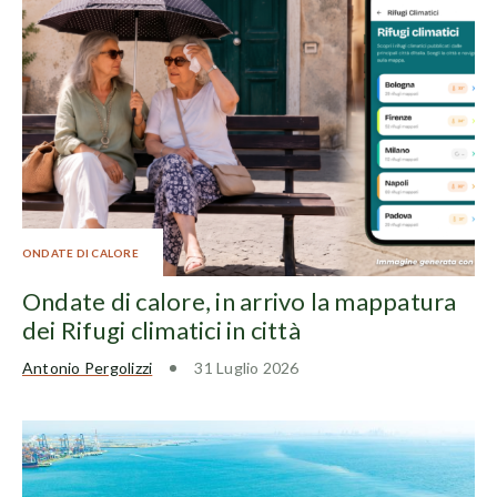
ONDATE DI CALORE
Ondate di calore, in arrivo la mappatura
dei Rifugi climatici in città
Antonio Pergolizzi
31 Luglio 2026