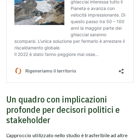
Un quadro con implicazioni
profonde per decisori politici e
stakeholder
L’approccio utilizzato nello studio è trasferibile ad altre