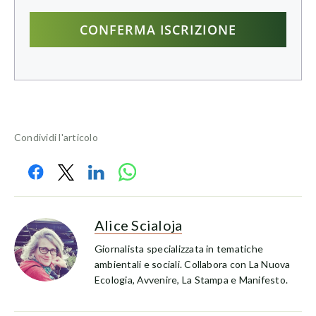
Condividi l'articolo
Alice Scialoja
Giornalista specializzata in tematiche
ambientali e sociali. Collabora con La Nuova
Ecologia, Avvenire, La Stampa e Manifesto.