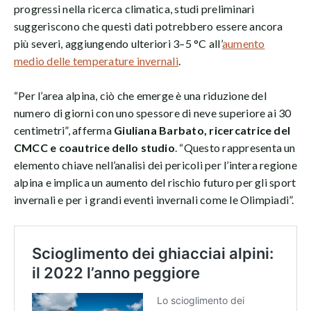
progressi nella ricerca climatica, studi preliminari
suggeriscono che questi dati potrebbero essere ancora
più severi, aggiungendo ulteriori 3–5 °C all’
aumento
medio delle temperature invernali
.
“Per l’area alpina, ciò che emerge è una riduzione del
numero di giorni con uno spessore di neve superiore ai 30
centimetri”, afferma
Giuliana Barbato, ricercatrice del
CMCC e coautrice dello studio
. “Questo rappresenta un
elemento chiave nell’analisi dei pericoli per l’intera regione
alpina e implica un aumento del rischio futuro per gli sport
invernali e per i grandi eventi invernali come le Olimpiadi”.