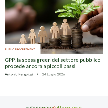
PUBLIC PROCUREMENT
GPP, la spesa green del settore pubblico
procede ancora a piccoli passi
Antonio Pergolizzi
24 Luglio 2026