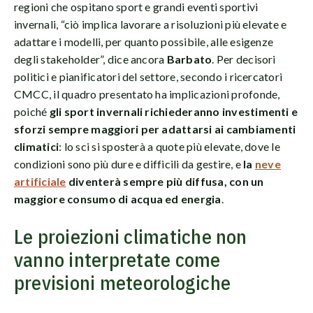
regioni che ospitano sport e grandi eventi sportivi
invernali, “ciò implica lavorare a risoluzioni più elevate e
adattare i modelli, per quanto possibile, alle esigenze
degli stakeholder”, dice ancora
Barbato
. Per decisori
politici e pianificatori del settore, secondo i ricercatori
CMCC, il quadro presentato ha implicazioni profonde,
poiché
gli sport invernali richiederanno investimenti e
sforzi sempre maggiori per adattarsi ai cambiamenti
climatici
: lo sci si sposterà a quote più elevate, dove le
condizioni sono più dure e difficili da gestire, e
la
neve
artificiale
diventerà sempre più diffusa, con un
maggiore consumo di acqua ed energia
.
Le proiezioni climatiche non
vanno interpretate come
previsioni meteorologiche