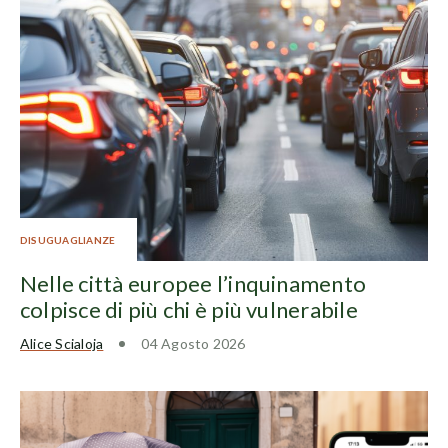
DISUGUAGLIANZE
Nelle città europee l’inquinamento
colpisce di più chi è più vulnerabile
Alice Scialoja
04 Agosto 2026