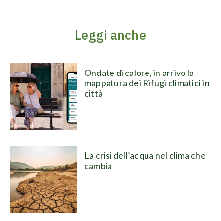
Leggi anche
Ondate di calore, in arrivo la
mappatura dei Rifugi climatici in
città
La crisi dell’acqua nel clima che
cambia