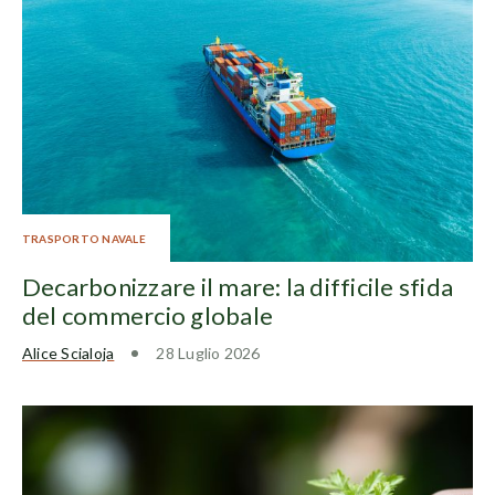
TRASPORTO NAVALE
Decarbonizzare il mare: la difficile sfida
del commercio globale
Alice Scialoja
28 Luglio 2026