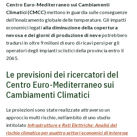
Centro Euro-Mediterraneo sui Cambiamenti
Climatici (CMCC)
mettono in guardia sulle conseguenze
dell’innalzamento globale delle temperature. Gli impatti
economici legati
alla diminuzione della copertura
nevosa e dei giorni di produzione di neve
potrebbero
tradursi in oltre 9 milioni di euro di ricavi persi per gli
operatori degli impianti sciistici della provincia entro il
2065.
Le previsioni dei ricercatori del
Centro Euro-Mediterraneo sui
Cambiamenti Climatici
Le proiezioni sono state realizzate attraverso un
approccio multi rischio, nell’ambito di uno studio
intitolato
Infrastrutture e Reti Elettriche: Analisi del
rischio climatico per quattro settori economici di interesse