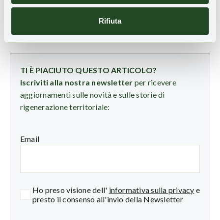
Rifiuta
TI È PIACIUTO QUESTO ARTICOLO?
Iscriviti alla nostra newsletter
per ricevere
aggiornamenti sulle novità e sulle storie di
rigenerazione territoriale:
Email
Ho preso visione dell'
informativa sulla privacy
e
presto il consenso all'invio della Newsletter