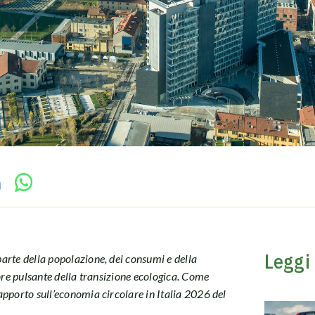
Leggi
arte della popolazione, dei consumi e della
uore pulsante della transizione ecologica. Come
apporto sull’economia circolare in Italia 2026 del