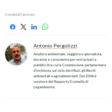
Condividi l'articolo
Antonio Pergolizzi
Analista ambientale, saggista e giornalista,
docente e consulente per enti privati e
pubblici (tra cui la Commissione parlamentare
d'inchiesta sul ciclo dei rifiuti, gli illeciti
ambientali e agroalimentari). Dal 2006 è
curatore del Rapporto Ecomafia di
Legambiente.