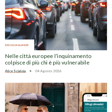
DISUGUAGLIANZE
Nelle città europee l’inquinamento
colpisce di più chi è più vulnerabile
Alice Scialoja
04 Agosto 2026