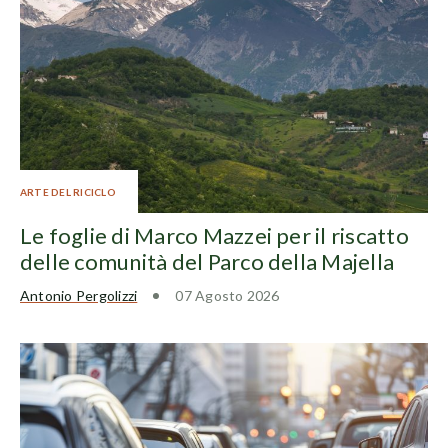
ARTE DEL RICICLO
Le foglie di Marco Mazzei per il riscatto
delle comunità del Parco della Majella
Antonio Pergolizzi
07 Agosto 2026