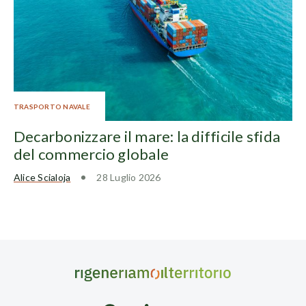
TRASPORTO NAVALE
Decarbonizzare il mare: la difficile sfida
del commercio globale
Alice Scialoja
28 Luglio 2026