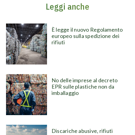
Leggi anche
È legge il nuovo Regolamento
europeo sulla spedizione dei
rifiuti
No delle imprese al decreto
EPR sulle plastiche non da
imballaggio
Discariche abusive, rifiuti