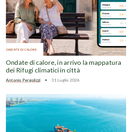
ONDATE DI CALORE
Ondate di calore, in arrivo la mappatura
dei Rifugi climatici in città
Antonio Pergolizzi
31 Luglio 2026