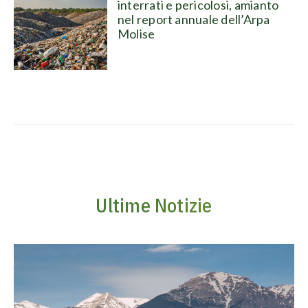
interrati e pericolosi, amianto
nel report annuale dell’Arpa
Molise
Ultime Notizie