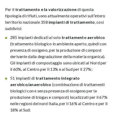
Per il
trattamento e la valorizzazione
di questa
tipologia di rifiuti, sono attualmente operativi sull’intero
territorio nazionale 358
impianti di trattamento
, così
suddivisi:
285 impianti dedicati al solo
trattamento aerobico
(trattamento biologico in ambiente aperto, quindi con
presenza di ossigeno, per la produzione di compost
derivante dalla degradazione della materia organica).
Gli impianti di compostaggio sono ubicati al Nord per
il 60%, al Centro per il 13% e al Sud per il 27%;
51 impianti di
trattamento integrato
aerobico/anaerobico
(combinazione di trattamenti
biologici con e senza presenza di ossigeno per la
produzione di biogas e compost) localizzati per il 67%
nelle regioni del nord Italia, per il 16% al Centro e per il
18% al Sud;