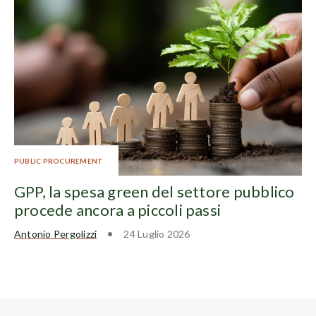
PUBLIC PROCUREMENT
GPP, la spesa green del settore pubblico
procede ancora a piccoli passi
Antonio Pergolizzi
24 Luglio 2026