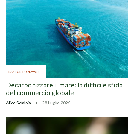
TRASPORTO NAVALE
Decarbonizzare il mare: la difficile sfida
del commercio globale
Alice Scialoja
28 Luglio 2026