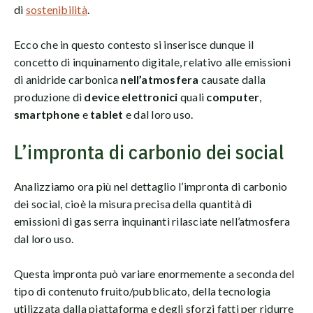
di
sostenibilità
.
Ecco che in questo contesto si inserisce dunque il
concetto di inquinamento digitale, relativo alle emissioni
di anidride carbonica
nell’atmosfera
causate dalla
produzione di
device elettronici
quali
computer
,
smartphone
e
tablet
e dal loro uso.
L’impronta di carbonio dei social
Analizziamo ora più nel dettaglio l’impronta di carbonio
dei social, cioè la misura precisa della quantità di
emissioni di gas serra inquinanti rilasciate nell’atmosfera
dal loro uso.
Questa impronta può variare enormemente a seconda del
tipo di contenuto fruito/pubblicato, della tecnologia
utilizzata dalla piattaforma e degli sforzi fatti per ridurre