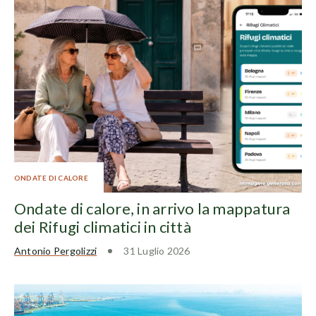
ONDATE DI CALORE
Ondate di calore, in arrivo la mappatura
dei Rifugi climatici in città
Antonio Pergolizzi
31 Luglio 2026