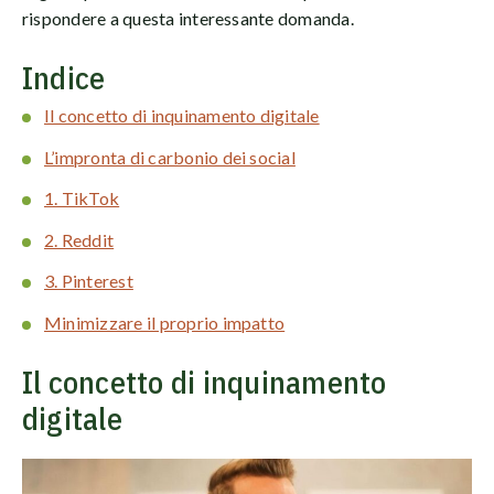
rispondere a questa interessante domanda.
Indice
Il concetto di inquinamento digitale
L’impronta di carbonio dei social
1. TikTok
2. Reddit
3. Pinterest
Minimizzare il proprio impatto
Il concetto di inquinamento
digitale