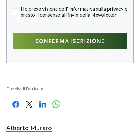
Ho preso visione dell'
informativa sulla privacy
e
presto il consenso all'invio della Newsletter
Condividi l'articolo
Alberto Muraro