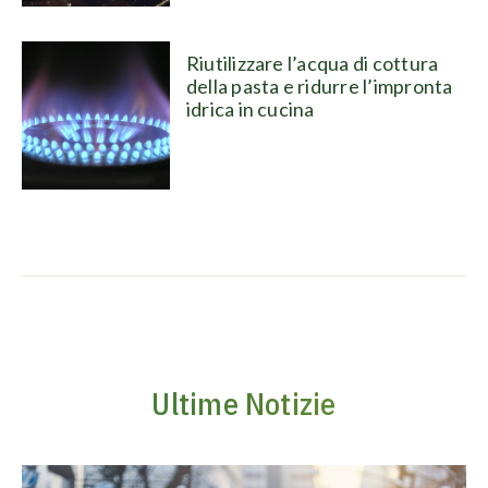
Riutilizzare l’acqua di cottura
della pasta e ridurre l’impronta
idrica in cucina
Ultime Notizie