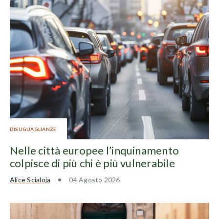
DISUGUAGLIANZE
Nelle città europee l’inquinamento
colpisce di più chi è più vulnerabile
Alice Scialoja
04 Agosto 2026