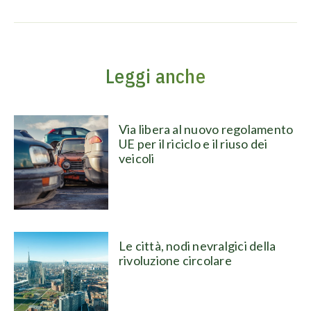
Leggi anche
Via libera al nuovo regolamento
UE per il riciclo e il riuso dei
veicoli
Le città, nodi nevralgici della
rivoluzione circolare