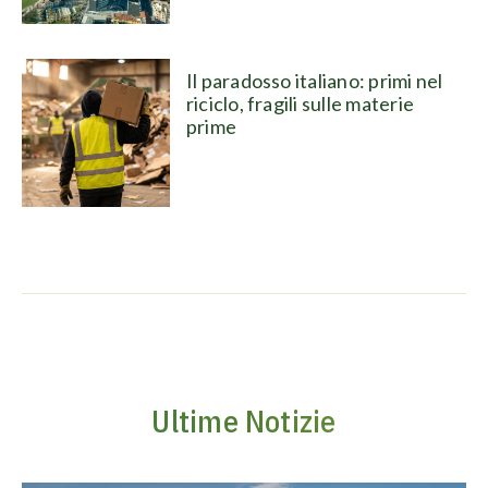
Il paradosso italiano: primi nel
riciclo, fragili sulle materie
prime
Ultime Notizie