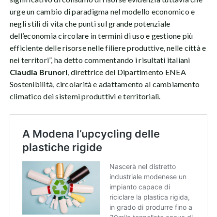
urge un cambio di paradigma nel modello economico e
negli stili di vita che punti sul grande potenziale
dell’economia circolare in termini di uso e gestione più
efficiente delle risorse nelle filiere produttive, nelle città e
nei territori”, ha detto commentando i risultati italiani
Claudia Brunori
, direttrice del Dipartimento ENEA
Sostenibilità, circolarità e adattamento al cambiamento
climatico dei sistemi produttivi e territoriali.