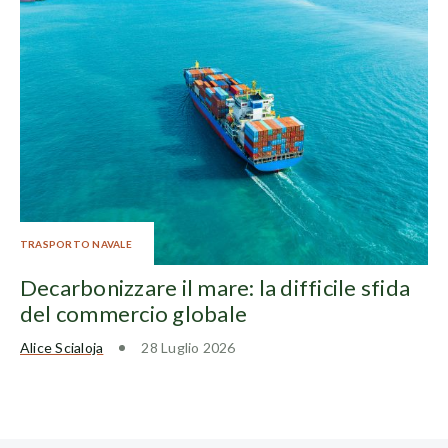
TRASPORTO NAVALE
Decarbonizzare il mare: la difficile sfida
del commercio globale
Alice Scialoja
28 Luglio 2026