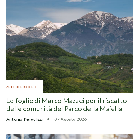
ARTE DEL RICICLO
Le foglie di Marco Mazzei per il riscatto
delle comunità del Parco della Majella
Antonio Pergolizzi
07 Agosto 2026