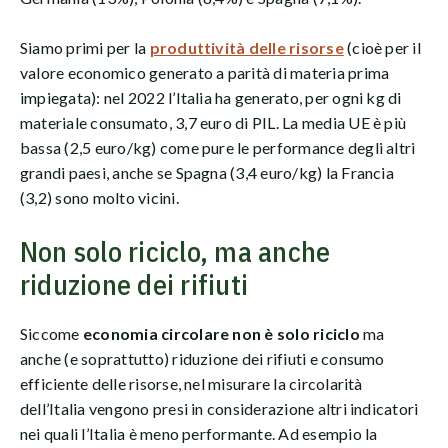
Siamo primi per la
produttività delle risorse
(cioè per il
valore economico generato a parità di materia prima
impiegata): nel 2022 l’Italia ha generato, per ogni kg di
materiale consumato, 3,7 euro di PIL. La media UE è più
bassa (2,5 euro/kg) come pure le performance degli altri
grandi paesi, anche se Spagna (3,4 euro/kg) la Francia
(3,2) sono molto vicini.
Non solo riciclo, ma anche
riduzione dei rifiuti
Siccome
economia circolare non è solo riciclo
ma
anche (e soprattutto) riduzione dei rifiuti e consumo
efficiente delle risorse, nel misurare la circolarità
dell’Italia vengono presi in considerazione altri indicatori
nei quali l’Italia è meno performante. Ad esempio la