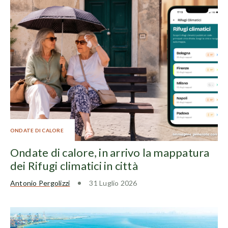
ONDATE DI CALORE
Ondate di calore, in arrivo la mappatura
dei Rifugi climatici in città
Antonio Pergolizzi
31 Luglio 2026