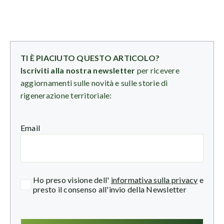
TI È PIACIUTO QUESTO ARTICOLO?
Iscriviti alla nostra newsletter
per ricevere
aggiornamenti sulle novità e sulle storie di
rigenerazione territoriale:
Email
Ho preso visione dell'
informativa sulla privacy
e
presto il consenso all'invio della Newsletter