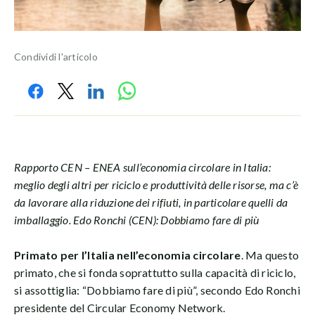
Condividi l'articolo
Rapporto CEN – ENEA sull’economia circolare in Italia:
meglio degli altri per riciclo e produttività delle risorse, ma c’è
da lavorare alla riduzione dei rifiuti, in particolare quelli da
imballaggio. Edo Ronchi (CEN): Dobbiamo fare di più
Primato per l’Italia nell’economia circolare
. Ma questo
primato, che si fonda soprattutto sulla capacità di riciclo,
si assottiglia: “Dobbiamo fare di più”, secondo Edo Ronchi
presidente del Circular Economy Network.