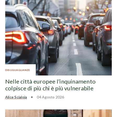
DISUGUAGLIANZE
Nelle città europee l’inquinamento
colpisce di più chi è più vulnerabile
Alice Scialoja
04 Agosto 2026