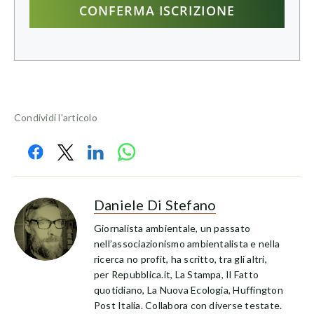
Condividi l'articolo
Daniele Di Stefano
Giornalista ambientale, un passato
nell’associazionismo ambientalista e nella
ricerca no profit, ha scritto, tra gli altri,
per Repubblica.it, La Stampa, Il Fatto
quotidiano, La Nuova Ecologia, Huffington
Post Italia. Collabora con diverse testate.