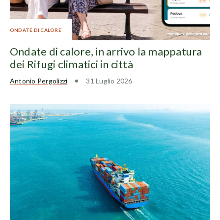
ONDATE DI CALORE
Ondate di calore, in arrivo la mappatura
dei Rifugi climatici in città
Antonio Pergolizzi
31 Luglio 2026