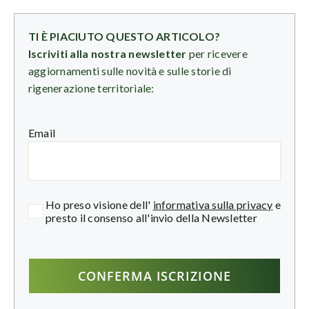
TI È PIACIUTO QUESTO ARTICOLO?
Iscriviti alla nostra newsletter
per ricevere
aggiornamenti sulle novità e sulle storie di
rigenerazione territoriale:
Email
Ho preso visione dell'
informativa sulla privacy
e
presto il consenso all'invio della Newsletter