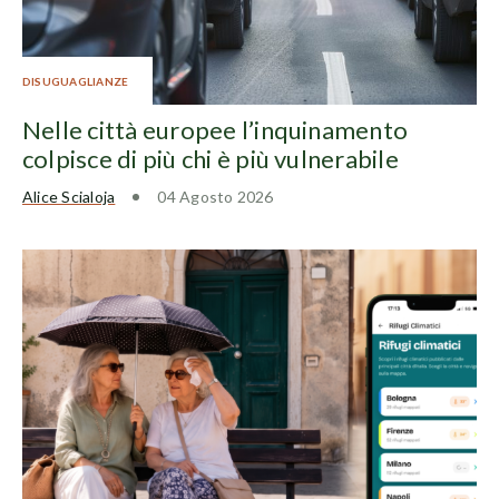
DISUGUAGLIANZE
Nelle città europee l’inquinamento
colpisce di più chi è più vulnerabile
Alice Scialoja
04 Agosto 2026