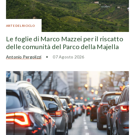
ARTE DEL RICICLO
Le foglie di Marco Mazzei per il riscatto
delle comunità del Parco della Majella
Antonio Pergolizzi
07 Agosto 2026