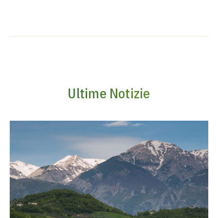
Ultime Notizie