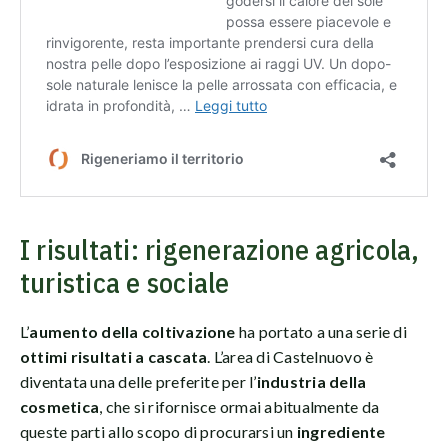
I risultati: rigenerazione agricola,
turistica e sociale
L’
aumento della coltivazione
ha portato a una serie di
ottimi risultati a cascata
. L’area di Castelnuovo è
diventata una delle preferite per l’
industria della
cosmetica
, che si rifornisce ormai abitualmente da
queste parti allo scopo di procurarsi un
ingrediente