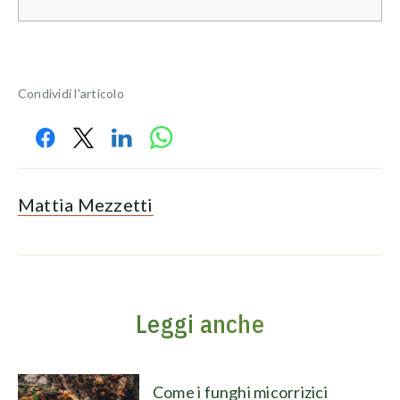
Condividi l'articolo
Mattia Mezzetti
Leggi anche
Come i funghi micorrizici