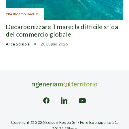
TRASPORTO NAVALE
Decarbonizzare il mare: la difficile sfida
del commercio globale
Alice Scialoja
28 Luglio 2026
Copyright © 2026 Edison Regea Srl - Foro Buonaparte 31,
20121 Milano