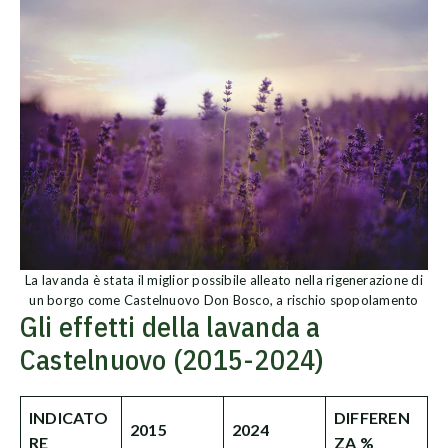
La lavanda è stata il miglior possibile alleato nella rigenerazione di
un borgo come Castelnuovo Don Bosco, a rischio spopolamento
Gli effetti della lavanda a
Castelnuovo (2015-2024)
INDICATO
DIFFEREN
2015
2024
RE
ZA %