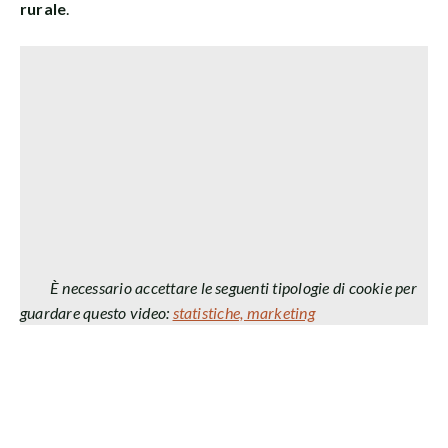
rurale
.
È necessario accettare le seguenti tipologie di cookie per
guardare questo video:
statistiche, marketing