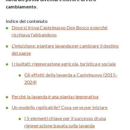
cambiamento
.
Indice del contenuto
Dove si trova Castelnuovo Don Bosco e perché
rischiava l'abbandono
L'intuizione: piantare lavanda per cambiare il destino
del paese
I risultati: rigenerazione agricola, turistica e sociale
Gli effetti della lavanda a Castelnuovo (2015-
2024)
Perché la lavanda è una pianta rigenerativa
Un modello replicabile? Cosa serve per iniziare
I 5 elementi chiave per il successo di una
rigenerazione basata sulla lavanda