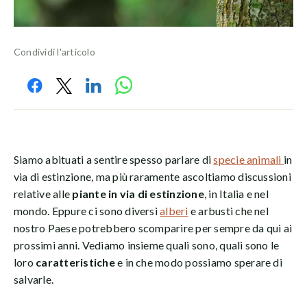
Condividi l'articolo
Siamo abituati a sentire spesso parlare di
specie animali
in
via di estinzione, ma più raramente ascoltiamo discussioni
relative alle
piante in via di estinzione
, in Italia e nel
mondo. Eppure ci sono diversi
alberi
e arbusti che nel
nostro Paese potrebbero scomparire per sempre da qui ai
prossimi anni. Vediamo insieme quali sono, quali sono le
loro
caratteristiche
e in che modo possiamo sperare di
salvarle.