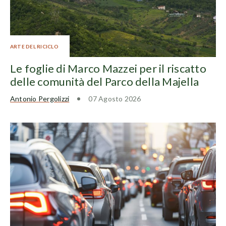
ARTE DEL RICICLO
Le foglie di Marco Mazzei per il riscatto
delle comunità del Parco della Majella
Antonio Pergolizzi
07 Agosto 2026