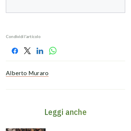
Condividi l'articolo
Alberto Muraro
Leggi anche