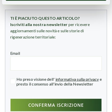
TI È PIACIUTO QUESTO ARTICOLO?
Iscriviti alla nostra newsletter
per ricevere
aggiornamenti sulle novità e sulle storie di
rigenerazione territoriale:
Email
Ho preso visione dell'
informativa sulla privacy
e
presto il consenso all'invio della Newsletter