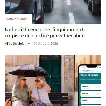
DISUGUAGLIANZE
Nelle città europee l’inquinamento
colpisce di più chi è più vulnerabile
Alice Scialoja
04 Agosto 2026