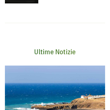
Ultime Notizie