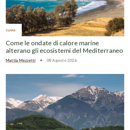
CLIMA
Come le ondate di calore marine
alterano gli ecosistemi del Mediterraneo
Mattia Mezzetti
08 Agosto 2026