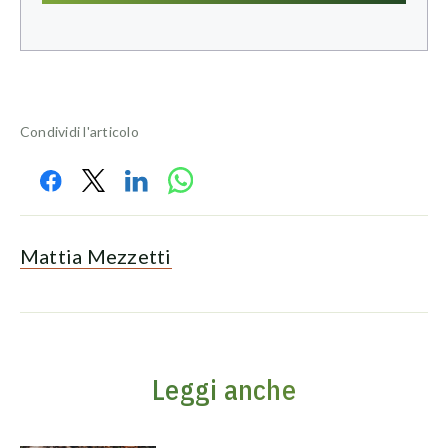
Condividi l'articolo
Mattia Mezzetti
Leggi anche