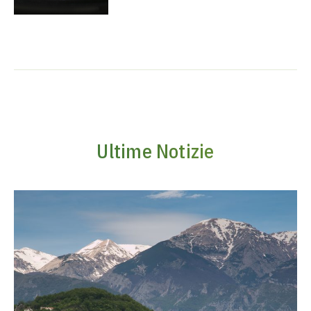
Ultime Notizie