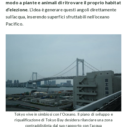
modo a piante e animali di ritrovare il proprio habitat
d’elezione
. L’idea è generare questi angoli direttamente
sull’acqua, inserendo superfici sfruttabili nell’oceano
Pacifico.
Tokyo vive in simbiosi con l’Oceano. Il piano di sviluppo e
riqualificazione di Tokyo Bay desidera rilanciare una zona
contraddistinta dal suo rapporto con l’acqua