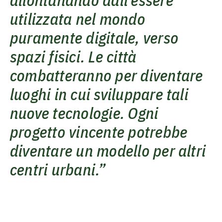
utilizzata nel mondo
puramente digitale, verso
spazi fisici. Le città
combatteranno per diventare
luoghi in cui sviluppare tali
nuove tecnologie. Ogni
progetto vincente potrebbe
diventare un modello per altri
centri urbani.”