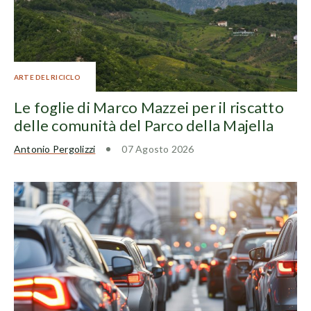
ARTE DEL RICICLO
Le foglie di Marco Mazzei per il riscatto
delle comunità del Parco della Majella
Antonio Pergolizzi
07 Agosto 2026