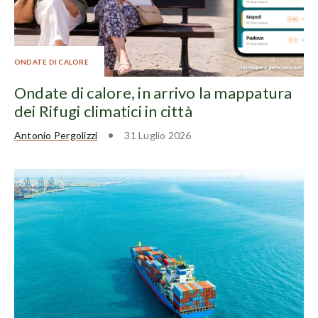
ONDATE DI CALORE
Ondate di calore, in arrivo la mappatura
dei Rifugi climatici in città
Antonio Pergolizzi
31 Luglio 2026