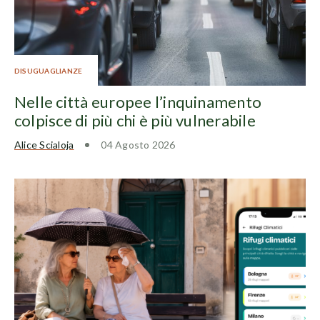
DISUGUAGLIANZE
Nelle città europee l’inquinamento
colpisce di più chi è più vulnerabile
Alice Scialoja
04 Agosto 2026