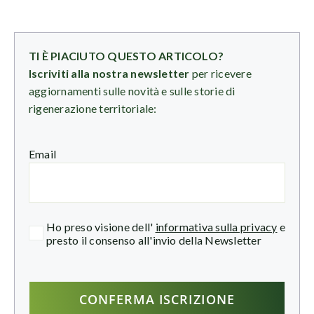
TI È PIACIUTO QUESTO ARTICOLO?
Iscriviti alla nostra newsletter
per ricevere
aggiornamenti sulle novità e sulle storie di
rigenerazione territoriale:
Email
Ho preso visione dell'
informativa sulla privacy
e
presto il consenso all'invio della Newsletter