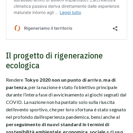
Il progetto di rigenerazione
ecologica
Rendere
Tokyo 2020 non un punto di arrivo
,
ma di
partenza
, per la nazione è stato l’obiettivo principale
durante l’intera fase di avvicinamento ai giochi segnati dal
COVID. La nazione non ha puntato solo sulla riuscita
dell’evento sportivo, che per loro sfortuna è stato segnato
nel profondo dall’esperienza pandemica, bensì anche al
perseguimento di nuovi standard in termini di
sostenibilità ambientale
,
economica
,
sociale
e di
uso