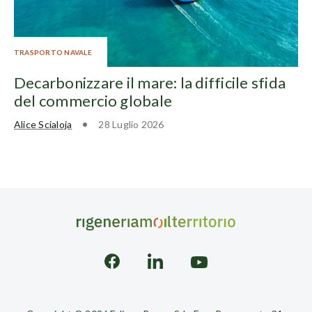
TRASPORTO NAVALE
Decarbonizzare il mare: la difficile sfida
del commercio globale
Alice Scialoja
28 Luglio 2026