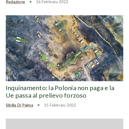
Redazione
16 Febbraio 2022
Inquinamento: la Polonia non paga e la
Ue passa al prelievo forzoso
Sibilla Di Palma
15 Febbraio 2022