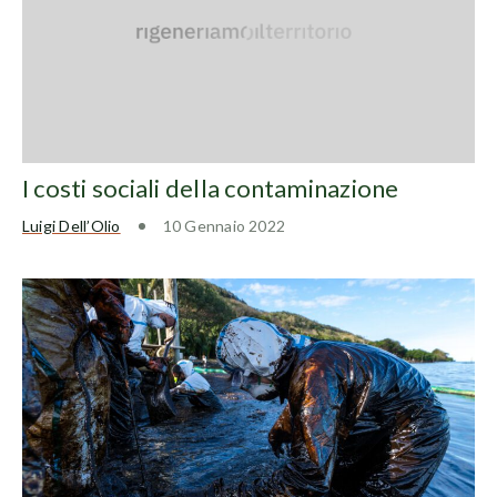
I costi sociali della contaminazione
Luigi Dell’Olio
10 Gennaio 2022