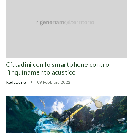
Cittadini con lo smartphone contro
l’inquinamento acustico
Redazione
09 Febbraio 2022