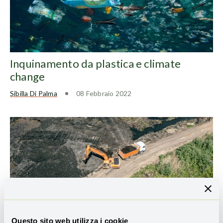
Inquinamento da plastica e climate
change
Sibilla Di Palma
08 Febbraio 2022
Questo sito web utilizza i cookie