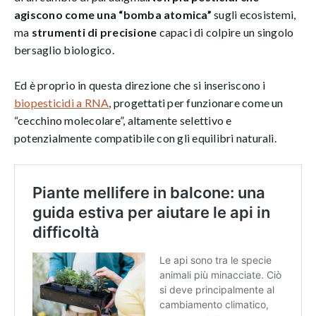
agiscono come una “bomba atomica”
sugli ecosistemi,
ma
strumenti di precisione
capaci di colpire un singolo
bersaglio biologico.
Ed è proprio in questa direzione che si inseriscono i
biopesticidi a RNA
, progettati per funzionare come un
“cecchino molecolare”, altamente selettivo e
potenzialmente compatibile con gli equilibri naturali.