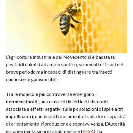
L’agricoltura industriale del Novecento si è basata su
pesticidi chimici ad ampio spettro, strumenti efficaci nel
breve periodo ma incapaci di distinguere tra insetti
dannosi e organismi utili.
Tra le molecole più controverse emergono i
neonicotinoidi
, una classe di insetticidi sistemici
associata a effetti negativi sulle popolazioni di api e altri
impollinatori, con impatti documentati sulla loro capacità
di orientamento, riproduzione e sopravvivenza. L’Autorità
europea per la sicurezza alimentare (
EFSA
) ha