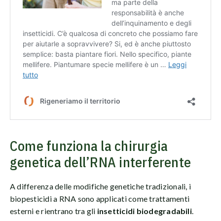
Come funziona la chirurgia
genetica dell’RNA interferente
A differenza delle modifiche genetiche tradizionali, i
biopesticidi a RNA sono applicati come trattamenti
esterni e rientrano tra gli
insetticidi biodegradabili
.