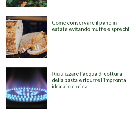
Come conservare il pane in
estate evitando muffe e sprechi
Riutilizzare l’acqua di cottura
della pasta e ridurre l’impronta
idrica in cucina