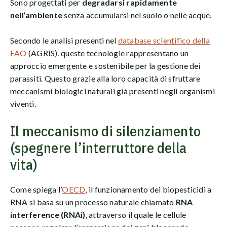
Sono progettati per
degradarsi rapidamente
nell’ambiente
senza accumularsi nel suolo o nelle acque.
Secondo le analisi presenti nel
database scientifico della
FAO
(AGRIS), queste tecnologie rappresentano un
approccio emergente e sostenibile per la gestione dei
parassiti. Questo grazie alla loro capacità di sfruttare
meccanismi biologici naturali già presenti negli organismi
viventi.
Il meccanismo di silenziamento
(spegnere l’interruttore della
vita)
Come spiega l’
OECD
, il funzionamento dei biopesticidi a
RNA si basa su un processo naturale chiamato
RNA
interference (RNAi)
, attraverso il quale le cellule