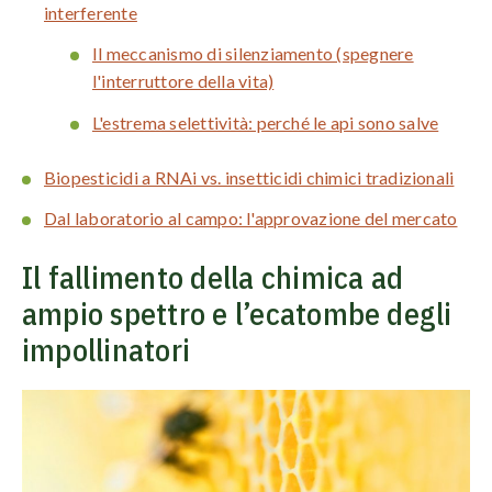
interferente
Il meccanismo di silenziamento (spegnere
l'interruttore della vita)
L'estrema selettività: perché le api sono salve
Biopesticidi a RNAi vs. insetticidi chimici tradizionali
Dal laboratorio al campo: l'approvazione del mercato
Il fallimento della chimica ad
ampio spettro e l’ecatombe degli
impollinatori