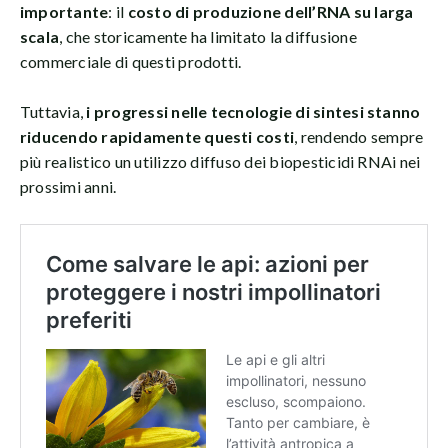
importante
: il
costo di produzione dell’RNA su larga
scala
, che storicamente ha limitato la diffusione
commerciale di questi prodotti.
Tuttavia,
i progressi nelle tecnologie di sintesi stanno
riducendo rapidamente questi costi
, rendendo sempre
più realistico un utilizzo diffuso dei biopesticidi RNAi nei
prossimi anni.