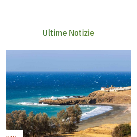
Ultime Notizie
CLIMA