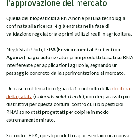
l’approvazione del mercato
Quella dei biopesticidi a RNA non è più una tecnologia
confinata alla ricerca: è già entrata nella fase di
validazione regolatoria e primi utilizzi reali in agricoltura.
Negli Stati Uniti, l’
EPA (Environmental Protection
Agency)
ha già autorizzato i primi prodotti basati su RNA
interferente per applicazioni agricole, segnando un
passaggio concreto dalla sperimentazione al mercato.
Un caso emblematico riguarda il controllo della
dorifora
della patata
(
Colorado potato beetle
), uno dei parassiti più
distruttivi per questa coltura, contro cui i biopesticidi
RNAi sono stati progettati per colpire in modo
estremamente mirato.
Secondo l’EPA, questi prodotti rappresentano una nuova