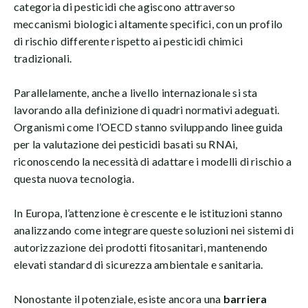
categoria di pesticidi che agiscono attraverso
meccanismi biologici altamente specifici, con un profilo
di rischio differente rispetto ai pesticidi chimici
tradizionali.
Parallelamente, anche a livello internazionale si sta
lavorando alla definizione di quadri normativi adeguati.
Organismi come l’OECD stanno sviluppando linee guida
per la valutazione dei pesticidi basati su RNAi,
riconoscendo la necessità di adattare i modelli di rischio a
questa nuova tecnologia.
In Europa, l’attenzione è crescente e le istituzioni stanno
analizzando come integrare queste soluzioni nei sistemi di
autorizzazione dei prodotti fitosanitari, mantenendo
elevati standard di sicurezza ambientale e sanitaria.
Nonostante il potenziale, esiste ancora una
barriera