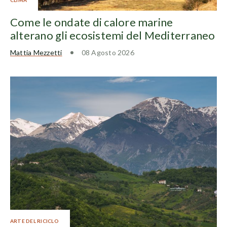
Come le ondate di calore marine
alterano gli ecosistemi del Mediterraneo
Mattia Mezzetti
08 Agosto 2026
ARTE DEL RICICLO