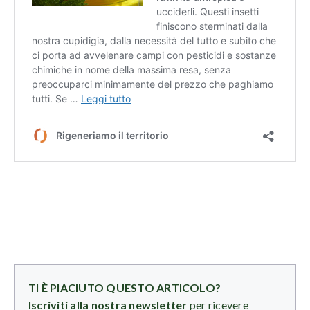
TI È PIACIUTO QUESTO ARTICOLO?
Iscriviti alla nostra newsletter
per ricevere