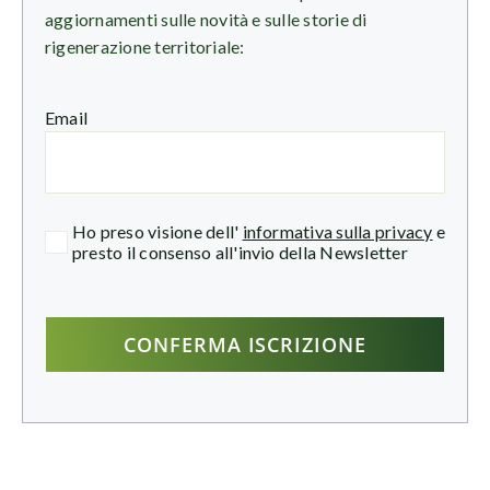
aggiornamenti sulle novità e sulle storie di
rigenerazione territoriale:
Email
Ho preso visione dell'
informativa sulla privacy
e
presto il consenso all'invio della Newsletter