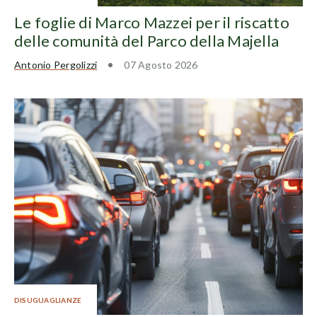
Le foglie di Marco Mazzei per il riscatto
delle comunità del Parco della Majella
Antonio Pergolizzi
07 Agosto 2026
DISUGUAGLIANZE