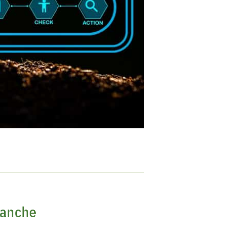
 anche