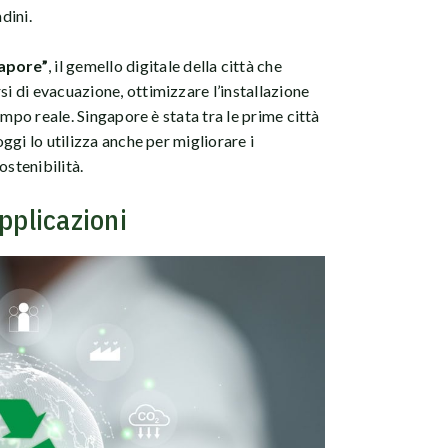
dini.
gapore”
, il gemello digitale della città che
si di evacuazione, ottimizzare l’installazione
 tempo reale. Singapore è stata tra le prime città
oggi lo utilizza anche per migliorare i
ostenibilità.
pplicazioni