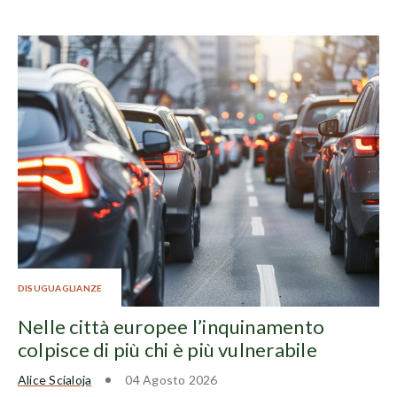
DISUGUAGLIANZE
Nelle città europee l’inquinamento
colpisce di più chi è più vulnerabile
Alice Scialoja
04 Agosto 2026