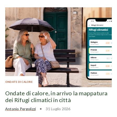
ONDATE DI CALORE
Ondate di calore, in arrivo la mappatura
dei Rifugi climatici in città
Antonio Pergolizzi
31 Luglio 2026