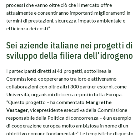
processi che vanno oltre ciò che il mercato offre
attualmente e consentiranno importanti miglioramenti in
termini di prestazioni, sicurezza, impatto ambientale e
efficienza dei costi”.
Sei aziende italiane nei progetti di
sviluppo della filiera dell’idrogeno
I partecipanti diretti ai 41 progetti, sottolinea la
Commissione, coopereranno tra loro e attiveranno
collaborazioni con oltre altri 300 partner esterni, come
Università, organismi di ricerca e pmi in tutta Europa.
“Questo progetto – ha commentato
Margrethe
Vestager
, vicepresidente esecutiva della Commissione
responsabile della Politica di concorrenza – è un esempio
di cooperazione europea molto ambiziosa in nome di un
obiettivo comune fondamentale”. Le tempistiche di questo