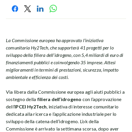
La Commissione europea ha approvato l’iniziativa
comunitaria Hy2Tech, che supporterà 41 progetti per lo
sviluppo della filiera dell’idrogeno, con 5,4 miliardi di euro di
finanziamenti pubblici e coinvolgendo 35 imprese. Attesi
miglioramenti in termini di prestazioni, sicurezza, impatto
ambientale e efficienza dei costi.
Via libera dalla Commissione europea agli
aiuti pubblici a
sostegno della
filiera dell’idrogeno
con l’approvazione
dell’
IPCEI Hy2Tech
, iniziativa di interesse comunitario
dedicata alla ricerca e l’applicazione industriale per lo
sviluppo della catena dell’idrogeno. L’ok della
Commissione è arrivato la settimana scorsa, dopo aver