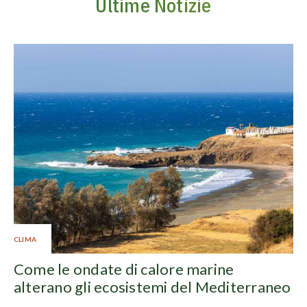
Ultime Notizie
CLIMA
Come le ondate di calore marine
alterano gli ecosistemi del Mediterraneo