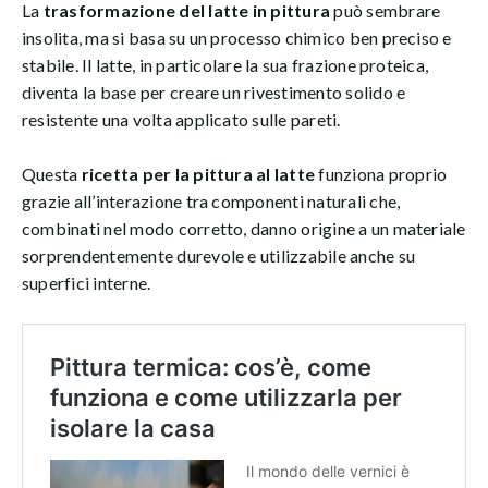
La
trasformazione del latte in pittura
può sembrare
insolita, ma si basa su un processo chimico ben preciso e
stabile. Il latte, in particolare la sua frazione proteica,
diventa la base per creare un rivestimento solido e
resistente una volta applicato sulle pareti.
Questa
ricetta per la pittura al latte
funziona proprio
grazie all’interazione tra componenti naturali che,
combinati nel modo corretto, danno origine a un materiale
sorprendentemente durevole e utilizzabile anche su
superfici interne.