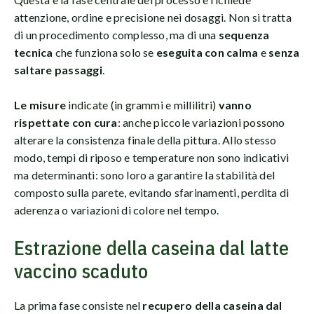
attenzione, ordine e precisione nei dosaggi. Non si tratta
di un procedimento complesso, ma di una
sequenza
tecnica
che funziona solo se
eseguita con calma
e
senza
saltare passaggi
.
Le misure
indicate (in grammi e millilitri)
vanno
rispettate con cura
: anche piccole variazioni possono
alterare la consistenza finale della pittura. Allo stesso
modo, tempi di riposo e temperature non sono indicativi
ma determinanti: sono loro a garantire la stabilità del
composto sulla parete, evitando sfarinamenti, perdita di
aderenza o variazioni di colore nel tempo.
Estrazione della caseina dal latte
vaccino scaduto
La prima fase consiste nel
recupero della caseina dal