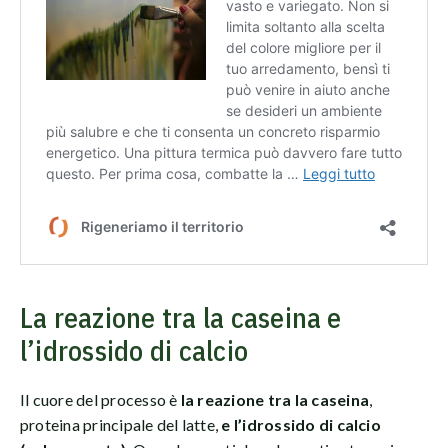
La reazione tra la caseina e
l’idrossido di calcio
Il cuore del processo è
la reazione tra la caseina
,
proteina principale del latte,
e l’idrossido di calcio