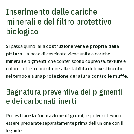
Inserimento delle cariche
minerali e del filtro protettivo
biologico
Si passa quindi alla
costruzione vera e propria della
pittura
. La base di caseinato viene unita a cariche
minerali e pigmenti, che conferiscono coprenza, texture e
colore, oltre a contribuire alla stabilità del rivestimento
nel tempo e a una
protezione duratura contro le muffe
.
Bagnatura preventiva dei pigmenti
e dei carbonati inerti
Per
evitare la formazione di grumi
, le polveri devono
essere preparate separatamente prima dell’unione con il
legante.