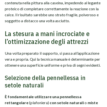
contenuta nella pittura alla caseina, impedendo al legante
proteico di completare correttamente la reazione con la
calce. Il risultato sarebbe uno strato fragile, polveroso e
soggetto a distacco una volta asciutto.
La stesura a mani incrociate e
l’ottimizzazione degli attrezzi
Una volta preparato il supporto, si passa all’applicazione
vera e propria. Qui la tecnica manuale è determinante per
ottenere una superficie uniforme e priva di segni evidenti.
Selezione della pennellessa in
setole naturali
È fondamentale utilizzare una pennellessa
rettangolare
(plafoniera)
con setole naturali
o
miste