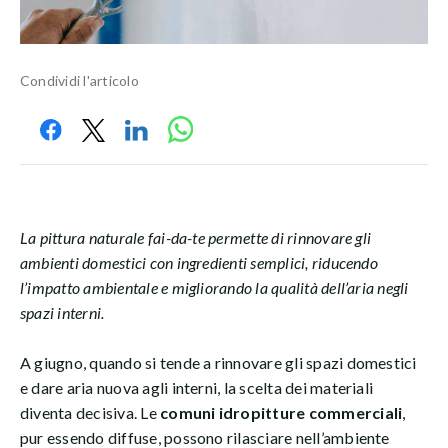
Condividi l'articolo
La pittura naturale fai-da-te
permette di rinnovare gli
ambienti domestici con ingredienti semplici, riducendo
l’impatto ambientale e migliorando la qualità dell’aria negli
spazi interni.
A giugno, quando si tende a rinnovare gli spazi domestici
e dare aria nuova agli interni, la scelta dei materiali
diventa decisiva. Le
comuni idropitture commerciali
,
pur essendo diffuse, possono rilasciare nell’ambiente