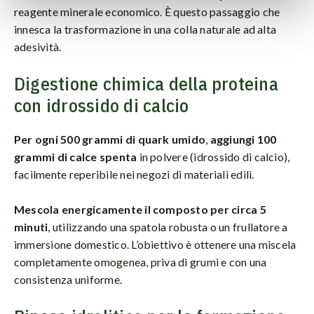
reagente minerale economico. È questo passaggio che
innesca la trasformazione in una colla naturale ad alta
adesività.
Digestione chimica della proteina
con idrossido di calcio
Per ogni 500 grammi di quark umido
,
aggiungi 100
grammi di calce spenta
in polvere (idrossido di calcio),
facilmente reperibile nei negozi di materiali edili.
Mescola energicamente il composto per circa 5
minuti
, utilizzando una spatola robusta o un frullatore a
immersione domestico. L’obiettivo è ottenere una miscela
completamente omogenea, priva di grumi e con una
consistenza uniforme.