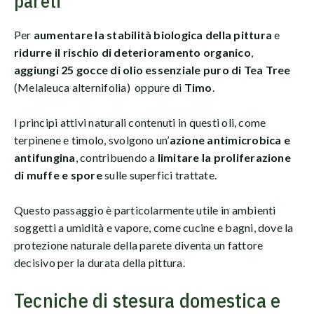
pareti
Per
aumentare la stabilità biologica della pittura
e
ridurre il rischio di deterioramento organico
,
aggiungi 25 gocce di olio essenziale puro di Tea Tree
(Melaleuca alternifolia) oppure di
Timo
.
I principi attivi naturali contenuti in questi oli, come
terpinene e timolo, svolgono un’
azione antimicrobica e
antifungina
, contribuendo a
limitare la proliferazione
di muffe e spore
sulle superfici trattate.
Questo passaggio è particolarmente utile in ambienti
soggetti a umidità e vapore, come cucine e bagni, dove la
protezione naturale della parete diventa un fattore
decisivo per la durata della pittura.
Tecniche di stesura domestica e