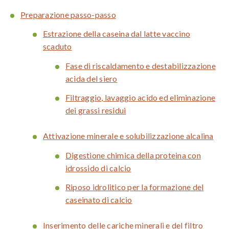
Preparazione passo-passo
Estrazione della caseina dal latte vaccino
scaduto
Fase di riscaldamento e destabilizzazione
acida del siero
Filtraggio, lavaggio acido ed eliminazione
dei grassi residui
Attivazione minerale e solubilizzazione alcalina
Digestione chimica della proteina con
idrossido di calcio
Riposo idrolitico per la formazione del
caseinato di calcio
Inserimento delle cariche minerali e del filtro