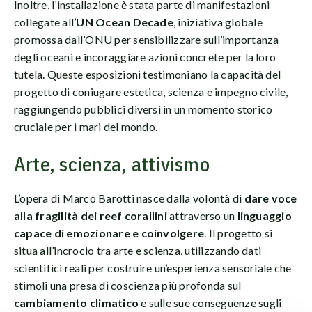
Inoltre, l’installazione è stata parte di manifestazioni
collegate all’
UN Ocean Decade
, iniziativa globale
promossa dall’ONU per sensibilizzare sull’importanza
degli oceani e incoraggiare azioni concrete per la loro
tutela. Queste esposizioni testimoniano la capacità del
progetto di coniugare estetica, scienza e impegno civile,
raggiungendo pubblici diversi in un momento storico
cruciale per i mari del mondo.
Arte, scienza, attivismo
L’opera di Marco Barotti nasce dalla volontà di
dare voce
alla fragilità dei reef corallini
attraverso un
linguaggio
capace di emozionare e coinvolgere
. Il progetto si
situa all’incrocio tra arte e scienza, utilizzando dati
scientifici reali per costruire un’esperienza sensoriale che
stimoli una presa di coscienza più profonda sul
cambiamento climatico
e sulle sue conseguenze sugli