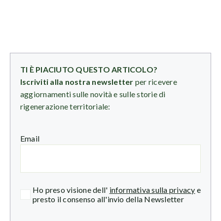
TI È PIACIUTO QUESTO ARTICOLO?
Iscriviti alla nostra newsletter
per ricevere
aggiornamenti sulle novità e sulle storie di
rigenerazione territoriale:
Email
Ho preso visione dell'
informativa sulla privacy
e
presto il consenso all'invio della Newsletter