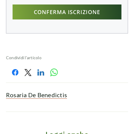
Condividi l'articolo
Rosaria De Benedictis