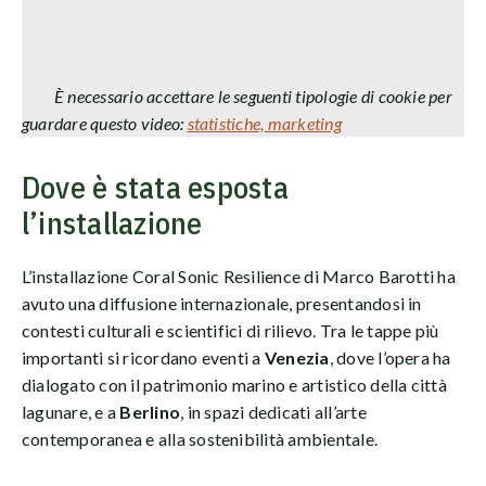
È necessario accettare le seguenti tipologie di cookie per
guardare questo video:
statistiche, marketing
Dove è stata esposta
l’installazione
L’installazione Coral Sonic Resilience di Marco Barotti ha
avuto una diffusione internazionale, presentandosi in
contesti culturali e scientifici di rilievo. Tra le tappe più
importanti si ricordano eventi a
Venezia
, dove l’opera ha
dialogato con il patrimonio marino e artistico della città
lagunare, e a
Berlino
, in spazi dedicati all’arte
contemporanea e alla sostenibilità ambientale.