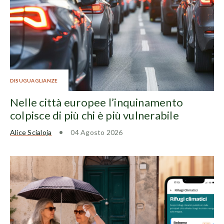
DISUGUAGLIANZE
Nelle città europee l’inquinamento
colpisce di più chi è più vulnerabile
Alice Scialoja
04 Agosto 2026