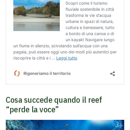
Cosa succede quando il reef
“perde la voce”