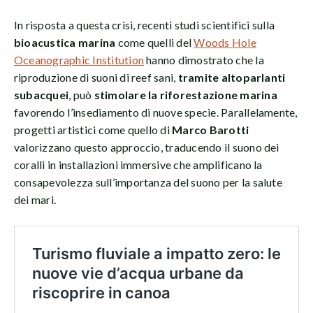
In risposta a questa crisi, recenti studi scientifici sulla
bioacustica marina
come quelli del
Woods Hole
Oceanographic Institution
hanno dimostrato che la
riproduzione di suoni di reef sani,
tramite altoparlanti
subacquei
, può
stimolare la riforestazione marina
favorendo l’insediamento di nuove specie. Parallelamente,
progetti artistici come quello di
Marco Barotti
valorizzano questo approccio, traducendo il suono dei
coralli in installazioni immersive che amplificano la
consapevolezza sull’importanza del suono per la salute
dei mari.