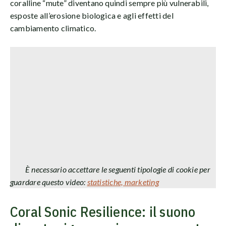
coralline “mute” diventano quindi sempre più vulnerabili,
esposte all’erosione biologica e agli effetti del
cambiamento climatico.
È necessario accettare le seguenti tipologie di cookie per
guardare questo video:
statistiche, marketing
Coral Sonic Resilience: il suono