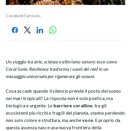
Condividi l'articolo
Un viaggio tra arte, scienza e attivismo sonoro: ecco come
Coral Sonic Resilience trasforma i suoni dei reef in un
messaggio universale per rigenerare gli oceani.
Cosa accade quando il silenzio prende il posto del suono
nei mari tropicali? La risposta non è solo poetica, ma
biologica e urgente. Le
barriere coralline
, tra gli
ecosistemi più ricchi e fragili del pianeta, stanno perdendo
non solo colore e struttura, ma anche
voce
. E proprio da
questa assenza nasce una nuova frontiera della