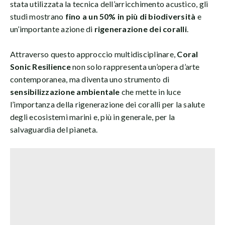
stata utilizzata la tecnica dell’arricchimento acustico, gli
studi mostrano
fino a un 50% in più di biodiversità
e
un’importante azione di
rigenerazione dei coralli
.
Attraverso questo approccio multidisciplinare,
Coral
Sonic Resilience
non solo rappresenta un’opera d’arte
contemporanea, ma diventa uno strumento di
sensibilizzazione ambientale
che mette in luce
l’importanza della rigenerazione dei coralli per la salute
degli ecosistemi marini e, più in generale, per la
salvaguardia del pianeta.