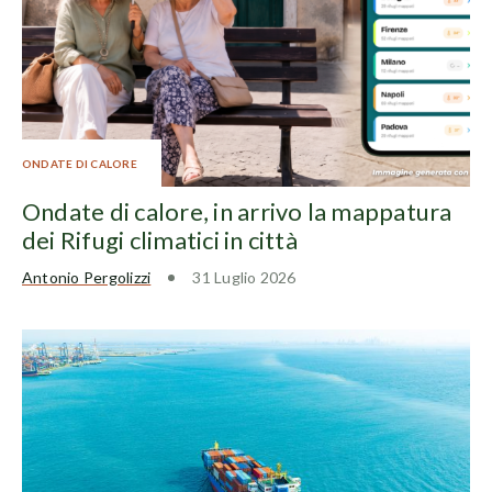
ONDATE DI CALORE
Ondate di calore, in arrivo la mappatura
dei Rifugi climatici in città
Antonio Pergolizzi
31 Luglio 2026