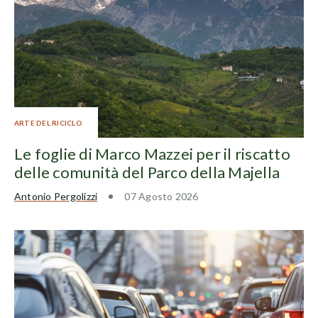
ARTE DEL RICICLO
Le foglie di Marco Mazzei per il riscatto
delle comunità del Parco della Majella
Antonio Pergolizzi
07 Agosto 2026