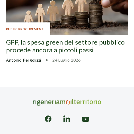
PUBLIC PROCUREMENT
GPP, la spesa green del settore pubblico
procede ancora a piccoli passi
Antonio Pergolizzi
24 Luglio 2026