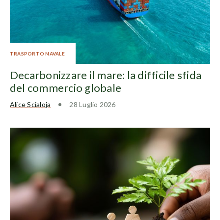
TRASPORTO NAVALE
Decarbonizzare il mare: la difficile sfida
del commercio globale
Alice Scialoja
28 Luglio 2026