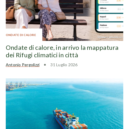
ONDATE DI CALORE
Ondate di calore, in arrivo la mappatura
dei Rifugi climatici in città
Antonio Pergolizzi
31 Luglio 2026