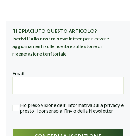
TI È PIACIUTO QUESTO ARTICOLO?
Iscriviti alla nostra newsletter
per ricevere
aggiornamenti sulle novità e sulle storie di
rigenerazione territoriale:
Email
Ho preso visione dell'
informativa sulla privacy
e
presto il consenso all'invio della Newsletter