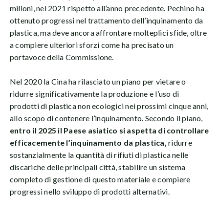
milioni, nel 2021 rispetto all’anno precedente. Pechino ha
ottenuto progressi nel trattamento dell’inquinamento da
plastica, ma deve ancora affrontare molteplici sfide, oltre
a compiere ulteriori sforzi come ha precisato un
portavoce della Commissione.
Nel 2020 la Cina ha rilasciato un piano per vietare o
ridurre significativamente la produzione e l’uso di
prodotti di plastica non ecologici nei prossimi cinque anni,
allo scopo di contenere l’inquinamento. Secondo il piano,
entro il 2025 il Paese asiatico si aspetta di controllare
efficacemente l’inquinamento da plastica,
ridurre
sostanzialmente la quantità di rifiuti di plastica nelle
discariche delle principali città, stabilire un sistema
completo di gestione di questo materiale e compiere
progressi nello sviluppo di prodotti alternativi.