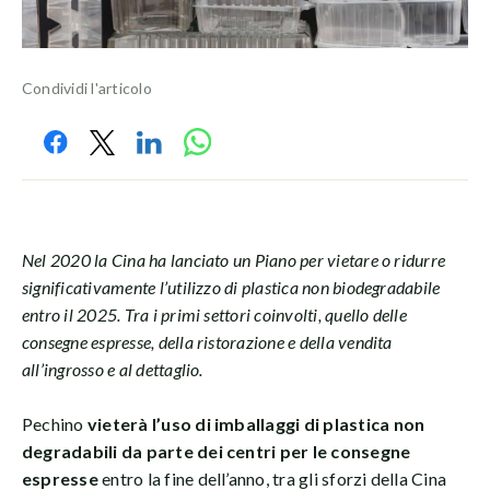
Condividi l'articolo
Nel 2020 la Cina ha lanciato un Piano per vietare o ridurre
significativamente l’utilizzo di plastica non biodegradabile
entro il 2025. Tra i primi settori coinvolti, quello delle
consegne espresse, della ristorazione e della vendita
all’ingrosso e al dettaglio.
Pechino
vieterà l’uso di imballaggi di plastica non
degradabili da parte dei centri per le consegne
espresse
entro la fine dell’anno, tra gli sforzi della Cina