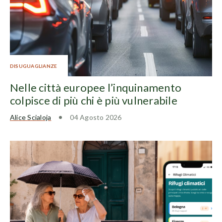
DISUGUAGLIANZE
Nelle città europee l’inquinamento
colpisce di più chi è più vulnerabile
Alice Scialoja
04 Agosto 2026