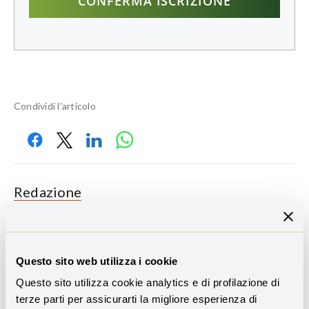
Condividi l'articolo
Redazione
Questo sito web utilizza i cookie
Leggi anche
Questo sito utilizza cookie analytics e di profilazione di
terze parti per assicurarti la migliore esperienza di