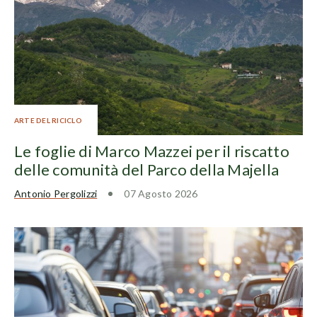
ARTE DEL RICICLO
Le foglie di Marco Mazzei per il riscatto
delle comunità del Parco della Majella
Antonio Pergolizzi
07 Agosto 2026