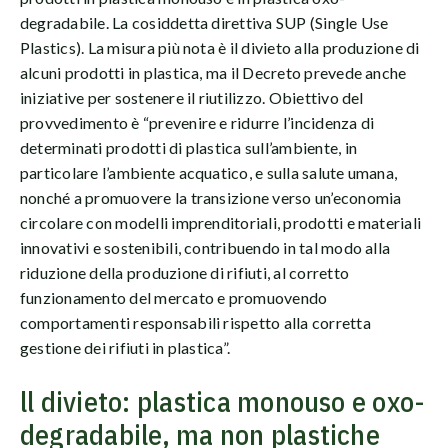
degradabile. La cosiddetta direttiva SUP (Single Use
Plastics). La misura più nota è il divieto alla produzione di
alcuni prodotti in plastica, ma il Decreto prevede anche
iniziative per sostenere il riutilizzo. Obiettivo del
provvedimento è “prevenire e ridurre l’incidenza di
determinati prodotti di plastica sull’ambiente, in
particolare l’ambiente acquatico, e sulla salute umana,
nonché a promuovere la transizione verso un’economia
circolare con modelli imprenditoriali, prodotti e materiali
innovativi e sostenibili, contribuendo in tal modo alla
riduzione della produzione di rifiuti, al corretto
funzionamento del mercato e promuovendo
comportamenti responsabili rispetto alla corretta
gestione dei rifiuti in plastica”.
ll divieto: plastica monouso e oxo-
degradabile, ma non plastiche