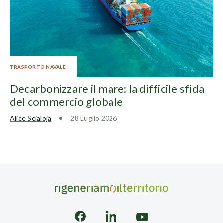
TRASPORTO NAVALE
Decarbonizzare il mare: la difficile sfida
del commercio globale
Alice Scialoja
28 Luglio 2026