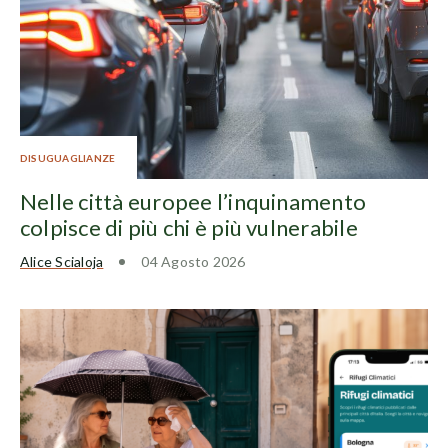
DISUGUAGLIANZE
Nelle città europee l’inquinamento
colpisce di più chi è più vulnerabile
Alice Scialoja
04 Agosto 2026