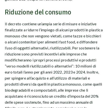
Riduzione del consumo
Il decreto contiene un’ampia serie di misure e iniziative
finalizzate a ridurre l’impiego di alcuni prodotti in plastica
monouso che non vengono vietati, come tazze e bicchieri
o alcuni contenitori per alimenti fast food, e diffondere
l’uso di oggetti alternativi, riutilizzabili. Per sostenere la
riduzione sono previsti incentivi alle imprese che
modificheranno i propri processi produttivi e prodotti
“verso modelli riutilizzabili o alternativi”: 10 milioni di
euro totali l’anno per gli anni 2022, 2023 e 2024. Inoltre,
per spingere all’acquisto e all’utilizzo di materiali e
prodotti diversi da quelli in plastica monouso, come quelli
biodegradabili e compostabili, alle imprese che li
acquistano è riconosciuto un credito d’imposta del 20%
delle spese sostenute, fino ad un massimo annuale di