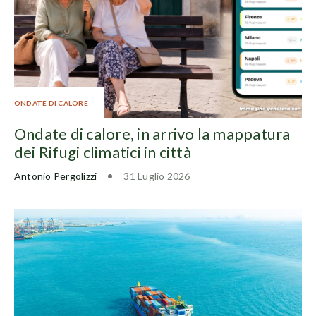
ONDATE DI CALORE
Ondate di calore, in arrivo la mappatura
dei Rifugi climatici in città
Antonio Pergolizzi
31 Luglio 2026