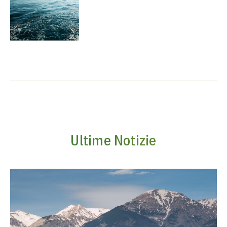
Ultime Notizie