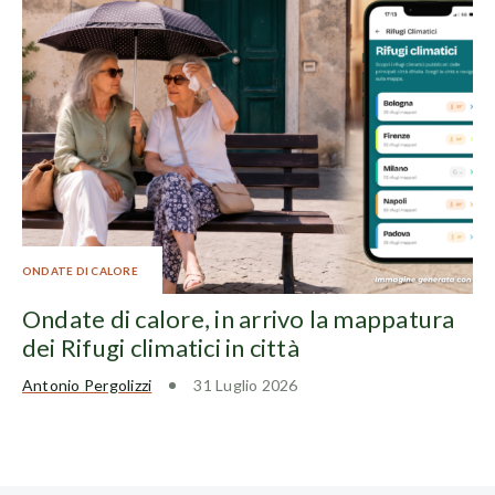
ONDATE DI CALORE
Ondate di calore, in arrivo la mappatura
dei Rifugi climatici in città
Antonio Pergolizzi
31 Luglio 2026