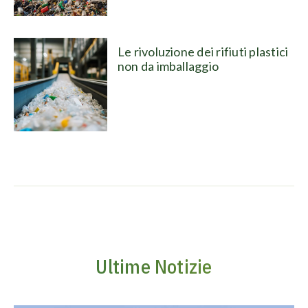
Le rivoluzione dei rifiuti plastici
non da imballaggio
Ultime Notizie