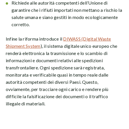
Richiede alle autorità competenti dell’Unione di
garantire che i rifiuti importati non mettano a rischio la
salute umana e siano gestiti in modo ecologicamente
corretto.
Infine la riforma introduce il
DIWASS (Digital Waste
Shipment System
), il sistema digitale unico europeo che
renderà elettronica la trasmissione e lo scambio di
informazioni e documenti relativi alle spedizioni
transfrontaliere. Ogni spedizione sarà registrata,
monitorata e verificabile quasi in tempo reale dalle
autorità competenti dei diversi Paesi. Questo,
ovviamente, per tracciare ogni carico e rendere più
difficile la falsificazione dei documenti o il traffico
illegale di materiali.