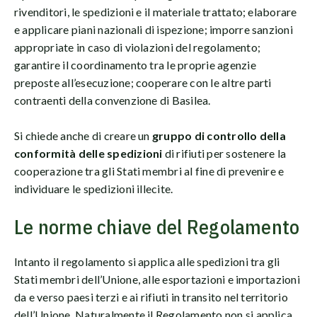
rivenditori, le spedizioni e il materiale trattato; elaborare
e applicare piani nazionali di ispezione; imporre sanzioni
appropriate in caso di violazioni del regolamento;
garantire il coordinamento tra le proprie agenzie
preposte all’esecuzione; cooperare con le altre parti
contraenti della convenzione di Basilea.
Si chiede anche di creare un
gruppo di controllo della
conformità delle spedizioni
di rifiuti per sostenere la
cooperazione tra gli Stati membri al fine di prevenire e
individuare le spedizioni illecite.
Le norme chiave del Regolamento
Intanto il regolamento si applica alle spedizioni tra gli
Stati membri dell’Unione, alle esportazioni e importazioni
da e verso paesi terzi e ai rifiuti in transito nel territorio
dell’Unione. Naturalmente il Regolamento non si applica