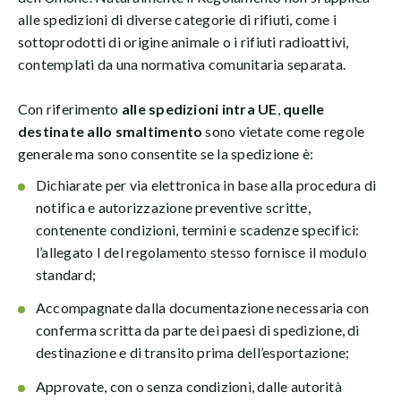
alle spedizioni di diverse categorie di rifiuti, come i
sottoprodotti di origine animale o i rifiuti radioattivi,
contemplati da una normativa comunitaria separata.
Con riferimento
alle spedizioni intra UE
,
quelle
destinate allo smaltimento
sono vietate come regole
generale ma sono consentite se la spedizione è:
Dichiarate per via elettronica in base alla procedura di
notifica e autorizzazione preventive scritte,
contenente condizioni, termini e scadenze specifici:
l’allegato I del regolamento stesso fornisce il modulo
standard;
Accompagnate dalla documentazione necessaria con
conferma scritta da parte dei paesi di spedizione, di
destinazione e di transito prima dell’esportazione;
Approvate, con o senza condizioni, dalle autorità