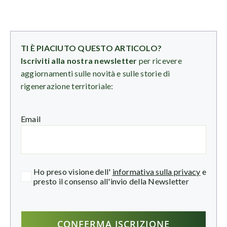
TI È PIACIUTO QUESTO ARTICOLO?
Iscriviti alla nostra newsletter
per ricevere
aggiornamenti sulle novità e sulle storie di
rigenerazione territoriale:
Email
Ho preso visione dell'
informativa sulla privacy
e
presto il consenso all'invio della Newsletter