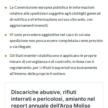
La Commissione europea pubblica le informazioni
relative alle spedizioni soggette agli obblighi generali
di notifica e di informazione sul suo sito web, con
aggiornamenti mensili;
Vi sono procedure aggiuntive nel caso in cui una
spedizione non possa essere completata come previsto
o sia illegale;
Gli Stati membri stabiliscono e applicano le proprie
misure di sorveglianza e di controllo, in linea con il
regolamento, per i rifiuti trasportati esclusivamente
all’interno delle proprie frontiere.