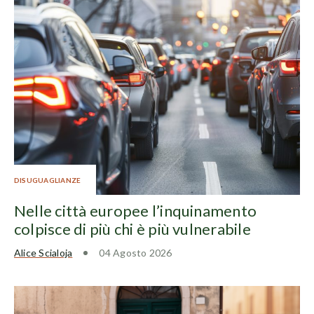
DISUGUAGLIANZE
Nelle città europee l’inquinamento
colpisce di più chi è più vulnerabile
Alice Scialoja
04 Agosto 2026