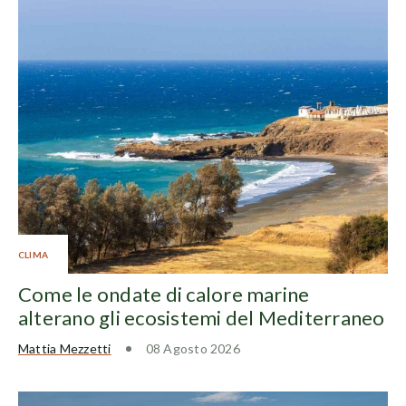
CLIMA
Come le ondate di calore marine
alterano gli ecosistemi del Mediterraneo
Mattia Mezzetti
08 Agosto 2026