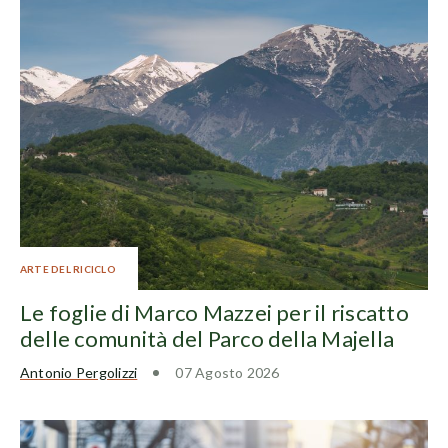
ARTE DEL RICICLO
Le foglie di Marco Mazzei per il riscatto
delle comunità del Parco della Majella
Antonio Pergolizzi
07 Agosto 2026