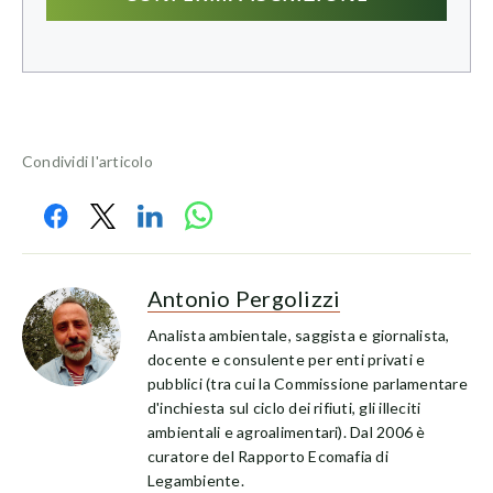
Condividi l'articolo
Antonio Pergolizzi
Analista ambientale, saggista e giornalista,
docente e consulente per enti privati e
pubblici (tra cui la Commissione parlamentare
d'inchiesta sul ciclo dei rifiuti, gli illeciti
ambientali e agroalimentari). Dal 2006 è
curatore del Rapporto Ecomafia di
Legambiente.