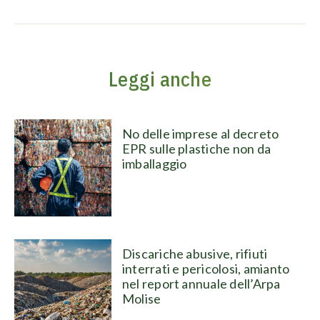
Leggi anche
No delle imprese al decreto
EPR sulle plastiche non da
imballaggio
Discariche abusive, rifiuti
interrati e pericolosi, amianto
nel report annuale dell’Arpa
Molise