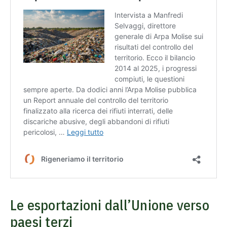
Le esportazioni dall’Unione verso
paesi terzi