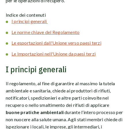
per le operazioni di recupero.
Indice dei contenuti
I principi generali
Le norme chiave del Regolamento
Le esportazioni dall'Unione verso paesi terzi
Le Importazioni nell'Unione da paesi terzi
I principi generali
Il regolamento, al fine di garantire al massimo la tutela
ambientale e sanitaria, chiede ai produttori di rifiuti,
notificatori, spedizionieri e altre parti coinvolte nel
recupero o nello smaltimento dei rifiuti di applicare
buone pratiche ambientali
durante l’intero processo per
non nuocere alla salute umana. Agli stati membri chiede di
ispezionare i locali, le imprese, gli intermediari, i